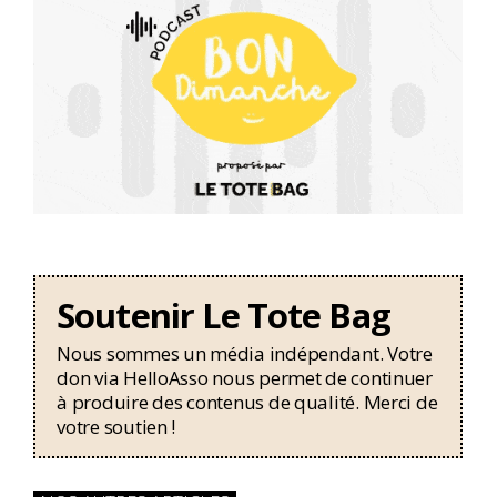
Soutenir Le Tote Bag
Nous sommes un média indépendant. Votre
don via HelloAsso nous permet de continuer
à produire des contenus de qualité. Merci de
votre soutien !