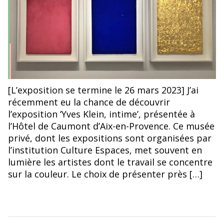
[L’exposition se termine le 26 mars 2023] J’ai
récemment eu la chance de découvrir
l’exposition ‘Yves Klein, intime’, présentée à
l’Hôtel de Caumont d’Aix-en-Provence. Ce musée
privé, dont les expositions sont organisées par
l’institution Culture Espaces, met souvent en
lumière les artistes dont le travail se concentre
sur la couleur. Le choix de présenter près […]