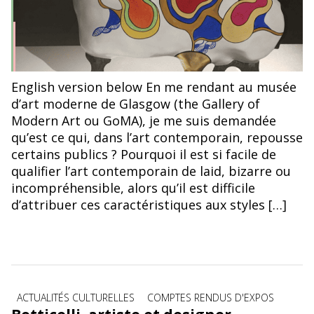
English version below En me rendant au musée
d’art moderne de Glasgow (the Gallery of
Modern Art ou GoMA), je me suis demandée
qu’est ce qui, dans l’art contemporain, repousse
certains publics ? Pourquoi il est si facile de
qualifier l’art contemporain de laid, bizarre ou
incompréhensible, alors qu’il est difficile
d’attribuer ces caractéristiques aux styles […]
Catégories
ACTUALITÉS CULTURELLES
COMPTES RENDUS D'EXPOS