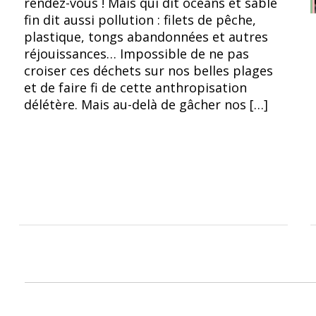
rendez-vous ! Mais qui dit océans et sable
fin dit aussi pollution : filets de pêche,
plastique, tongs abandonnées et autres
réjouissances… Impossible de ne pas
croiser ces déchets sur nos belles plages
et de faire fi de cette anthropisation
délétère. Mais au-delà de gâcher nos […]