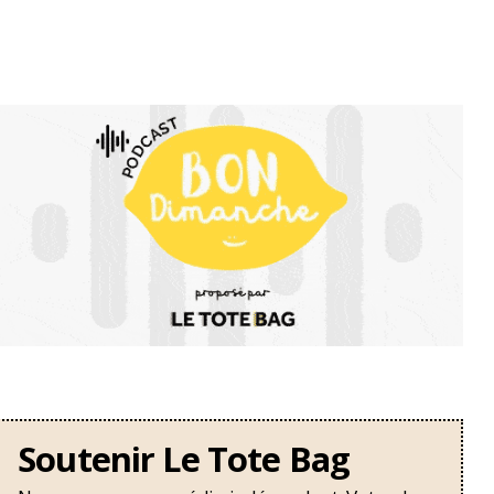
Soutenir Le Tote Bag