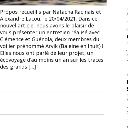
Propos recueillis par Natacha Racinais et
Alexandre Lacou, le 20/04/2021. Dans ce
nouvel article, nous avons le plaisir de
vous présenter un entretien réalisé avec
Clémence et Guénola, deux membres du
voilier prénommé Arvik (Baleine en Inuit) !
Elles nous ont parlé de leur projet, un
écovoyage d’au moins un an sur les traces
des grands […]