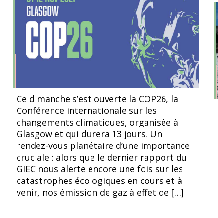
l’article
l’article
Ce dimanche s’est ouverte la COP26, la
Conférence internationale sur les
changements climatiques, organisée à
Glasgow et qui durera 13 jours. Un
rendez-vous planétaire d’une importance
cruciale : alors que le dernier rapport du
GIEC nous alerte encore une fois sur les
catastrophes écologiques en cours et à
venir, nos émission de gaz à effet de […]