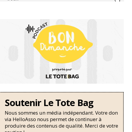
Soutenir Le Tote Bag
Nous sommes un média indépendant. Votre don
via HelloAsso nous permet de continuer à
produire des contenus de qualité. Merci de votre