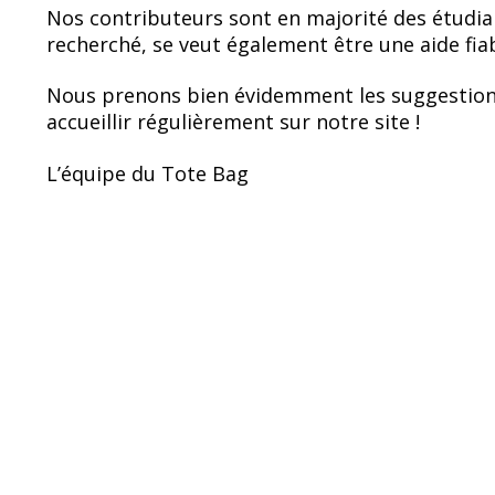
Nos contributeurs sont en majorité des étudia
recherché, se veut également être une aide fia
Nous prenons bien évidemment les suggestion
accueillir régulièrement sur notre site !
L’équipe du Tote Bag