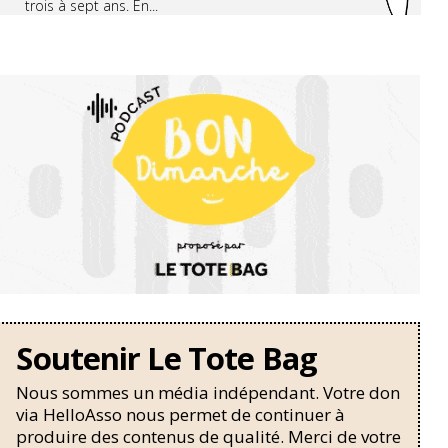
trois à sept ans. En...
Soutenir Le Tote Bag
Nous sommes un média indépendant. Votre don
via HelloAsso nous permet de continuer à
produire des contenus de qualité. Merci de votre