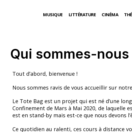
MUSIQUE
LITTÉRATURE
CINÉMA
TH
Qui sommes-nous 
Tout d’abord, bienvenue !
Nous sommes ravis de vous accueillir sur notre
Le Tote Bag est un projet qui est né d’une lon
Confinement de Mars à Mai 2020, de laquelle est
est en stand-by mais est-ce que nous devons l’
Ce quotidien au ralenti, ces cours à distance v