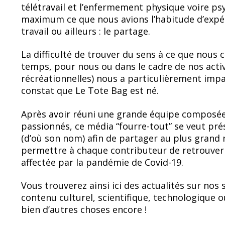
télétravail et l’enfermement physique voire ps
maximum ce que nous avions l’habitude d’expér
travail ou ailleurs : le partage.
La difficulté de trouver du sens à ce que nous 
temps, pour nous ou dans le cadre de nos acti
récréationnelles) nous a particulièrement impac
constat que Le Tote Bag est né.
Après avoir réuni une grande équipe composée
passionnés, ce média “fourre-tout” se veut pr
(d’où son nom) afin de partager au plus grand
permettre à chaque contributeur de retrouver 
affectée par la pandémie de Covid-19.
Vous trouverez ainsi ici des actualités sur nos 
contenu culturel, scientifique, technologique o
bien d’autres choses encore !