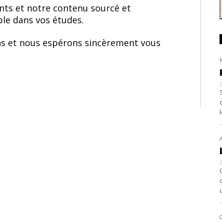
nts et notre contenu sourcé et
ble dans vos études.
s et nous espérons sincèrement vous