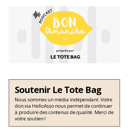
Soutenir Le Tote Bag
Nous sommes un média indépendant. Votre
don via HelloAsso nous permet de continuer
à produire des contenus de qualité. Merci de
votre soutien !