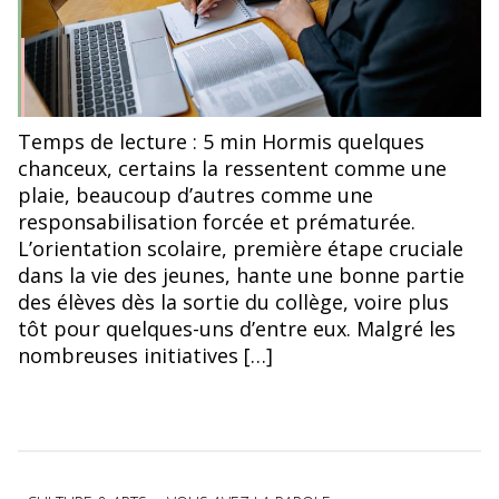
© Pexels
Temps de lecture : 5 min Hormis quelques
chanceux, certains la ressentent comme une
plaie, beaucoup d’autres comme une
responsabilisation forcée et prématurée.
L’orientation scolaire, première étape cruciale
dans la vie des jeunes, hante une bonne partie
des élèves dès la sortie du collège, voire plus
tôt pour quelques-uns d’entre eux. Malgré les
nombreuses initiatives […]
Catégories