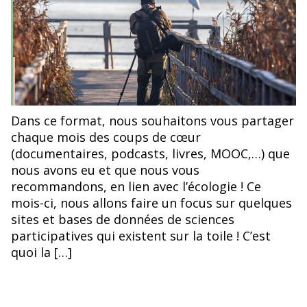
Dans ce format, nous souhaitons vous partager
chaque mois des coups de cœur
(documentaires, podcasts, livres, MOOC,…) que
nous avons eu et que nous vous
recommandons, en lien avec l’écologie ! Ce
mois-ci, nous allons faire un focus sur quelques
sites et bases de données de sciences
participatives qui existent sur la toile ! C’est
quoi la […]