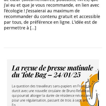
j’ai eu et que je vous recommande, en lien avec
l’écologie ! J’essaierai au maximum de
recommander du contenu gratuit et accessible
par tous, de préférence en ligne. L’idée est de
permettre à […]
La revue de presse matinale
du Tote Bag – 24/01/25
La question des travailleurs sans-papiers en France se
durcit avec une nouvelle circulaire de Bruno Retailleau
qui pourrait allonger la durée de résidence nécessaire
pour une régularisation, passant de trois à sept ans.
En...