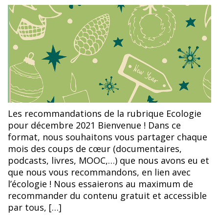
de
de
l’article
l’article
Les recommandations de la rubrique Ecologie
pour décembre 2021 Bienvenue ! Dans ce
format, nous souhaitons vous partager chaque
mois des coups de cœur (documentaires,
podcasts, livres, MOOC,…) que nous avons eu et
que nous vous recommandons, en lien avec
l’écologie ! Nous essaierons au maximum de
recommander du contenu gratuit et accessible
par tous, […]