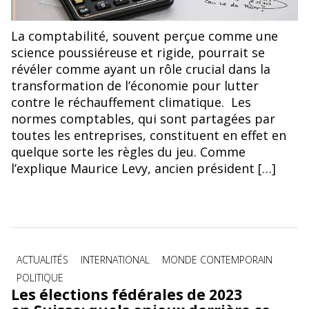
La comptabilité, souvent perçue comme une
science poussiéreuse et rigide, pourrait se
révéler comme ayant un rôle crucial dans la
transformation de l’économie pour lutter
contre le réchauffement climatique. Les
normes comptables, qui sont partagées par
toutes les entreprises, constituent en effet en
quelque sorte les règles du jeu. Comme
l’explique Maurice Levy, ancien président […]
Catégories
ACTUALITÉS
INTERNATIONAL
MONDE CONTEMPORAIN
POLITIQUE
Les élections fédérales de 2023