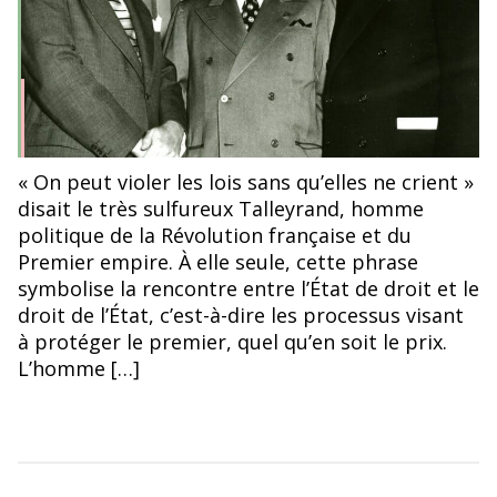
« On peut violer les lois sans qu’elles ne crient »
disait le très sulfureux Talleyrand, homme
politique de la Révolution française et du
Premier empire. À elle seule, cette phrase
symbolise la rencontre entre l’État de droit et le
droit de l’État, c’est-à-dire les processus visant
à protéger le premier, quel qu’en soit le prix.
L’homme […]