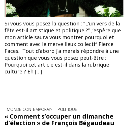
Si vous vous posez la question : “L’univers de la
fête est-il artistique et politique ?” J’espère que
mon article saura vous montrer pourquoi et
comment avec le merveilleux collectif Fierce
Faces. Tout d’abord j’aimerais répondre à une
question que vous vous posez peut-être :
Pourquoi cet article est-il dans la rubrique
culture ? Eh […]
Catégories
MONDE CONTEMPORAIN
POLITIQUE
« Comment s’occuper un dimanche
d’élection » de François Bégaudeau