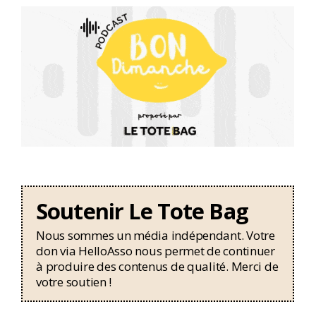
Soutenir Le Tote Bag
Nous sommes un média indépendant. Votre
don via HelloAsso nous permet de continuer
à produire des contenus de qualité. Merci de
votre soutien !