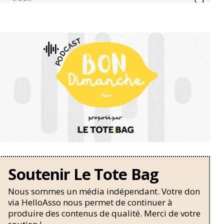
Soutenir Le Tote Bag
Nous sommes un média indépendant. Votre don
via HelloAsso nous permet de continuer à
produire des contenus de qualité. Merci de votre