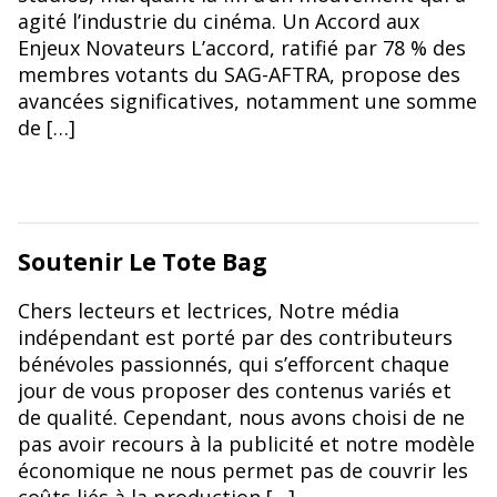
agité l’industrie du cinéma. Un Accord aux
Enjeux Novateurs L’accord, ratifié par 78 % des
membres votants du SAG-AFTRA, propose des
avancées significatives, notamment une somme
de […]
Soutenir Le Tote Bag
Chers lecteurs et lectrices, Notre média
indépendant est porté par des contributeurs
bénévoles passionnés, qui s’efforcent chaque
jour de vous proposer des contenus variés et
de qualité. Cependant, nous avons choisi de ne
pas avoir recours à la publicité et notre modèle
économique ne nous permet pas de couvrir les
coûts liés à la production […]