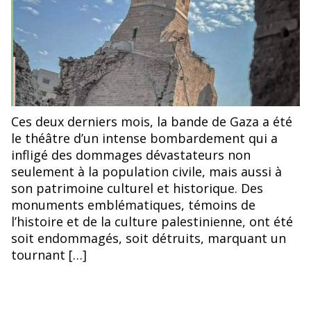
Ces deux derniers mois, la bande de Gaza a été
le théâtre d’un intense bombardement qui a
infligé des dommages dévastateurs non
seulement à la population civile, mais aussi à
son patrimoine culturel et historique. Des
monuments emblématiques, témoins de
l’histoire et de la culture palestinienne, ont été
soit endommagés, soit détruits, marquant un
tournant […]