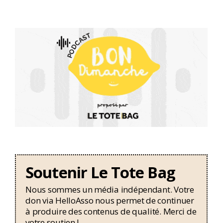
Soutenir Le Tote Bag
Nous sommes un média indépendant. Votre
don via HelloAsso nous permet de continuer
à produire des contenus de qualité. Merci de
votre soutien !