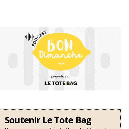
Soutenir Le Tote Bag