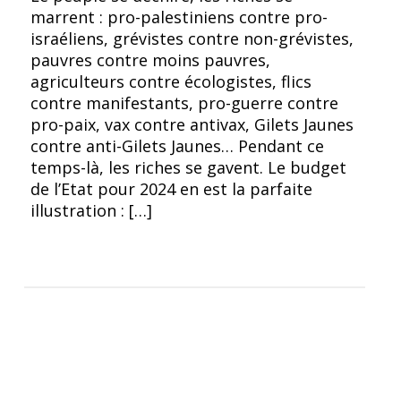
marrent : pro-palestiniens contre pro-
israéliens, grévistes contre non-grévistes,
pauvres contre moins pauvres,
agriculteurs contre écologistes, flics
contre manifestants, pro-guerre contre
pro-paix, vax contre antivax, Gilets Jaunes
contre anti-Gilets Jaunes… Pendant ce
temps-là, les riches se gavent. Le budget
de l’Etat pour 2024 en est la parfaite
illustration : […]