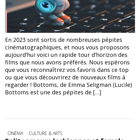
En 2023 sont sortis de nombreuses pépites
cinématographiques, et nous vous proposons
aujourd’hui voici un rapide tour d’horizon des
films que nous avons préférés. Nous espérons
que vous reconnaîtrez vos favoris dans ce top
ou que vous découvrirez de nouveaux films à
regarder ! Bottoms, de Emma Seligman (Lucile)
Bottoms est une des pépites de […]
Catégories
CINÉMA
CULTURE & ARTS