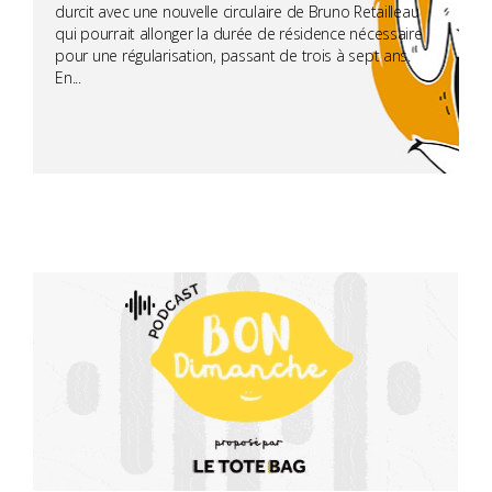
durcit avec une nouvelle circulaire de Bruno Retailleau
qui pourrait allonger la durée de résidence nécessaire
pour une régularisation, passant de trois à sept ans.
En...