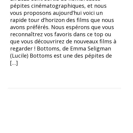
pépites cinématographiques, et nous
vous proposons aujourd’hui voici un
rapide tour d’horizon des films que nous
avons préférés. Nous espérons que vous
reconnaîtrez vos favoris dans ce top ou
que vous découvrirez de nouveaux films à
regarder ! Bottoms, de Emma Seligman
(Lucile) Bottoms est une des pépites de
[…]