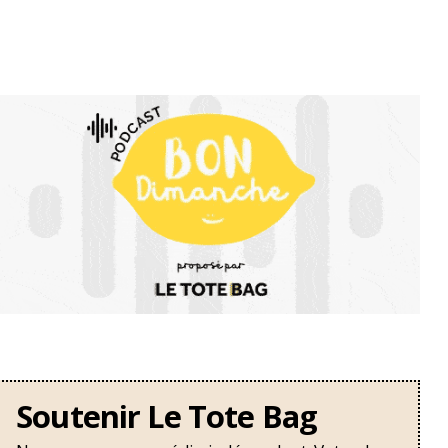
Soutenir Le Tote Bag