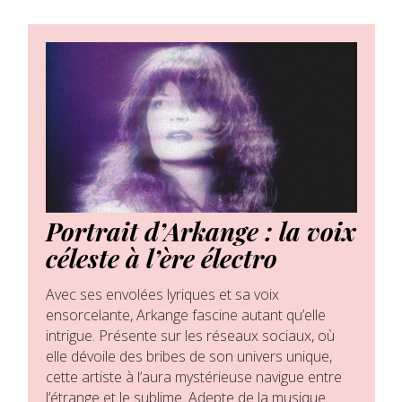
Portrait d’Arkange : la voix
céleste à l’ère électro
Avec ses envolées lyriques et sa voix
ensorcelante, Arkange fascine autant qu’elle
intrigue. Présente sur les réseaux sociaux, où
elle dévoile des bribes de son univers unique,
cette artiste à l’aura mystérieuse navigue entre
l’étrange et le sublime. Adepte de la musique