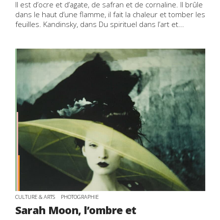
Il est d’ocre et d’agate, de safran et de cornaline. Il brûle
dans le haut d’une flamme, il fait la chaleur et tomber les
feuilles. Kandinsky, dans Du spirituel dans l’art et...
CULTURE & ARTS
PHOTOGRAPHIE
Sarah Moon, l’ombre et