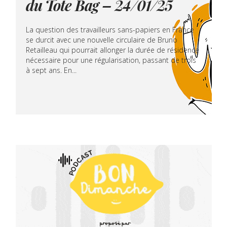
du Tote Bag – 24/01/25
La question des travailleurs sans-papiers en France
se durcit avec une nouvelle circulaire de Bruno
Retailleau qui pourrait allonger la durée de résidence
nécessaire pour une régularisation, passant de trois
à sept ans. En...