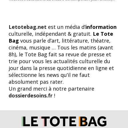
Letotebag.net
est un média d’
information
culturelle, indépendant & gratuit.
Le Tote
Bag
vous parle d’art, littérature, théatre,
cinéma, musique … Tous les matins (avant
8h), le Tote Bag fait sa revue de presse et
trie pour vous les actualités culturelle du
jour dans la presse quotidienne en ligne et
sélectionne les news qu’il ne faut
absolument pas rater.
Un grand merci à notre partenaire
dossierdesoins.fr
!