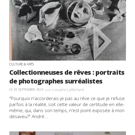
CULTURE & ARTS
Collectionneuses de rêves : portraits
de photographes surréalistes
par
Louane Lallemant
LE 29 SEPTEMBRE 2024
"Pourquoi n'accorderais-je pas au rêve ce que je refuse
parfois à la réalité, soit cette valeur de certitude en elle-
même, qui, dans son temps, n'est point exposée à mon
désaveu?" André...