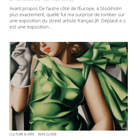
Avant-propos De l’autre côté de l’Europe, à Stockholm
plus exactement, quelle fut ma surprise de tomber sur
une exposition du street artiste français JR. Déplacé.e.s
est une exposition...
CULTURE & ARTS
NON CLASSÉ