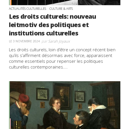
ACTUALITÉS CULTURELLES
CULTURE & ARTS
Les droits culturels: nouveau
leitmotiv des politiques et
institutions culturelles
par
Sarah Joyaux
LE 3 NOVEMBRE 2024
Les droits culturels, loin d’être un concept récent bien
qu’ils s’affirment désormais avec force, apparaissent
comme essentiels pour repenser les politiques
culturelles contemporaines....