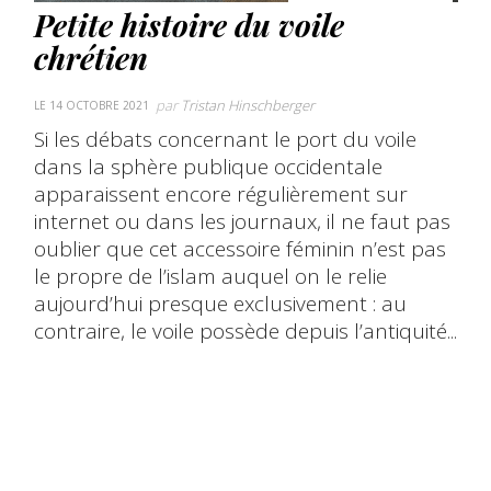
Petite histoire du voile
chrétien
par
Tristan Hinschberger
LE 14 OCTOBRE 2021
Si les débats concernant le port du voile
dans la sphère publique occidentale
apparaissent encore régulièrement sur
internet ou dans les journaux, il ne faut pas
oublier que cet accessoire féminin n’est pas
le propre de l’islam auquel on le relie
aujourd’hui presque exclusivement : au
contraire, le voile possède depuis l’antiquité...