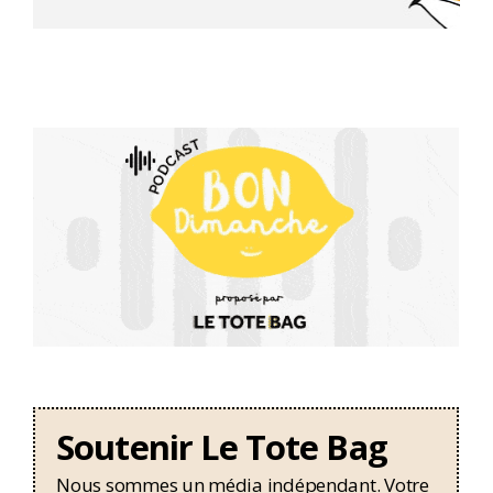
Soutenir Le Tote Bag
Nous sommes un média indépendant. Votre