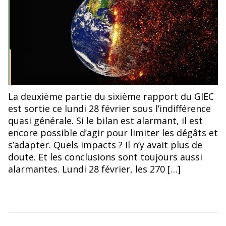
La deuxième partie du sixième rapport du GIEC
est sortie ce lundi 28 février sous l’indifférence
quasi générale. Si le bilan est alarmant, il est
encore possible d’agir pour limiter les dégâts et
s’adapter. Quels impacts ? Il n’y avait plus de
doute. Et les conclusions sont toujours aussi
alarmantes. Lundi 28 février, les 270 […]