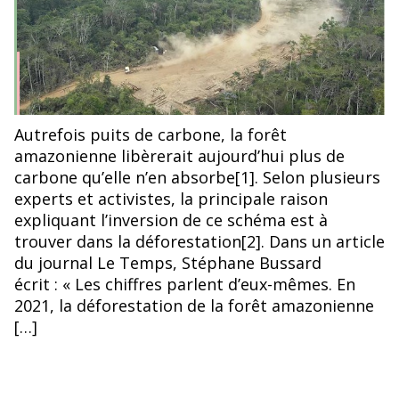
Autrefois puits de carbone, la forêt
amazonienne libèrerait aujourd’hui plus de
carbone qu’elle n’en absorbe[1]. Selon plusieurs
experts et activistes, la principale raison
expliquant l’inversion de ce schéma est à
trouver dans la déforestation[2]. Dans un article
du journal Le Temps, Stéphane Bussard
écrit : « Les chiffres parlent d’eux-mêmes. En
2021, la déforestation de la forêt amazonienne
[…]