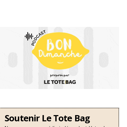
Soutenir Le Tote Bag