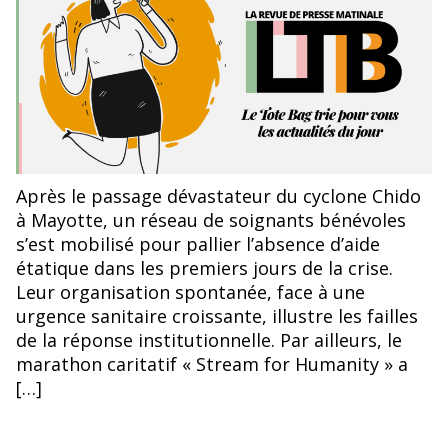
Après le passage dévastateur du cyclone Chido
à Mayotte, un réseau de soignants bénévoles
s’est mobilisé pour pallier l’absence d’aide
étatique dans les premiers jours de la crise.
Leur organisation spontanée, face à une
urgence sanitaire croissante, illustre les failles
de la réponse institutionnelle. Par ailleurs, le
marathon caritatif « Stream for Humanity » a
[…]