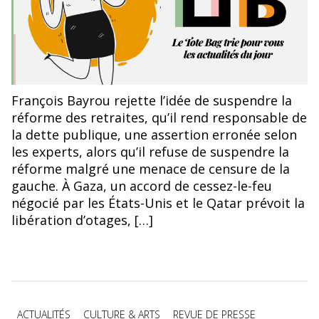
François Bayrou rejette l’idée de suspendre la
réforme des retraites, qu’il rend responsable de
la dette publique, une assertion erronée selon
les experts, alors qu’il refuse de suspendre la
réforme malgré une menace de censure de la
gauche. À Gaza, un accord de cessez-le-feu
négocié par les États-Unis et le Qatar prévoit la
libération d’otages, […]
Catégories
ACTUALITÉS
CULTURE & ARTS
REVUE DE PRESSE