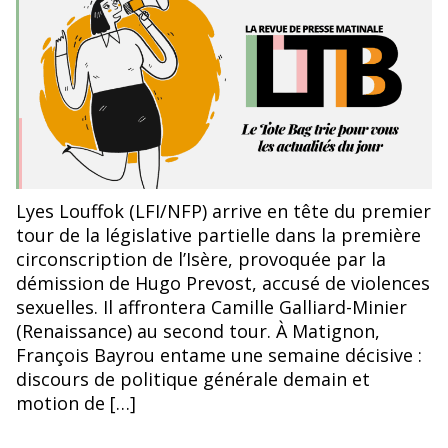
l’article
l’article
Lyes Louffok (LFI/NFP) arrive en tête du premier
tour de la législative partielle dans la première
circonscription de l’Isère, provoquée par la
démission de Hugo Prevost, accusé de violences
sexuelles. Il affrontera Camille Galliard-Minier
(Renaissance) au second tour. À Matignon,
François Bayrou entame une semaine décisive :
discours de politique générale demain et
motion de […]