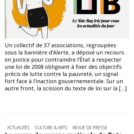
Un collectif de 37 associations, regroupées
sous la bannière d’Alerte, a déposé un recours
en justice pour contraindre l’État à respecter
une loi de 2008 obligeant à fixer des objectifs
précis de lutte contre la pauvreté, un signal
fort face à l’inaction gouvernementale. Sur un
autre front, la scission du texte de loi sur la […]
Catégories
ACTUALITÉS
CULTURE & ARTS
REVUE DE PRESSE