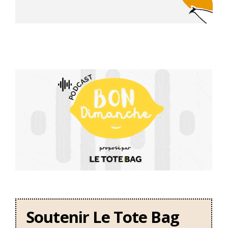
Soutenir Le Tote Bag