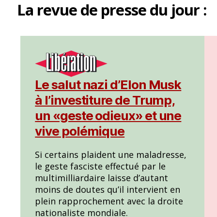
La
revue de presse
du jour :
Le salut nazi d’Elon Musk
à l’investiture de Trump,
un «geste odieux» et une
vive polémique
Si certains plaident une maladresse,
le geste fasciste effectué par le
multimilliardaire laisse d’autant
moins de doutes qu’il intervient en
plein rapprochement avec la droite
nationaliste mondiale.