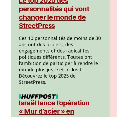
Le top 2025 des
personnalités qui vont
changer le monde de
StreetPress
Ces 10 personnalités de moins de 30
ans ont des projets, des
engagements et des radicalités
politiques différents. Toutes ont
l’ambition de participer à rendre le
monde plus juste et inclusif.
Découvrez le top 2025 de
StreetPress.
Israël lance l’opération
« Mur d’acier » en