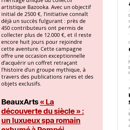
artistique Bazooka. Avec un objectif
initial de 2500 €, l’initiative connaît
déjà un succès fulgurant : près de
450 contributeurs ont permis de
collecter plus de 12.000 €, et il reste
encore huit jours pour rejoindre
cette aventure. Cette campagne
offre une occasion exceptionnelle
d’acquérir un coffret retraçant
l’histoire d’un groupe mythique, à
travers des publications rares et des
objets exclusifs.
BeauxArts
« La
découverte du siècle » :
un luxueux spa romain
exhumé à Pompéi