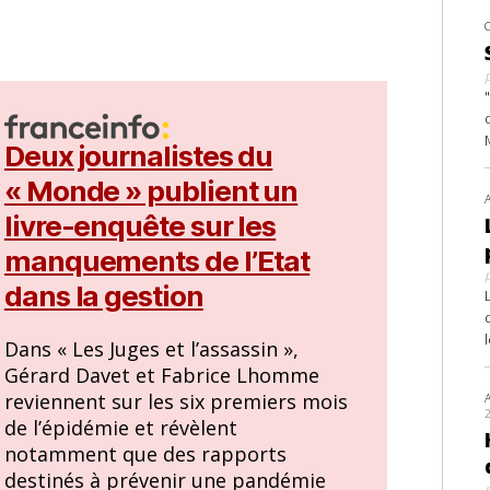
Deux journalistes du
« Monde » publient un
livre-enquête sur les
manquements de l’Etat
dans la gestion
Dans « Les Juges et l’assassin »,
Gérard Davet et Fabrice Lhomme
reviennent sur les six premiers mois
de l’épidémie et révèlent
notamment que des rapports
destinés à prévenir une pandémie