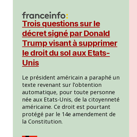
Trois questions sur le
décret signé par Donald
Trump visant à supprimer
le droit du sol aux Etats-
Unis
Le président américain a paraphé un
texte revenant sur l’obtention
automatique, pour toute personne
née aux Etats-Unis, de la citoyenneté
américaine. Ce droit est pourtant
protégé par le 14e amendement de
la Constitution.