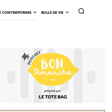
 CONTEMPORAIN
BULLE DE VIE