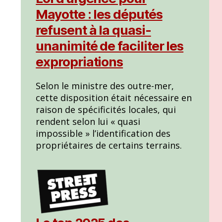
Mayotte : les députés
refusent à la quasi-
unanimité de faciliter les
expropriations
Selon le ministre des outre-mer,
cette disposition était nécessaire en
raison de spécificités locales, qui
rendent selon lui « quasi
impossible » l’identification des
propriétaires de certains terrains.