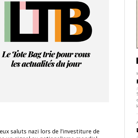
x saluts nazi lors de l’investiture de