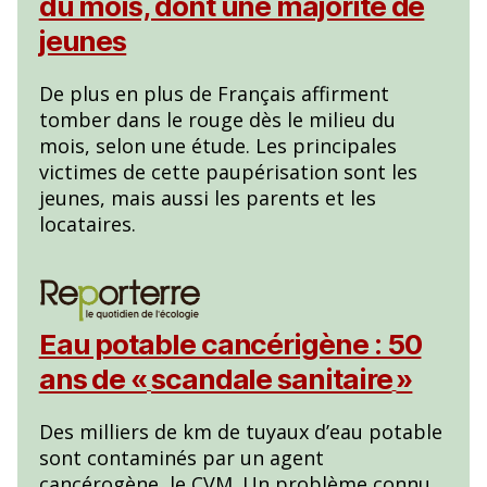
du mois, dont une majorité de
jeunes
De plus en plus de Français affirment
tomber dans le rouge dès le milieu du
mois, selon une étude. Les principales
victimes de cette paupérisation sont les
jeunes, mais aussi les parents et les
locataires.
Eau potable cancérigène : 50
ans de «
scandale sanitaire
»
Des milliers de km de tuyaux d’eau potable
sont contaminés par un agent
cancérogène, le CVM. Un problème connu