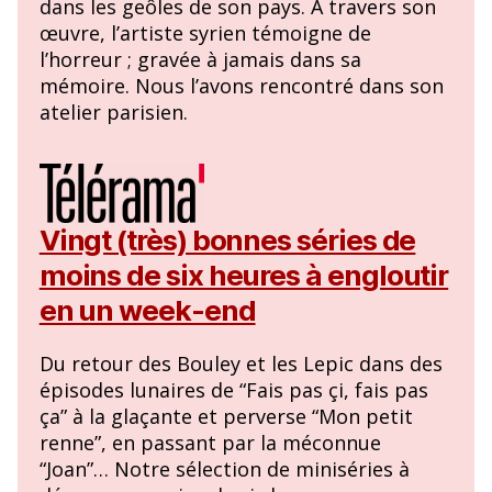
dans les geôles de son pays. À travers son
œuvre, l’artiste syrien témoigne de
l’horreur ; gravée à jamais dans sa
mémoire. Nous l’avons rencontré dans son
atelier parisien.
Vingt (très) bonnes séries de
moins de six heures à engloutir
en un week-end
Du retour des Bouley et les Lepic dans des
épisodes lunaires de “Fais pas çi, fais pas
ça” à la glaçante et perverse “Mon petit
renne”, en passant par la méconnue
“Joan”… Notre sélection de miniséries à