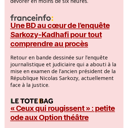
dévorer en moins de six heures.
Une BD au cœur de l’enquête
Sarkozy-Kadhafi pour tout
comprendre au procès
Retour en bande dessinée sur l’enquête
journalistique et judiciaire qui a abouti à la
mise en examen de l’ancien président de la
République Nicolas Sarkozy, actuellement
face à la justice.
« Ceux qui rougissent » : petite
ode aux Option théâtre