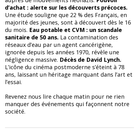
auprès de mouvements néonazis.
Pouvoir
d’achat : alerte sur les découverts précoces.
Une étude souligne que 22 % des Français, en
majorité des jeunes, sont à découvert dès le 16
du mois.
Eau potable et CVM : un scandale
sanitaire de 50 ans.
La contamination des
réseaux d’eau par un agent cancérigène,
ignorée depuis les années 1970, révèle une
négligence massive.
Décès de David Lynch.
L’icône du cinéma postmoderne s’éteint à 78
ans, laissant un héritage marquant dans l’art et
l’essai.
Revenez nous lire chaque matin pour ne rien
manquer des événements qui façonnent notre
société.