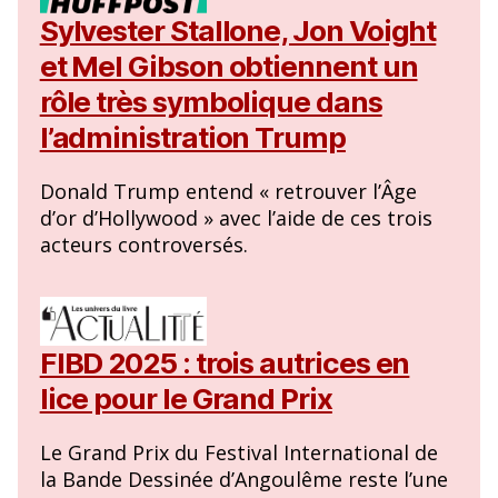
Sylvester Stallone, Jon Voight
et Mel Gibson obtiennent un
rôle très symbolique dans
l’administration Trump
Donald Trump entend « retrouver l’Âge
d’or d’Hollywood » avec l’aide de ces trois
acteurs controversés.
FIBD 2025 : trois autrices en
lice pour le Grand Prix
Le Grand Prix du Festival International de
la Bande Dessinée d’Angoulême reste l’une