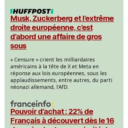
Musk, Zuckerberg et l’extrême
droite européenne, c’est
d’abord une affaire de gros
sous
« Censure » crient les milliardaires
américains à la tête de X et Meta en
réponse aux lois européennes, sous les
applaudissements, entre autres, du parti
néonazi allemand, l’AfD.
Pouvoir d’achat : 22% de
Français à découvert dès le 16