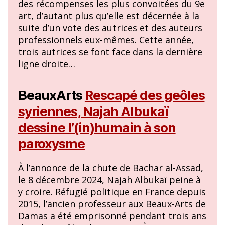
des récompenses les plus convoitées du 9e
art, d’autant plus qu’elle est décernée à la
suite d’un vote des autrices et des auteurs
professionnels eux-mêmes. Cette année,
trois autrices se font face dans la dernière
ligne droite…
BeauxArts
Rescapé des geôles
syriennes, Najah Albukaï
dessine l’(in)humain à son
paroxysme
À l’annonce de la chute de Bachar al-Assad,
le 8 décembre 2024, Najah Albukaï peine à
y croire. Réfugié politique en France depuis
2015, l’ancien professeur aux Beaux-Arts de
Damas a été emprisonné pendant trois ans