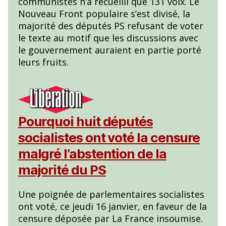
communistes n’a recueilli que 131 voix. Le
Nouveau Front populaire s’est divisé, la
majorité des députés PS refusant de voter
le texte au motif que les discussions avec
le gouvernement auraient en partie porté
leurs fruits.
Pourquoi huit députés
socialistes ont voté la censure
malgré l’abstention de la
majorité du PS
Une poignée de parlementaires socialistes
ont voté, ce jeudi 16 janvier, en faveur de la
censure déposée par La France insoumise.