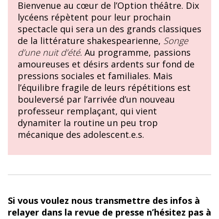
Bienvenue au cœur de l’Option théâtre. Dix
lycéens répètent pour leur prochain
spectacle qui sera un des grands classiques
de la littérature shakespearienne,
Songe
d’une nuit d’été
. Au programme, passions
amoureuses et désirs ardents sur fond de
pressions sociales et familiales. Mais
l’équilibre fragile de leurs répétitions est
bouleversé par l’arrivée d’un nouveau
professeur remplaçant, qui vient
dynamiter la routine un peu trop
mécanique des adolescent.e.s.
Si vous voulez nous transmettre des infos à
relayer dans la revue de presse n’hésitez pas à