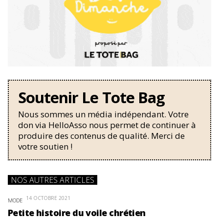
Soutenir Le Tote Bag
Nous sommes un média indépendant. Votre
don via HelloAsso nous permet de continuer à
produire des contenus de qualité. Merci de
votre soutien !
NOS AUTRES ARTICLES
14 OCTOBRE 2021
MODE
Petite histoire du voile chrétien