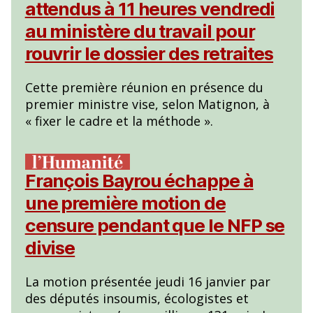
attendus à 11 heures vendredi
au ministère du travail pour
rouvrir le dossier des retraites
Cette première réunion en présence du
premier ministre vise, selon Matignon, à
« fixer le cadre et la méthode ».
François Bayrou échappe à
une première motion de
censure pendant que le NFP se
divise
La motion présentée jeudi 16 janvier par
des députés insoumis, écologistes et