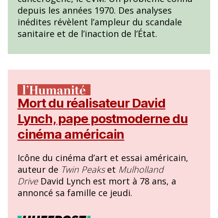
depuis les années 1970. Des analyses
inédites révèlent l’ampleur du scandale
sanitaire et de l’inaction de l’État.
Mort du réalisateur David
Lynch, pape postmoderne du
cinéma américain
Icône du cinéma d’art et essai américain,
auteur de
Twin Peaks
et
Mulholland
Drive
David Lynch est mort à 78 ans, a
annoncé sa famille ce jeudi.