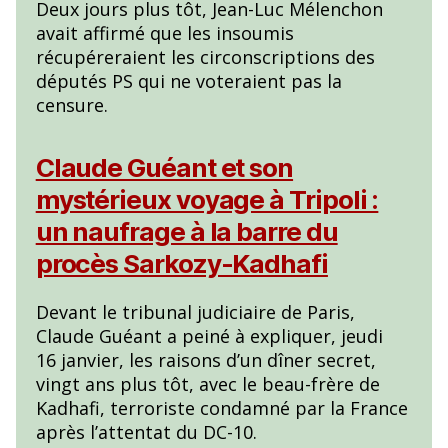
Deux jours plus tôt, Jean-Luc Mélenchon
avait affirmé que les insoumis
récupéreraient les circonscriptions des
députés PS qui ne voteraient pas la
censure.
Claude Guéant et son
mystérieux voyage à Tripoli :
un naufrage à la barre du
procès Sarkozy-Kadhafi
Devant le tribunal judiciaire de Paris,
Claude Guéant a peiné à expliquer, jeudi
16 janvier, les raisons d’un dîner secret,
vingt ans plus tôt, avec le beau-frère de
Kadhafi, terroriste condamné par la France
après l’attentat du DC-10.