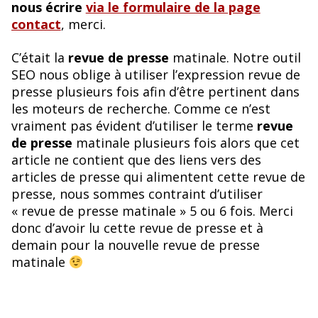
nous écrire
via le formulaire de la page
contact
, merci.
C’était la
revue de presse
matinale. Notre outil
SEO nous oblige à utiliser l’expression revue de
presse plusieurs fois afin d’être pertinent dans
les moteurs de recherche. Comme ce n’est
vraiment pas évident d’utiliser le terme
revue
de presse
matinale plusieurs fois alors que cet
article ne contient que des liens vers des
articles de presse qui alimentent cette revue de
presse, nous sommes contraint d’utiliser
« revue de presse matinale » 5 ou 6 fois. Merci
donc d’avoir lu cette revue de presse et à
demain pour la nouvelle revue de presse
matinale