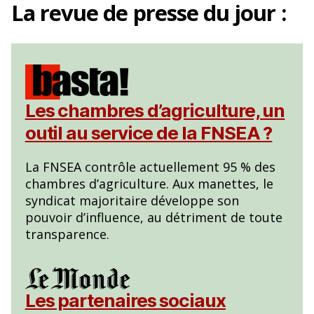
La
revue de presse
du jour :
Les chambres d’agriculture, un
outil au service de la FNSEA ?
La FNSEA contrôle actuellement 95 % des
chambres d’agriculture. Aux manettes, le
syndicat majoritaire développe son
pouvoir d’influence, au détriment de toute
transparence.
Les partenaires sociaux