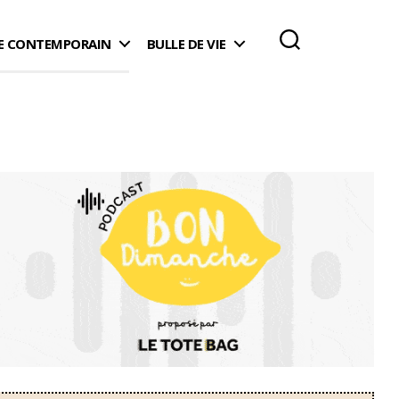
 CONTEMPORAIN
BULLE DE VIE