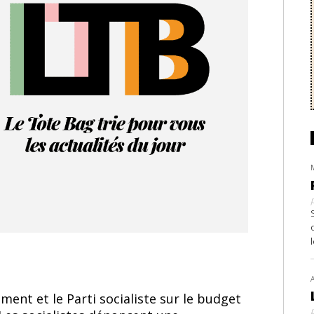
ent et le Parti socialiste sur le budget