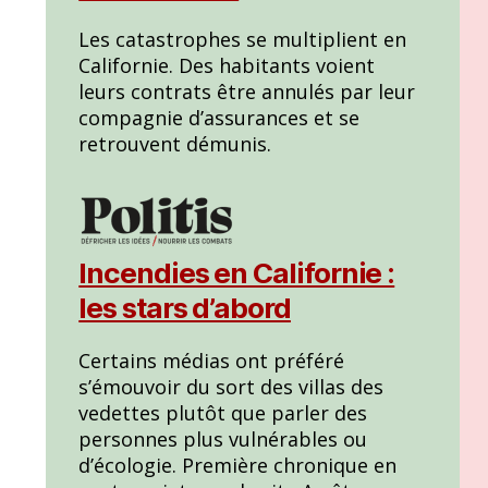
Les catastrophes se multiplient en
Californie. Des habitants voient
leurs contrats être annulés par leur
compagnie d’assurances et se
retrouvent démunis.
Incendies en Californie :
les stars d’abord
Certains médias ont préféré
s’émouvoir du sort des villas des
vedettes plutôt que parler des
personnes plus vulnérables ou
d’écologie. Première chronique en