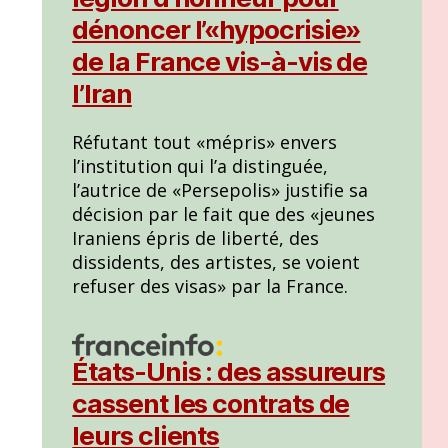
dénoncer l’«hypocrisie»
de la France vis-à-vis de
l’Iran
Réfutant tout «mépris» envers
l’institution qui l’a distinguée,
l’autrice de «Persepolis» justifie sa
décision par le fait que des «jeunes
Iraniens épris de liberté, des
dissidents, des artistes, se voient
refuser des visas» par la France.
États-Unis : des assureurs
cassent les contrats de
leurs clients