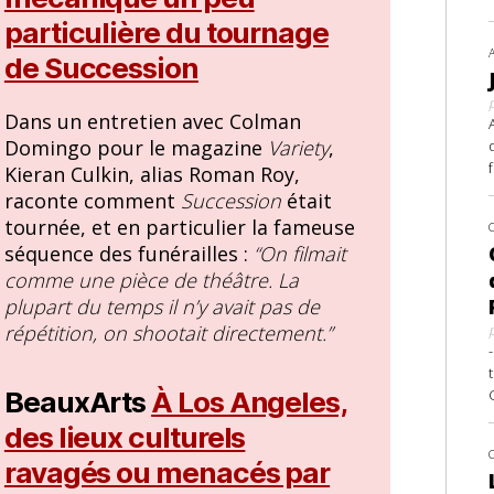
particulière du tournage
de Succession
Dans un entretien avec Colman
Domingo pour le magazine
Variety
,
Kieran Culkin, alias Roman Roy,
raconte comment
Succession
était
tournée, et en particulier la fameuse
séquence des funérailles :
“On filmait
comme une pièce de théâtre. La
plupart du temps il n’y avait pas de
répétition, on shootait directement.”
BeauxArts
À Los Angeles,
des lieux culturels
ravagés ou menacés par