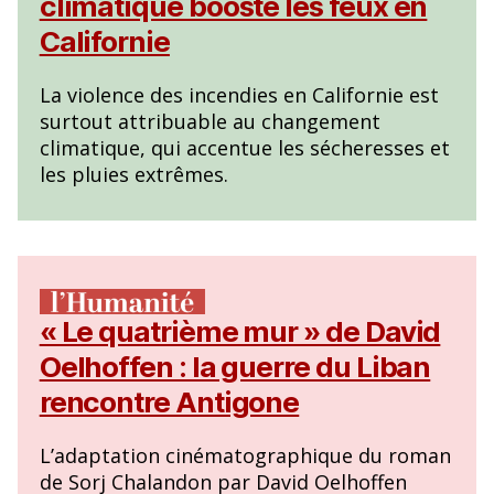
climatique booste les feux en
Californie
La violence des incendies en Californie est
surtout attribuable au changement
climatique, qui accentue les sécheresses et
les pluies extrêmes.
« Le quatrième mur » de David
Oelhoffen : la guerre du Liban
rencontre Antigone
L’adaptation cinématographique du roman
de Sorj Chalandon par David Oelhoffen