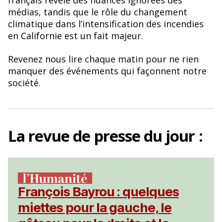
français révèle des nuances ignorées des
médias, tandis que le rôle du changement
climatique dans l’intensification des incendies
en Californie est un fait majeur.
Revenez nous lire chaque matin pour ne rien
manquer des événements qui façonnent notre
société.
La
revue de presse
du jour :
François Bayrou : quelques
miettes pour la gauche, le