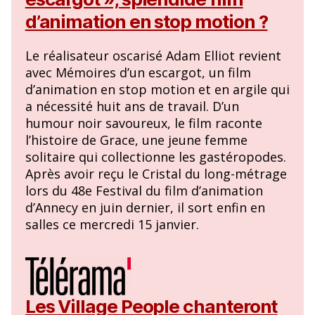
d’animation en stop motion ?
Le réalisateur oscarisé Adam Elliot revient
avec Mémoires d’un escargot, un film
d’animation en stop motion et en argile qui
a nécessité huit ans de travail. D’un
humour noir savoureux, le film raconte
l’histoire de Grace, une jeune femme
solitaire qui collectionne les gastéropodes.
Après avoir reçu le Cristal du long-métrage
lors du 48e Festival du film d’animation
d’Annecy en juin dernier, il sort enfin en
salles ce mercredi 15 janvier.
Les Village People chanteront