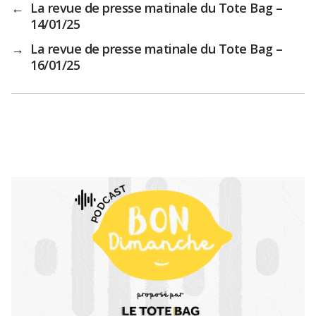
←
La revue de presse matinale du Tote Bag –
14/01/25
→
La revue de presse matinale du Tote Bag –
16/01/25