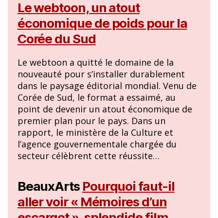
Le webtoon, un atout
économique de poids pour la
Corée du Sud
Le webtoon a quitté le domaine de la
nouveauté pour s’installer durablement
dans le paysage éditorial mondial. Venu de
Corée de Sud, le format a essaimé, au
point de devenir un atout économique de
premier plan pour le pays. Dans un
rapport, le ministère de la Culture et
l’agence gouvernementale chargée du
secteur célèbrent cette réussite…
BeauxArts
Pourquoi faut-il
aller voir « Mémoires d’un
escargot », splendide film