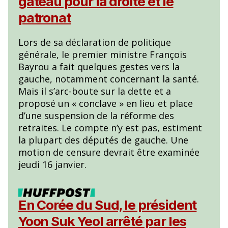
gâteau pour la droite et le
patronat
Lors de sa déclaration de politique
générale, le premier ministre François
Bayrou a fait quelques gestes vers la
gauche, notamment concernant la santé.
Mais il s’arc-boute sur la dette et a
proposé un « conclave » en lieu et place
d’une suspension de la réforme des
retraites. Le compte n’y est pas, estiment
la plupart des députés de gauche. Une
motion de censure devrait être examinée
jeudi 16 janvier.
En Corée du Sud, le président
Yoon Suk Yeol arrêté par les