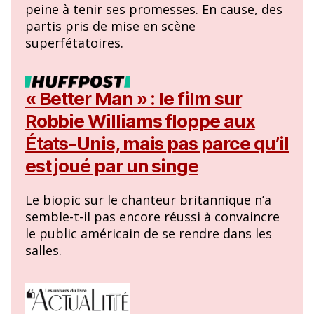
peine à tenir ses promesses. En cause, des
partis pris de mise en scène
superfétatoires.
« Better Man » : le film sur
Robbie Williams floppe aux
États-Unis, mais pas parce qu’il
est joué par un singe
Le biopic sur le chanteur britannique n’a
semble-t-il pas encore réussi à convaincre
le public américain de se rendre dans les
salles.