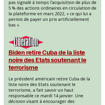
pas signalé à temps l’acquisition de plus de
5 % des actions ordinaires en circulation de
la plateforme en mars 2022, « ce qui lui a
permis de payer un prix artificiellement
bas ».
Biden retire Cuba de la liste
noire des Etats soutenant le
terrorisme
Le président américain retire Cuba de la
liste noire des Etats soutenant le
terrorisme, a fait savoir un haut
responsable ce mardi 14 janvier. Une
décision visant à encourager des