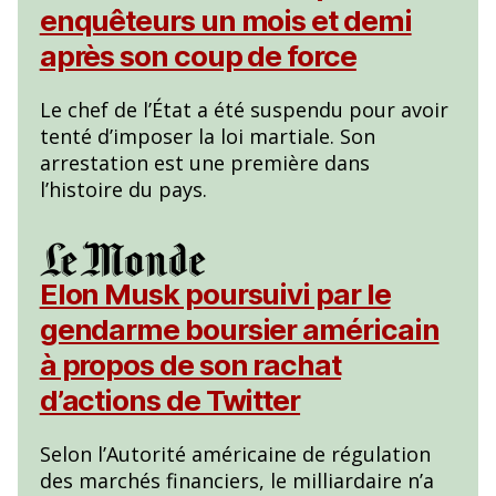
enquêteurs un mois et demi
après son coup de force
Le chef de l’État a été suspendu pour avoir
tenté d’imposer la loi martiale. Son
arrestation est une première dans
l’histoire du pays.
Elon Musk poursuivi par le
gendarme boursier américain
à propos de son rachat
d’actions de Twitter
Selon l’Autorité américaine de régulation
des marchés financiers, le milliardaire n’a