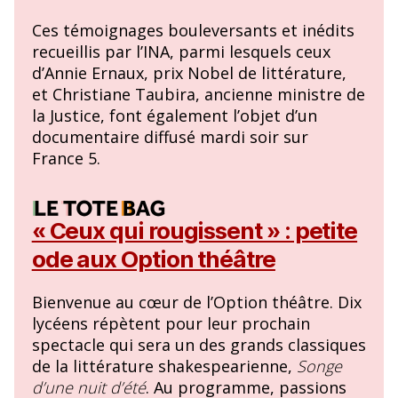
Ces témoignages bouleversants et inédits
recueillis par l’INA, parmi lesquels ceux
d’Annie Ernaux, prix Nobel de littérature,
et Christiane Taubira, ancienne ministre de
la Justice, font également l’objet d’un
documentaire diffusé mardi soir sur
France 5.
« Ceux qui rougissent » : petite
ode aux Option théâtre
Bienvenue au cœur de l’Option théâtre. Dix
lycéens répètent pour leur prochain
spectacle qui sera un des grands classiques
de la littérature shakespearienne,
Songe
d’une nuit d’été
. Au programme, passions