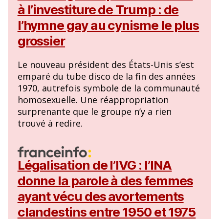
à l’investiture de Trump : de
l’hymne gay au cynisme le plus
grossier
Le nouveau président des États-Unis s’est
emparé du tube disco de la fin des années
1970, autrefois symbole de la communauté
homosexuelle. Une réappropriation
surprenante que le groupe n’y a rien
trouvé à redire.
Légalisation de l’IVG : l’INA
donne la parole à des femmes
ayant vécu des avortements
clandestins entre 1950 et 1975