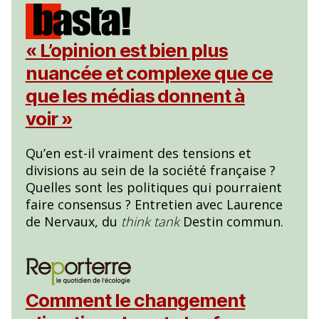
« L’opinion est bien plus
nuancée et complexe que ce
que les médias donnent à
voir »
Qu’en est-il vraiment des tensions et
divisions au sein de la société française ?
Quelles sont les politiques qui pourraient
faire consensus ? Entretien avec Laurence
de Nervaux, du
think tank
Destin commun.
Comment le changement