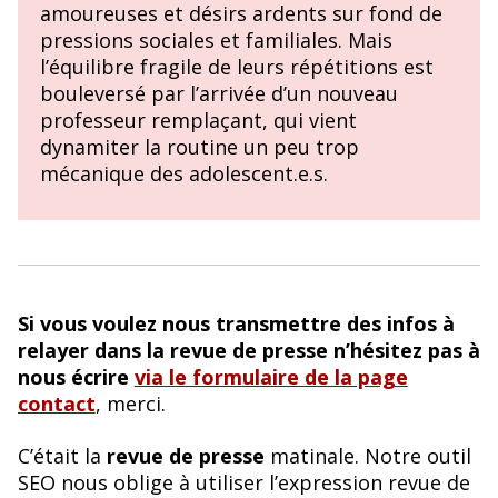
amoureuses et désirs ardents sur fond de
pressions sociales et familiales. Mais
l’équilibre fragile de leurs répétitions est
bouleversé par l’arrivée d’un nouveau
professeur remplaçant, qui vient
dynamiter la routine un peu trop
mécanique des adolescent.e.s.
Si vous voulez nous transmettre des infos à
relayer dans la revue de presse n’hésitez pas à
nous écrire
via le formulaire de la page
contact
, merci.
C’était la
revue de presse
matinale. Notre outil
SEO nous oblige à utiliser l’expression revue de