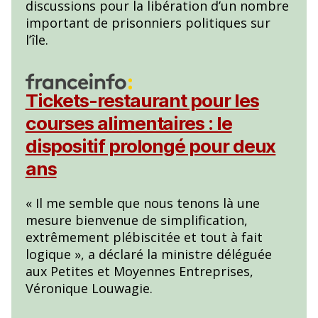
discussions pour la libération d’un nombre
important de prisonniers politiques sur
l’île.
Tickets-restaurant pour les
courses alimentaires : le
dispositif prolongé pour deux
ans
« Il me semble que nous tenons là une
mesure bienvenue de simplification,
extrêmement plébiscitée et tout à fait
logique », a déclaré la ministre déléguée
aux Petites et Moyennes Entreprises,
Véronique Louwagie.