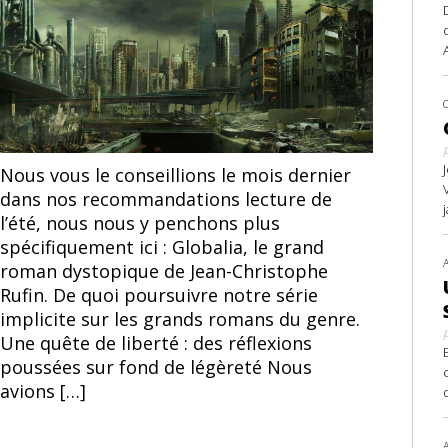
Nous vous le conseillions le mois dernier
dans nos recommandations lecture de
l’été, nous nous y penchons plus
spécifiquement ici : Globalia, le grand
roman dystopique de Jean-Christophe
Rufin. De quoi poursuivre notre série
implicite sur les grands romans du genre.
Une quête de liberté : des réflexions
poussées sur fond de légèreté Nous
avions […]