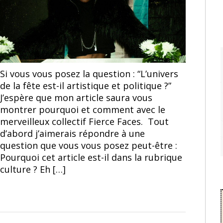
Si vous vous posez la question : “L’univers
de la fête est-il artistique et politique ?”
J’espère que mon article saura vous
montrer pourquoi et comment avec le
merveilleux collectif Fierce Faces. Tout
d’abord j’aimerais répondre à une
question que vous vous posez peut-être :
Pourquoi cet article est-il dans la rubrique
culture ? Eh […]