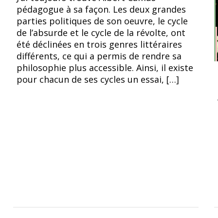
pédagogue à sa façon. Les deux grandes
parties politiques de son oeuvre, le cycle
de l’absurde et le cycle de la révolte, ont
été déclinées en trois genres littéraires
différents, ce qui a permis de rendre sa
philosophie plus accessible. Ainsi, il existe
pour chacun de ses cycles un essai, […]