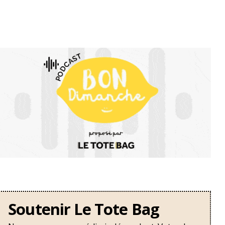
Soutenir Le Tote Bag