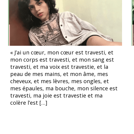
« J’ai un cœur, mon cœur est travesti, et
mon corps est travesti, et mon sang est
travesti, et ma voix est travestie, et la
peau de mes mains, et mon âme, mes
cheveux, et mes lèvres, mes ongles, et
mes épaules, ma bouche, mon silence est
travesti, ma joie est travestie et ma
colère l’est […]