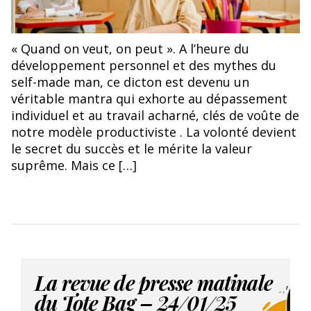
« Quand on veut, on peut ». A l’heure du
développement personnel et des mythes du
self-made man, ce dicton est devenu un
véritable mantra qui exhorte au dépassement
individuel et au travail acharné, clés de voûte de
notre modèle productiviste . La volonté devient
le secret du succès et le mérite la valeur
suprême. Mais ce […]
La revue de presse matinale
du Tote Bag – 24/01/25