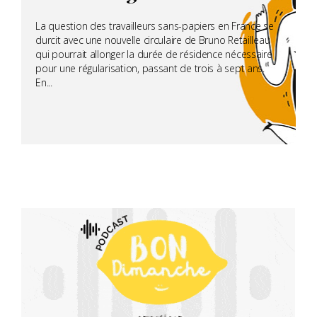
La question des travailleurs sans-papiers en France se
durcit avec une nouvelle circulaire de Bruno Retailleau
qui pourrait allonger la durée de résidence nécessaire
pour une régularisation, passant de trois à sept ans.
En...