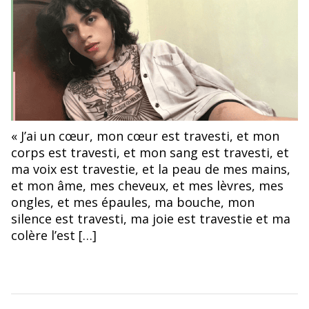
« J’ai un cœur, mon cœur est travesti, et mon
corps est travesti, et mon sang est travesti, et
ma voix est travestie, et la peau de mes mains,
et mon âme, mes cheveux, et mes lèvres, mes
ongles, et mes épaules, ma bouche, mon
silence est travesti, ma joie est travestie et ma
colère l’est […]