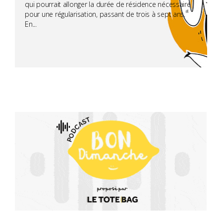
qui pourrait allonger la durée de résidence nécessaire
pour une régularisation, passant de trois à sept ans.
En...