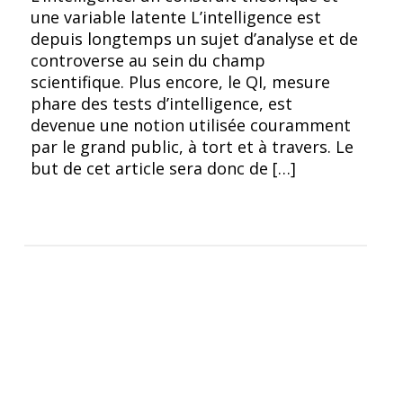
une variable latente L’intelligence est
depuis longtemps un sujet d’analyse et de
controverse au sein du champ
scientifique. Plus encore, le QI, mesure
phare des tests d’intelligence, est
devenue une notion utilisée couramment
par le grand public, à tort et à travers. Le
but de cet article sera donc de […]