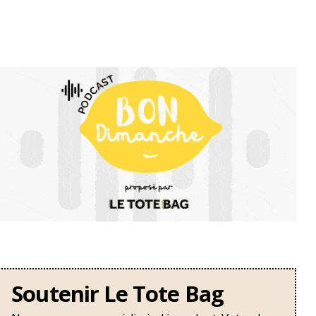
Soutenir Le Tote Bag