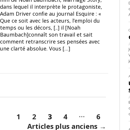
dans lequel il interprète le protagoniste,
Adam Driver confie au journal Esquire : «
Que ce soit avec les acteurs, l’emploi du
temps ou les décors, [..] il [Noah
Baumbach]connaît son travail et sait
comment retranscrire ses pensées avec
une clarté absolue. Vous […]
…
1
2
3
4
6
Articles
plus anciens
→