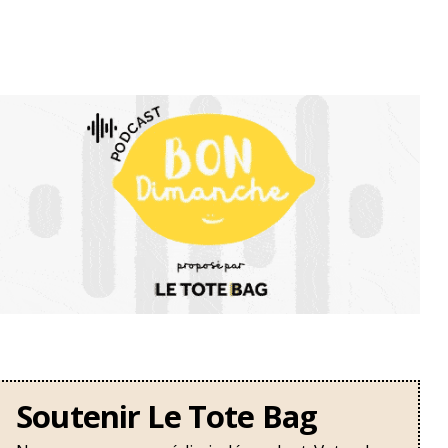
Soutenir Le Tote Bag