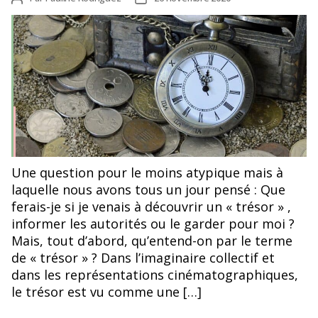
de
de
l’article
l’article
Une question pour le moins atypique mais à
laquelle nous avons tous un jour pensé : Que
ferais-je si je venais à découvrir un « trésor » ,
informer les autorités ou le garder pour moi ?
Mais, tout d’abord, qu’entend-on par le terme
de « trésor » ? Dans l’imaginaire collectif et
dans les représentations cinématographiques,
le trésor est vu comme une […]