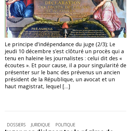
Le principe d’indépendance du juge (2/3); Le
jeudi 10 décembre s’est clôturé un procès qui a
tenu en haleine les journalistes : celui dit des «
écoutes ». Et pour cause, il a pour singularité de
présenter sur le banc des prévenus un ancien
président de la République, un avocat et un
haut magistrat, lequel […]
Catégories
DOSSIERS
JURIDIQUE
POLITIQUE