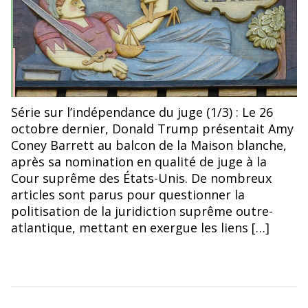
Série sur l’indépendance du juge (1/3) : Le 26
octobre dernier, Donald Trump présentait Amy
Coney Barrett au balcon de la Maison blanche,
après sa nomination en qualité de juge à la
Cour suprême des États-Unis. De nombreux
articles sont parus pour questionner la
politisation de la juridiction suprême outre-
atlantique, mettant en exergue les liens […]