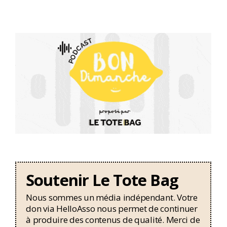
Soutenir Le Tote Bag
Nous sommes un média indépendant. Votre
don via HelloAsso nous permet de continuer
à produire des contenus de qualité. Merci de