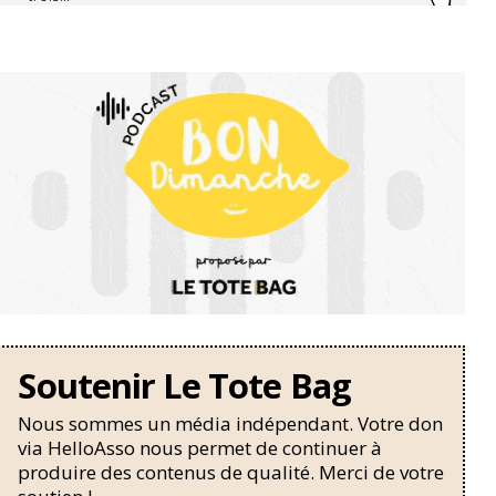
Soutenir Le Tote Bag
Nous sommes un média indépendant. Votre don
via HelloAsso nous permet de continuer à
produire des contenus de qualité. Merci de votre