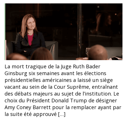
de
de
l’article
l’article
La mort tragique de la Juge Ruth Bader
Ginsburg six semaines avant les élections
présidentielles américaines a laissé un siège
vacant au sein de la Cour Suprême, entraînant
des débats majeurs au sujet de l’institution. Le
choix du Président Donald Trump de désigner
Amy Coney Barrett pour la remplacer ayant par
la suite été approuvé […]