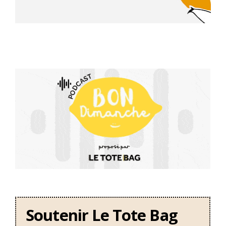
Soutenir Le Tote Bag