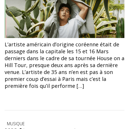
L’artiste américain d’origine coréenne était de
passage dans la capitale les 15 et 16 Mars
derniers dans le cadre de sa tournée House on a
Hill Tour, presque deux ans après sa dernière
venue. L’artiste de 35 ans n’en est pas à son
premier coup d’essai à Paris mais c’est la
première fois qu’il performe […]
Catégories
MUSIQUE