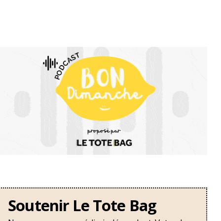
Soutenir Le Tote Bag