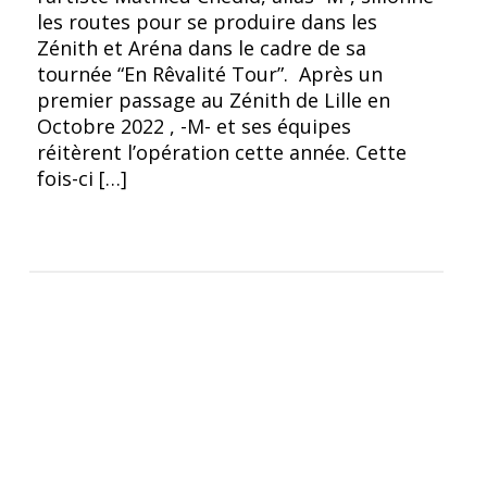
les routes pour se produire dans les
Zénith et Aréna dans le cadre de sa
tournée “En Rêvalité Tour”. Après un
premier passage au Zénith de Lille en
Octobre 2022 , -M- et ses équipes
réitèrent l’opération cette année. Cette
fois-ci […]