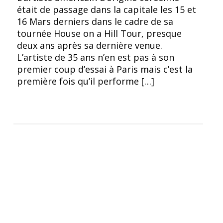
était de passage dans la capitale les 15 et
16 Mars derniers dans le cadre de sa
tournée House on a Hill Tour, presque
deux ans après sa dernière venue.
L’artiste de 35 ans n’en est pas à son
premier coup d’essai à Paris mais c’est la
première fois qu’il performe […]