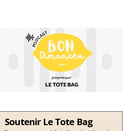
Soutenir Le Tote Bag