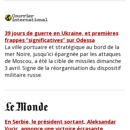
39 jours de guerre en Ukraine, et premières
frappes “significatives” sur Odessa
La ville portuaire et stratégique au bord de la
mer Noire, jusqu’ici épargnée par les attaques
de Moscou, a été la cible de missiles dimanche
3 avril. Signe de la réorganisation du dispositif
militaire russe.
En Serbie, le président sortant, Aleksandar
Vucic, annonce une victoire écrasante