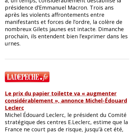
a, un temps, considérablement déstabilisé la
présidence d’Emmanuel Macron. Trois ans
après les violents affrontements entre
manifestants et forces de l’ordre, la colère de
nombreux Gilets jaunes est intacte. Dimanche
prochain, ils entendent bien l’exprimer dans les
urnes.
Le prix du papier toilette va « augmenter
considérablement », annonce Michel-Édouard
Leclerc
Michel Édouard Leclerc, le président du Comité
stratégique des centres E.Leclerc, estime que la
France ne court pas de risque, jusqu’à cet été,