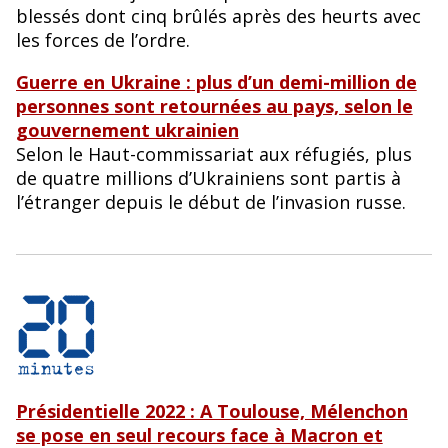
blessés dont cinq brûlés après des heurts avec
les forces de l’ordre.
Guerre en Ukraine : plus d’un demi-million de
personnes sont retournées au pays, selon le
gouvernement ukrainien
Selon le Haut-commissariat aux réfugiés, plus
de quatre millions d’Ukrainiens sont partis à
l’étranger depuis le début de l’invasion russe.
Présidentielle 2022 : A Toulouse, Mélenchon
se pose en seul recours face à Macron et