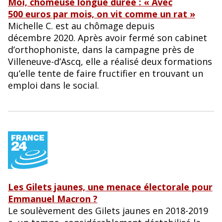
Moi, chômeuse longue durée : « Avec
500 euros par mois, on vit comme un rat »
Michelle C. est au chômage depuis
décembre 2020. Après avoir fermé son cabinet
d’orthophoniste, dans la campagne près de
Villeneuve-d’Ascq, elle a réalisé deux formations
qu’elle tente de faire fructifier en trouvant un
emploi dans le social.
Les Gilets jaunes, une menace électorale pour
Emmanuel Macron ?
Le soulèvement des Gilets jaunes en 2018-2019