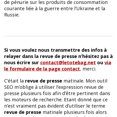
de pénurie sur les produits de consommation
courante liée à la guerre entre l’Ukraine et la
Russie.
Si vous voulez nous transmettre des infos à
relayer dans la revue de presse n’hésitez pas à
nous écrire sur
contact@letotebag.net
ou
via
le formulaire de la page contact
, merci.
C’était la
revue de presse
matinale. Mon outil
SEO m’oblige à utiliser l’expression revue de
presse plusieurs fois afin d’être pertinent dans
les moteurs de recherche. Etant donné que ce
n’est vraiment pas évident d’utiliser le terme
revue de presse
matinale plusieurs fois alors