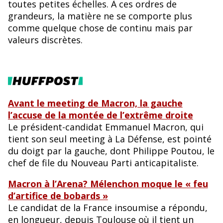
toutes petites échelles. À ces ordres de
grandeurs, la matière ne se comporte plus
comme quelque chose de continu mais par
valeurs discrètes.
Avant le meeting de Macron, la gauche
l’accuse de la montée de l’extrême droite
Le président-candidat Emmanuel Macron, qui
tient son seul meeting à La Défense, est pointé
du doigt par la gauche, dont Philippe Poutou, le
chef de file du Nouveau Parti anticapitaliste.
Macron à l’Arena? Mélenchon moque le « feu
d’artifice de bobards »
Le candidat de la France insoumise a répondu,
en longueur, depuis Toulouse où il tient un