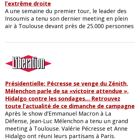
l’extrême droite
A une semaine du premier tour, le leader des
Insoumis a tenu son dernier meeting en plein
air à Toulouse devant près de 25.000 personnes
Présidentielle: Pécresse se venge du Zénith,
Mélenchon parle de sa «victoire attendue »,
Hidalgo contre les sondages… Retrouvez
toute l’actualité de ce dimanche de campagne
Après le show d’Emmanuel Macron à La
Défense, Jean-Luc Mélenchon a tenu un grand
meeting à Toulouse. Valérie Pécresse et Anne
Hidalgo ont réuni leurs partisans à Paris.