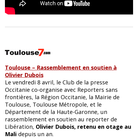
Toulouse – Rassemblement en soutien à
Olivier Dubois
Le vendredi 8 avril, le Club de la presse
Occitanie co-organise avec Reporters sans
frontières, la Région Occitanie, la Mairie de
Toulouse, Toulouse Métropole, et le
Département de la Haute-Garonne, un
rassemblement en soutien au reporter de
Libération,
Olivier Dubois, retenu en otage au
Mali
depuis un an.