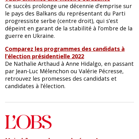
Ce succès prolonge une décennie d’emprise sur
le pays des Balkans du représentant du Parti
progressiste serbe (centre droit), qui s’est
dépeint en garant de la stabilité à l’ombre de la
guerre en Ukraine.
Comparez les programmes des candidats à
l’élection présidentielle 2022
De Nathalie Arthaud à Anne Hidalgo, en passant
par Jean-Luc Mélenchon ou Valérie Pécresse,
retrouvez les promesses des candidats et
candidates à l’élection.