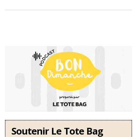
Soutenir Le Tote Bag