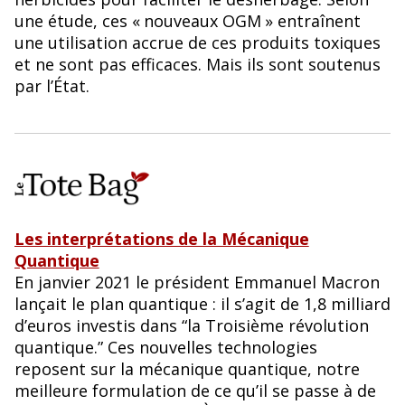
une étude, ces «
nouveaux OGM
» entraînent
une utilisation accrue de ces produits toxiques
et ne sont pas efficaces. Mais ils sont soutenus
par l’État.
Les interprétations de la Mécanique
Quantique
En janvier 2021 le président Emmanuel Macron
lançait le plan quantique : il s’agit de 1,8 milliard
d’euros investis dans “la Troisième révolution
quantique.” Ces nouvelles technologies
reposent sur la mécanique quantique, notre
meilleure formulation de ce qu’il se passe à de