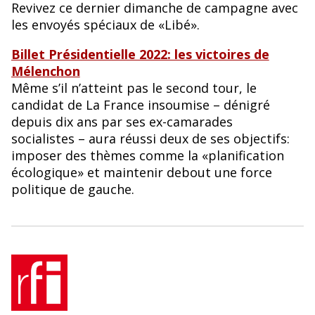
Revivez ce dernier dimanche de campagne avec
les envoyés spéciaux de «Libé».
Billet Présidentielle 2022: les victoires de
Mélenchon
Même s’il n’atteint pas le second tour, le
candidat de La France insoumise – dénigré
depuis dix ans par ses ex-camarades
socialistes – aura réussi deux de ses objectifs:
imposer des thèmes comme la «planification
écologique» et maintenir debout une force
politique de gauche.