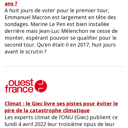
ans ?
A huit jours de voter pour le premier tour,
Emmanuel Macron est largement en tête des
sondages. Marine Le Pen est bien installée
derrière mais Jean-Luc Mélenchon ne cesse de
monter, espérant pouvoir se qualifier pour le
second tour. Qu’en était-il en 2017, huit jours
avant le scrutin ?
Climat : le Giec livre ses pistes pour éviter le
pire de la catastrophe climatique
Les experts climat de l’ONU (Giec) publient ce
lundi 4 avril 2022 leur troisième opus de leur