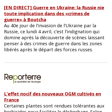
[EN DIRECT] Guerre en Ukraine: la Russie nie
toute implication dans des «crimes de
guerre» à Boutcha
Au 40e jour de l’invasion de l’Ukraine par la
Russie, ce lundi 4 avril, c’est l’indignation qui
domine après la découverte de scènes laissant
penser à des crimes de guerre dans les zones
libérés après le départ des forces russes.
L’effet nocif des nouveaux OGM cultivés en
France
Certaines plantes sont rendues tolérantes aux
herbicides pour faciliter le désherbage. Selon