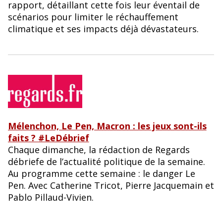
rapport, détaillant cette fois leur éventail de
scénarios pour limiter le réchauffement
climatique et ses impacts déjà dévastateurs.
Mélenchon, Le Pen, Macron : les jeux sont-ils
faits ? #LeDébrief
Chaque dimanche, la rédaction de Regards
débriefe de l’actualité politique de la semaine.
Au programme cette semaine : le danger Le
Pen. Avec Catherine Tricot, Pierre Jacquemain et
Pablo Pillaud-Vivien.