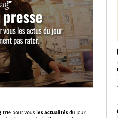
ag
trie pour vous
les actualités
du jour