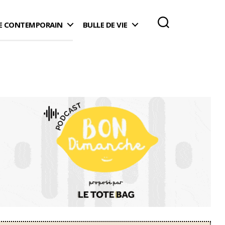
 CONTEMPORAIN
BULLE DE VIE