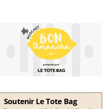
Soutenir Le Tote Bag