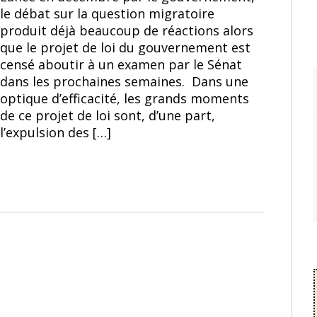
le débat sur la question migratoire
produit déjà beaucoup de réactions alors
que le projet de loi du gouvernement est
censé aboutir à un examen par le Sénat
dans les prochaines semaines. Dans une
optique d’efficacité, les grands moments
de ce projet de loi sont, d’une part,
l’expulsion des […]