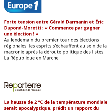
Forte tension entre Gérald Darmanin et Éric
Dupond-Moretti : « Commence par gagner
une élection ! »
Au lendemain du premier tour des élections
régionales, les esprits s’échauffent au sein de la
macronie après la déroute politique des listes
La République en Marche.
La hausse de 2 °C de la température mondiale
serait apocalyptique, prédit un rapport du