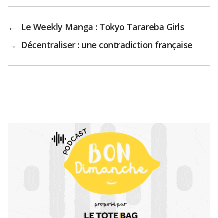
←
Le Weekly Manga : Tokyo Tarareba Girls
→
Décentraliser : une contradiction française