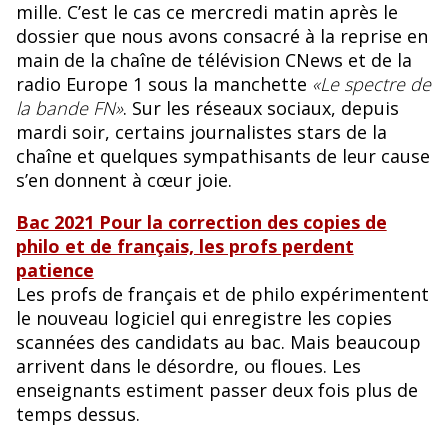
mille. C’est le cas ce mercredi matin après le
dossier que nous avons consacré à la reprise en
main de la chaîne de télévision CNews et de la
radio Europe 1 sous la manchette
«Le spectre de
la bande FN»
. Sur les réseaux sociaux, depuis
mardi soir, certains journalistes stars de la
chaîne et quelques sympathisants de leur cause
s’en donnent à cœur joie.
Bac 2021 Pour la correction des copies de
philo et de français, les profs perdent
patience
Les profs de français et de philo expérimentent
le nouveau logiciel qui enregistre les copies
scannées des candidats au bac. Mais beaucoup
arrivent dans le désordre, ou floues. Les
enseignants estiment passer deux fois plus de
temps dessus.