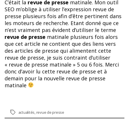
C’était la
revue de presse
matinale. Mon outil
SEO m’oblige à utiliser l’expression revue de
presse plusieurs fois afin d’être pertinent dans
les moteurs de recherche. Etant donné que ce
n’est vraiment pas évident d’utiliser le terme
revue de presse
matinale plusieurs fois alors
que cet article ne contient que des liens vers
des articles de presse qui alimentent cette
revue de presse, je suis contraint d’utiliser
« revue de presse matinale » 5 ou 6 fois. Merci
donc d’avoir lu cette revue de presse et à
demain pour la nouvelle revue de presse
matinale
Étiquettes
actualités
,
revue de presse