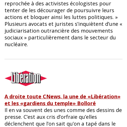
reprochée à des activistes écologistes pour
tenter de les décourager de poursuivre leurs
actions et bloquer ainsi les luttes politiques. »
Plusieurs avocats et juristes s’inquiètent d’une «
judiciarisation outrancière des mouvements
sociaux » particulièrement dans le secteur du
nucléaire.
A droite toute CNews, la une de «Libération»
et les «gardiens du temple» Bolloré
Il en va souvent des unes comme des dessins de
presse. C’est aux cris d’orfraie qu’elles
déclenchent que l’on sait qu’on a tapé dans le