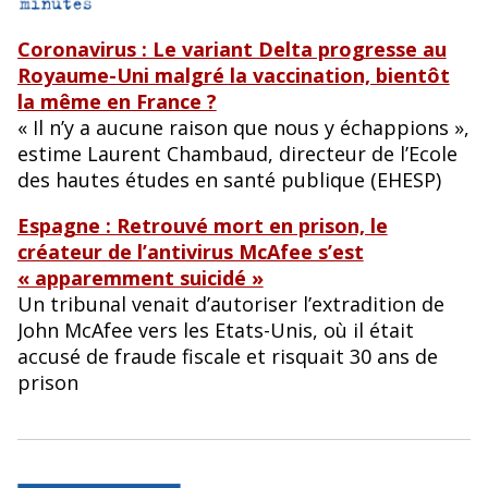
Coronavirus : Le variant Delta progresse au
Royaume-Uni malgré la vaccination, bientôt
la même en France ?
« Il n’y a aucune raison que nous y échappions »,
estime Laurent Chambaud, directeur de l’Ecole
des hautes études en santé publique (EHESP)
Espagne : Retrouvé mort en prison, le
créateur de l’antivirus McAfee s’est
« apparemment suicidé »
Un tribunal venait d’autoriser l’extradition de
John McAfee vers les Etats-Unis, où il était
accusé de fraude fiscale et risquait 30 ans de
prison