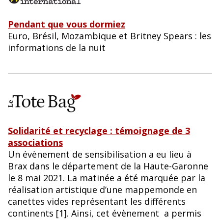
Pendant que vous dormiez
Euro, Brésil, Mozambique et Britney Spears : les
informations de la nuit
Solidarité et recyclage : témoignage de 3
associations
Un évènement de sensibilisation a eu lieu à
Brax dans le département de la Haute-Garonne
le 8 mai 2021. La matinée a été marquée par la
réalisation artistique d’une mappemonde en
canettes vides représentant les différents
continents [1]. Ainsi, cet évènement a permis