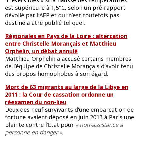
est supérieure à 1,5°C, selon un pré-rapport
dévoilé par l’AFP et qui n’est toutefois pas
destiné à être publié tel quel.
Régionales en Pays de la Loire : altercation
entre Christelle Morançais et Matthieu
Orphelin, un débat annulé
Matthieu Orphelin a accusé certains membres
de l’équipe de Christelle Morançais d’avoir tenu
des propos homophobes à son égard.
Mort de 63 migrants au large de la Libye en
2011 : la Cour de cassation ordonne un
réexamen du non-lieu
Deux des neuf survivants d’une embarcation de
fortune avaient déposé en juin 2013 à Paris une
plainte contre l’Etat pour
« non-assistance à
personne en danger »
.