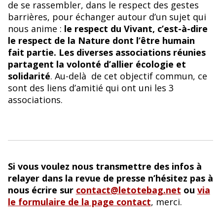
de se rassembler, dans le respect des gestes
barrières, pour échanger autour d’un sujet qui
nous anime :
le respect du Vivant, c’est-à-dire
le respect de la Nature dont l’être humain
fait partie.
Les diverses associations réunies
partagent la volonté d’allier écologie et
solidarité
. Au-delà de cet objectif commun, ce
sont des liens d’amitié qui ont uni les 3
associations.
Si vous voulez nous transmettre des infos à
relayer dans la revue de presse n’hésitez pas à
nous écrire sur
contact@letotebag.net
ou
via
le formulaire de la page contact
, merci.