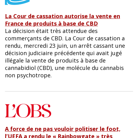
La Cour de cassation autorise la vente en
France de produits à base de CBD
La décision était très attendue des
commerçants de CBD. La Cour de cassation a
rendu, mercredi 23 juin, un arrêt cassant une
décision judiciaire précédente qui avait jugé
illégale la vente de produits à base de
cannabidiol (CBD), une molécule du cannabis
non psychotrope.
A force de ne pas vouloir politiser le foot,
l’UEFA a rendu le « Rainbowgate » très