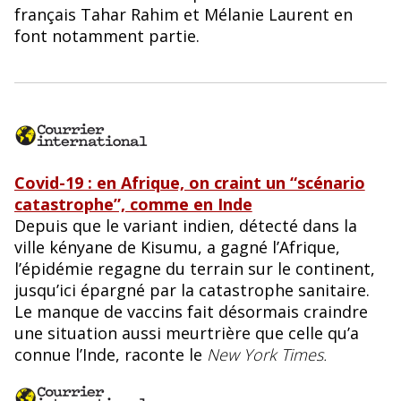
français Tahar Rahim et Mélanie Laurent en
font notamment partie.
Covid-19 : en Afrique, on craint un “scénario
catastrophe”, comme en Inde
Depuis que le variant indien, détecté dans la
ville kényane de Kisumu, a gagné l’Afrique,
l’épidémie regagne du terrain sur le continent,
jusqu’ici épargné par la catastrophe sanitaire.
Le manque de vaccins fait désormais craindre
une situation aussi meurtrière que celle qu’a
connue l’Inde, raconte le
New York Times.