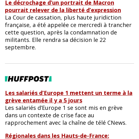
Le décrochage d’un portrait de Macron
pourrait relever de la liberté d’expression
La Cour de cassation, plus haute juridiction
française, a été appelée ce mercredi à trancher
cette question, après la condamnation de
militants. Elle rendra sa décision le 22
septembre.
Les salariés d’Europe 1 mettent un terme à la
grève entamée il y a 5 jours
Les salariés d’Europe 1 se sont mis en grève
dans un contexte de crise face au
rapprochement avec la chaîne de télé CNews.
Régionales dans les Hauts-de-France: