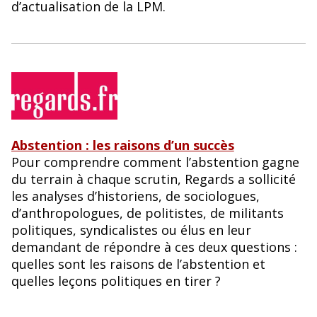
d’actualisation de la LPM.
Abstention : les raisons d’un succès
Pour comprendre comment l’abstention gagne
du terrain à chaque scrutin, Regards a sollicité
les analyses d’historiens, de sociologues,
d’anthropologues, de politistes, de militants
politiques, syndicalistes ou élus en leur
demandant de répondre à ces deux questions :
quelles sont les raisons de l’abstention et
quelles leçons politiques en tirer ?