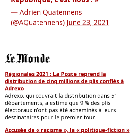
— Adrien Quatennens
(@AQuatennens)
June 23, 2021
Régionales 2021 : La Poste reprend la
distribution de cinq millions de plis confiés à
Adrexo
Adrexo, qui couvrait la distribution dans 51
départements, a estimé que 9 % des plis
électoraux n’ont pas été acheminés à leurs
destinataires pour le premier tour.
Accusée de « racisme », la « politique-fiction »