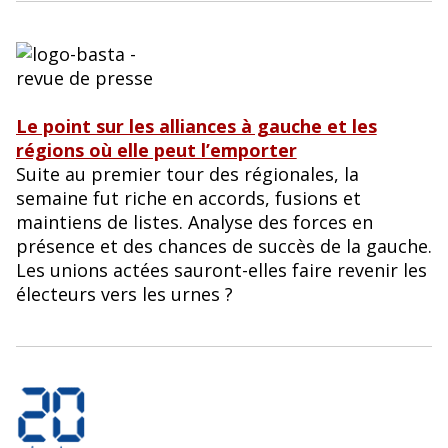
Le point sur les alliances à gauche et les
régions où elle peut l’emporter
Suite au premier tour des régionales, la
semaine fut riche en accords, fusions et
maintiens de listes. Analyse des forces en
présence et des chances de succès de la gauche.
Les unions actées sauront-elles faire revenir les
électeurs vers les urnes ?