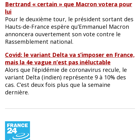
Bertrand « certain » que Macron votera pour
lui
Pour le deuxième tour, le président sortant des
Hauts-de-France espère qu’Emmanuel Macron
annoncera ouvertement son vote contre le
Rassemblement national.
Covid: le variant Delta va s’imposer en France,
mais la 4e vague n’est pas inéluctable
Alors que l’épidémie de coronavirus recule, le
variant Delta (indien) représente 9 à 10% des
cas. C’est deux fois plus que la semaine
dernière.