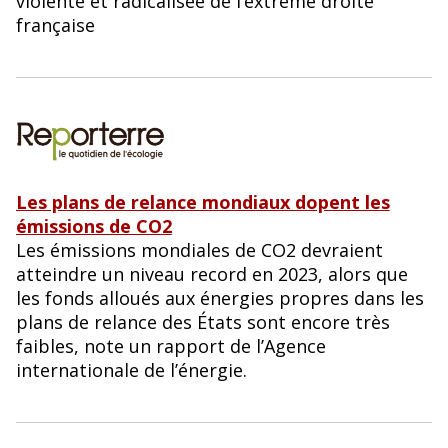
violente et radicalisée de l’extrême droite
française
Les plans de relance mondiaux dopent les
émissions de CO2
Les émissions mondiales de CO2 devraient
atteindre un niveau record en 2023, alors que
les fonds alloués aux énergies propres dans les
plans de relance des États sont encore très
faibles, note un rapport de l’Agence
internationale de l’énergie.