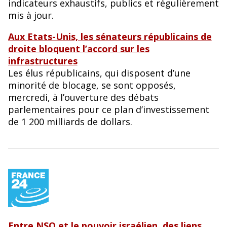
indicateurs exhaustifs, publics et régulièrement
mis à jour.
Aux Etats-Unis, les sénateurs républicains de
droite bloquent l’accord sur les
infrastructures
Les élus républicains, qui disposent d’une
minorité de blocage, se sont opposés,
mercredi, à l’ouverture des débats
parlementaires pour ce plan d’investissement
de 1 200 milliards de dollars.
Entre NSO et le pouvoir israélien, des liens