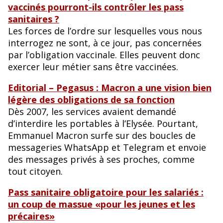
vaccinés pourront-ils contrôler les pass
sanitaires ?
Les forces de l’ordre sur lesquelles vous nous
interrogez ne sont, à ce jour, pas concernées
par l’obligation vaccinale. Elles peuvent donc
exercer leur métier sans être vaccinées.
Editorial – Pegasus : Macron a une vision bien
légère des obligations de sa fonction
Dès 2007, les services avaient demandé
d’interdire les portables à l’Elysée. Pourtant,
Emmanuel Macron surfe sur des boucles de
messageries WhatsApp et Telegram et envoie
des messages privés à ses proches, comme
tout citoyen.
Pass sanitaire obligatoire pour les salariés :
un coup de massue «pour les jeunes et les
précaires»