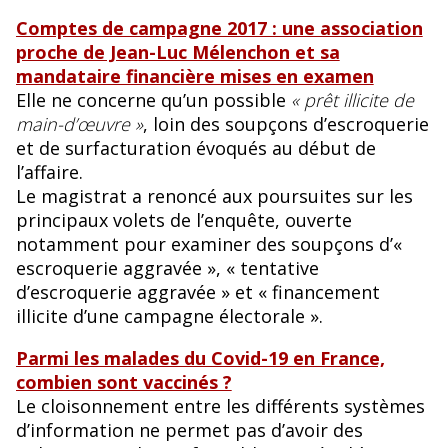
Comptes de campagne 2017 : une association
proche de Jean-Luc Mélenchon et sa
mandataire financière mises en examen
Elle ne concerne qu’un possible
« prêt illicite de
main-d’œuvre »
, loin des soupçons d’escroquerie
et de surfacturation évoqués au début de
l’affaire.
Le magistrat a renoncé aux poursuites sur les
principaux volets de l’enquête, ouverte
notamment pour examiner des soupçons d’«
escroquerie aggravée », « tentative
d’escroquerie aggravée » et « financement
illicite d’une campagne électorale ».
Parmi les malades du Covid-19 en France,
combien sont vaccinés ?
Le cloisonnement entre les différents systèmes
d’information ne permet pas d’avoir des