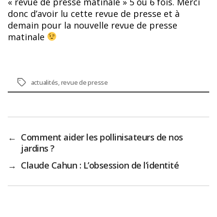
« revue de presse matinale » 5 ou 6 fois. Merci
donc d’avoir lu cette revue de presse et à
demain pour la nouvelle revue de presse
matinale
Étiquettes
actualités
,
revue de presse
←
Comment aider les pollinisateurs de nos
jardins ?
→
Claude Cahun : L’obsession de l’identité