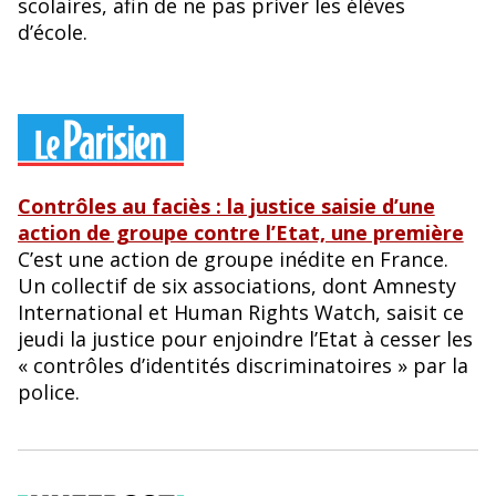
scolaires, afin de ne pas priver les élèves
d’école.
Contrôles au faciès : la justice saisie d’une
action de groupe contre l’Etat, une première
C’est une action de groupe inédite en France.
Un collectif de six associations, dont Amnesty
International et Human Rights Watch, saisit ce
jeudi la justice pour enjoindre l’Etat à cesser les
« contrôles d’identités discriminatoires » par la
police.