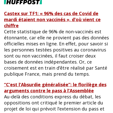
Castex sur TF1: « 96% des cas de Covid de
mardi étaient non vaccinés », d’où vient ce
chiffre
Cette statistique de 96% de non-vaccinés est
étonnante, car elle ne provient pas des données
officielles mises en ligne. En effet, pour savoir si
les personnes testées positives au coronavirus
sont ou non vaccinées, il faut croiser deux
bases de données indépendantes. Or, ce
croisement est en train d’être réalisé par Santé
publique France, mais prend du temps.
“C’est l’Absurdie généralisée”: le florilège des
arguments contre le pass à l’Assemblée
Au-delà des conditions express du débat, les
oppositions ont critiqué le premier article du
projet de loi qui prévoit l’extension du pass et