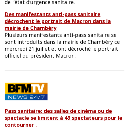
de l’état d’urgence sanitaire.
Des manifestants anti-pass sanitaire
décrochent le portrait de Macron dans la
mairie de Chambéry
Plusieurs manifestants anti-pass sanitaire se
sont introduits dans la mairie de Chambéry ce
mercredi 21 juillet et ont décroché le portrait
officiel du président Macron.
Pass sanitaire: des salles de cinéma ou de
spectacle se limitent à 49 spectateurs pour le
contourner .