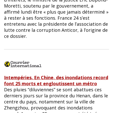
Moretti, soutenu par le gouvernement, a
affirmé lundi être « plus que jamais déterminé »
à rester à ses fonctions. France 24 s’est
entretenu avec la présidente de l’association de
lutte contre la corruption Anticor, à l’origine de
ce dossier.
Intempéries. En Chine, des inondations record
font 25 morts et engloutissent un métro
Des pluies “diluviennes” se sont abattues ces
derniers jours sur la province du Henan, dans le
centre du pays, notamment sur la ville de
Zhengzhou, provoquant des inondations