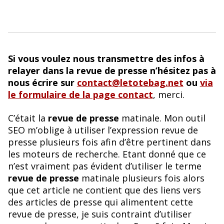
Si vous voulez nous transmettre des infos à
relayer dans la revue de presse n’hésitez pas à
nous écrire sur
contact@letotebag.net
ou
via
le formulaire de la page contact
, merci.
C’était la
revue de presse
matinale. Mon outil
SEO m’oblige à utiliser l’expression revue de
presse plusieurs fois afin d’être pertinent dans
les moteurs de recherche. Etant donné que ce
n’est vraiment pas évident d’utiliser le terme
revue de presse
matinale plusieurs fois alors
que cet article ne contient que des liens vers
des articles de presse qui alimentent cette
revue de presse, je suis contraint d’utiliser