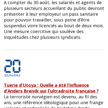
A compter du 30 août, les salariés et agents de
plusieurs secteurs accueillant du public devront
présenter à leur employeur un pass sanitaire
pour pouvoir travailler, sous peine d’être
suspendus voire licenciés au bout de deux mois.
Une mesure coercitive qui soulève des
inquiétudes chez plusieurs syndicats.
Tuerie d’Utoya : Quelle a été l’influence
d’Anders Breivik sur l’ultradroite française ?
Le terroriste norvégien est devenu, au fil des
ans, une référence idéologique pour une frange