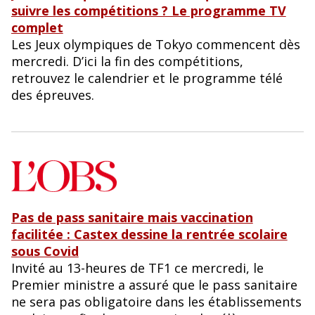
suivre les compétitions ? Le programme TV
complet
Les Jeux olympiques de Tokyo commencent dès
mercredi. D’ici la fin des compétitions,
retrouvez le calendrier et le programme télé
des épreuves.
Pas de pass sanitaire mais vaccination
facilitée : Castex dessine la rentrée scolaire
sous Covid
Invité au 13-heures de TF1 ce mercredi, le
Premier ministre a assuré que le pass sanitaire
ne sera pas obligatoire dans les établissements