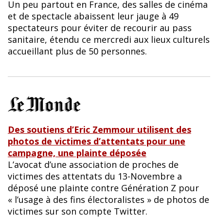
Un peu partout en France, des salles de cinéma
et de spectacle abaissent leur jauge à 49
spectateurs pour éviter de recourir au pass
sanitaire, étendu ce mercredi aux lieux culturels
accueillant plus de 50 personnes.
Des soutiens d’Eric Zemmour utilisent des
photos de victimes d’attentats pour une
campagne, une plainte déposée
L’avocat d’une association de proches de
victimes des attentats du 13-Novembre a
déposé une plainte contre Génération Z pour
« l’usage à des fins électoralistes » de photos de
victimes sur son compte Twitter.