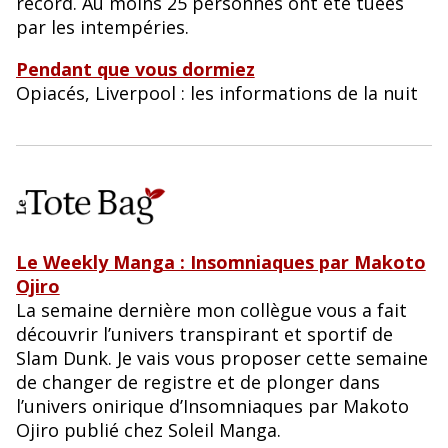
record. Au moins 25 personnes ont été tuées
par les intempéries.
Pendant que vous dormiez
Opiacés, Liverpool : les informations de la nuit
Le Weekly Manga : Insomniaques par Makoto
Ojiro
La semaine dernière mon collègue vous a fait
découvrir l’univers transpirant et sportif de
Slam Dunk. Je vais vous proposer cette semaine
de changer de registre et de plonger dans
l’univers onirique d’Insomniaques par Makoto
Ojiro publié chez Soleil Manga.