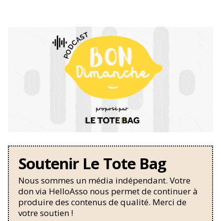
Soutenir Le Tote Bag
Nous sommes un média indépendant. Votre
don via HelloAsso nous permet de continuer à
produire des contenus de qualité. Merci de
votre soutien !