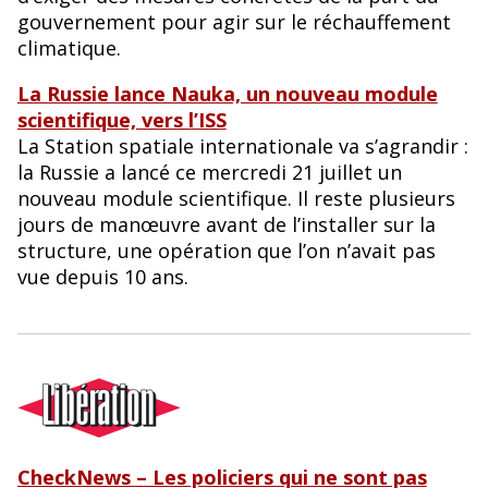
gouvernement pour agir sur le réchauffement
climatique.
La Russie lance Nauka, un nouveau module
scientifique, vers l’ISS
La Station spatiale internationale va s’agrandir :
la Russie a lancé ce mercredi 21 juillet un
nouveau module scientifique. Il reste plusieurs
jours de manœuvre avant de l’installer sur la
structure, une opération que l’on n’avait pas
vue depuis 10 ans.
CheckNews – Les policiers qui ne sont pas