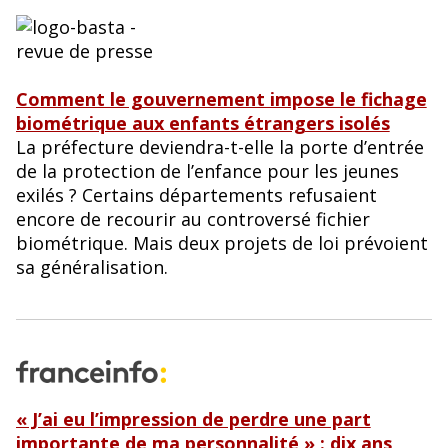
Comment le gouvernement impose le fichage
biométrique aux enfants étrangers isolés
La préfecture deviendra-t-elle la porte d’entrée
de la protection de l’enfance pour les jeunes
exilés ? Certains départements refusaient
encore de recourir au controversé fichier
biométrique. Mais deux projets de loi prévoient
sa généralisation.
« J’ai eu l’impression de perdre une part
importante de ma personnalité » : dix ans