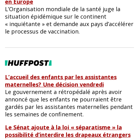
en Europe
L’Organisation mondiale de la santé juge la
situation épidémique sur le continent
« inquiétante » et demande aux pays d’accélérer
le processus de vaccination.
L’accueil des enfants par les assistantes
maternelles? Une décision vendredi
Le gouvernement a rétropédalé après avoir
annoncé que les enfants ne pourraient être
gardés par les assistantes maternelles pendant
les semaines de confinement.
Le Sénat ajoute à la loi « séparatisme » la
possibilité d’interdire les drapeaux étrangers