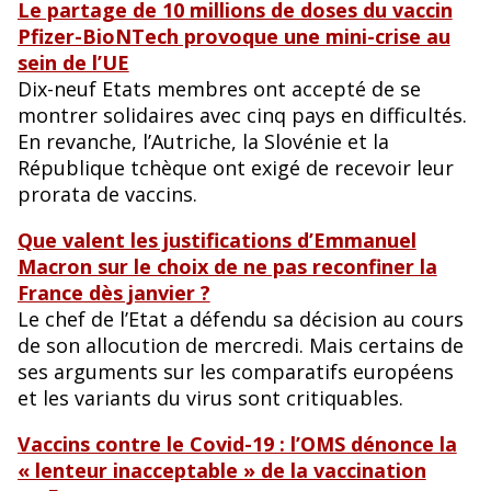
Le partage de 10 millions de doses du vaccin
Pfizer-BioNTech provoque une mini-crise au
sein de l’UE
Dix-neuf Etats membres ont accepté de se
montrer solidaires avec cinq pays en difficultés.
En revanche, l’Autriche, la Slovénie et la
République tchèque ont exigé de recevoir leur
prorata de vaccins.
Que valent les justifications d’Emmanuel
Macron sur le choix de ne pas reconfiner la
France dès janvier ?
Le chef de l’Etat a défendu sa décision au cours
de son allocution de mercredi. Mais certains de
ses arguments sur les comparatifs européens
et les variants du virus sont critiquables.
Vaccins contre le Covid-19 : l’OMS dénonce la
« lenteur inacceptable » de la vaccination