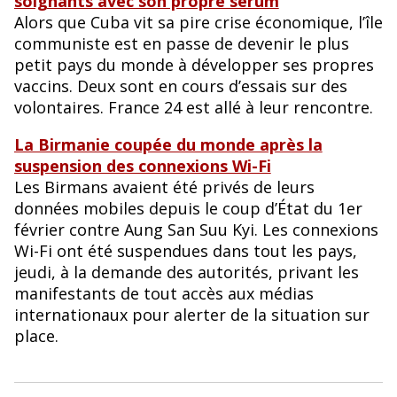
soignants avec son propre sérum
Alors que Cuba vit sa pire crise économique, l’île
communiste est en passe de devenir le plus
petit pays du monde à développer ses propres
vaccins. Deux sont en cours d’essais sur des
volontaires. France 24 est allé à leur rencontre.
La Birmanie coupée du monde après la
suspension des connexions Wi-Fi
Les Birmans avaient été privés de leurs
données mobiles depuis le coup d’État du 1er
février contre Aung San Suu Kyi. Les connexions
Wi-Fi ont été suspendues dans tout les pays,
jeudi, à la demande des autorités, privant les
manifestants de tout accès aux médias
internationaux pour alerter de la situation sur
place.