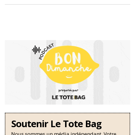
Soutenir Le Tote Bag
Nous sommes un média indépendant. Votre