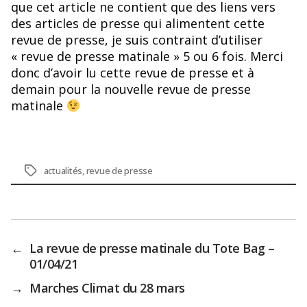
que cet article ne contient que des liens vers
des articles de presse qui alimentent cette
revue de presse, je suis contraint d’utiliser
« revue de presse matinale » 5 ou 6 fois. Merci
donc d’avoir lu cette revue de presse et à
demain pour la nouvelle revue de presse
matinale
Étiquettes
actualités
,
revue de presse
←
La revue de presse matinale du Tote Bag –
01/04/21
→
Marches Climat du 28 mars