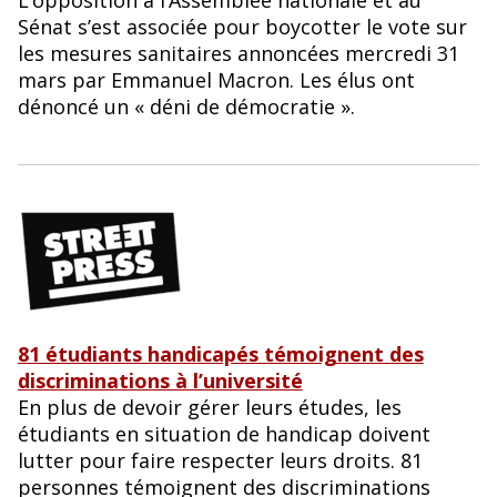
L’opposition à l’Assemblée nationale et au
Sénat s’est associée pour boycotter le vote sur
les mesures sanitaires annoncées mercredi 31
mars par Emmanuel Macron. Les élus ont
dénoncé un « déni de démocratie ».
81 étudiants handicapés témoignent des
discriminations à l’université
En plus de devoir gérer leurs études, les
étudiants en situation de handicap doivent
lutter pour faire respecter leurs droits. 81
personnes témoignent des discriminations