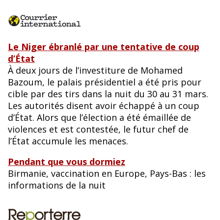
Le Niger ébranlé par une tentative de coup
d’État
À deux jours de l’investiture de Mohamed
Bazoum, le palais présidentiel a été pris pour
cible par des tirs dans la nuit du 30 au 31 mars.
Les autorités disent avoir échappé à un coup
d’État. Alors que l’élection a été émaillée de
violences et est contestée, le futur chef de
l’État accumule les menaces.
Pendant que vous dormiez
Birmanie, vaccination en Europe, Pays-Bas : les
informations de la nuit