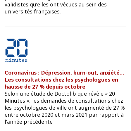
validistes qu’elles ont vécues au sein des
universités françaises.
Coronavirus : Dépression, burn-out, anxiété…
Les consultations chez les psychologues en
hausse de 27 % depuis octobre
Selon une étude de Doctolib que révèle « 20
Minutes », les demandes de consultations chez
les psychologues de ville ont augmenté de 27 %
entre octobre 2020 et mars 2021 par rapport à
l’année précédente