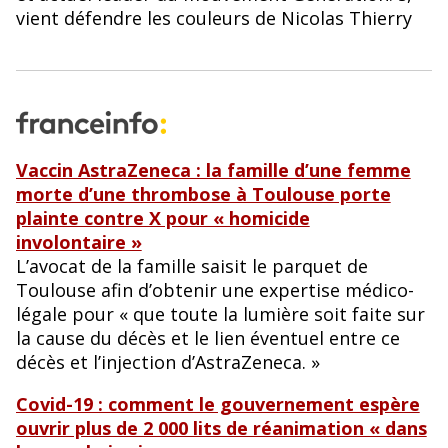
vient défendre les couleurs de Nicolas Thierry
Vaccin AstraZeneca : la famille d’une femme
morte d’une thrombose à Toulouse porte
plainte contre X pour « homicide
involontaire »
L’avocat de la famille saisit le parquet de
Toulouse afin d’obtenir une expertise médico-
légale pour « que toute la lumière soit faite sur
la cause du décès et le lien éventuel entre ce
décès et l’injection d’AstraZeneca. »
Covid-19 : comment le gouvernement espère
ouvrir plus de 2 000 lits de réanimation « dans