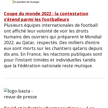
Coupe du monde 2022 : la contestation
s’étend parmi les footballeurs
Plusieurs équipes internationales de football
ont affiché leur volonté de voir les droits
humains des ouvriers qui préparent le Mondial
2022, au Qatar, respectés. Des milliers d’entre
eux sont morts sur les chantiers qataris depuis
dix ans. En France, les réactions publiques sont
pour l’instant timides et individuelles tandis
que la Fédération nationale reste mutique.