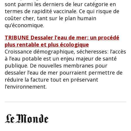
sont parmi les derniers de leur catégorie en
termes de rapidité vaccinale. Ce qui risque de
coûter cher, tant sur le plan humain
qu’économique.
TRIBUNE Dessaler l’eau de mer : un procédé
plus rentable et plus écologique
Croissance démographique, sécheresses : l’accès
à l’eau potable est un enjeu majeur de santé
publique. De nouvelles membranes pour
dessaler l’eau de mer pourraient permettre de
réduire la facture tout en préservant
l’environnement.