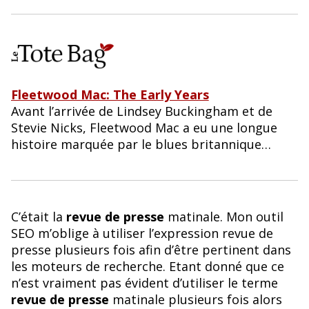
Fleetwood Mac: The Early Years
Avant l’arrivée de Lindsey Buckingham et de
Stevie Nicks, Fleetwood Mac a eu une longue
histoire marquée par le blues britannique…
C’était la
revue de presse
matinale. Mon outil
SEO m’oblige à utiliser l’expression revue de
presse plusieurs fois afin d’être pertinent dans
les moteurs de recherche. Etant donné que ce
n’est vraiment pas évident d’utiliser le terme
revue de presse
matinale plusieurs fois alors