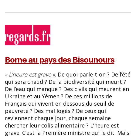
Borne au pays des Bisounours
« L’heure est grave »
. De quoi parle-t-on ? De l’été
qui sera chaud ? De la biodiversité qui meurt ?
De l’eau qui manque ? Des civils qui meurent en
Ukraine et au Yémen ? De ces millions de
Français qui vivent en dessous du seuil de
pauvreté ? Des mal logés ? De ceux qui
reviennent chaque jour, chaque semaine
chercher leur colis alimentaire ? L’heure est
grave. C’est la Première ministre qui le dit. Mais