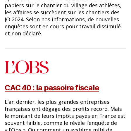
papiers sur le chantier du village des athlètes,
les affaires se succèdent sur les chantiers des
JO 2024. Selon nos informations, de nouvelles
enquêtes sont en cours pour travail dissimulé
et non déclaré.
CAC 40 : la passoire fiscale
L’an dernier, les plus grandes entreprises
françaises ont dégagé des profits record. Mais
le montant de leurs impôts payés en France est
souvent faible, comme le révèle l’enquête de
« l’Obs ». Ou comment un système mité de