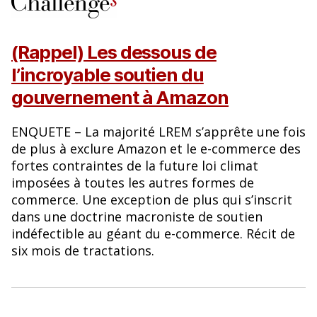
(Rappel) Les dessous de
l’incroyable soutien du
gouvernement à Amazon
ENQUETE – La majorité LREM s’apprête une fois
de plus à exclure Amazon et le e-commerce des
fortes contraintes de la future loi climat
imposées à toutes les autres formes de
commerce. Une exception de plus qui s’inscrit
dans une doctrine macroniste de soutien
indéfectible au géant du e-commerce. Récit de
six mois de tractations.