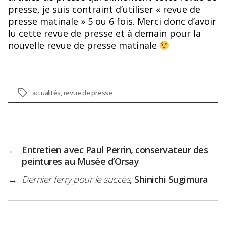
presse, je suis contraint d’utiliser « revue de
presse matinale » 5 ou 6 fois. Merci donc d’avoir
lu cette revue de presse et à demain pour la
nouvelle revue de presse matinale
Étiquettes
actualités
,
revue de presse
←
Entretien avec Paul Perrin, conservateur des
peintures au Musée d’Orsay
→
Dernier ferry pour le succès
, Shinichi Sugimura