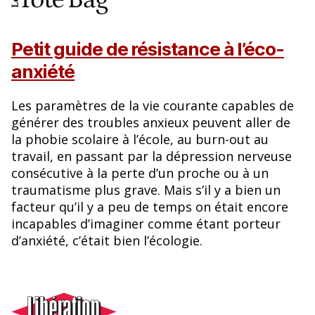
Petit guide de résistance à l’éco-
anxiété
Les paramètres de la vie courante capables de
générer des troubles anxieux peuvent aller de
la phobie scolaire à l’école, au burn-out au
travail, en passant par la dépression nerveuse
consécutive à la perte d’un proche ou à un
traumatisme plus grave. Mais s’il y a bien un
facteur qu’il y a peu de temps on était encore
incapables d’imaginer comme étant porteur
d’anxiété, c’était bien l’écologie.