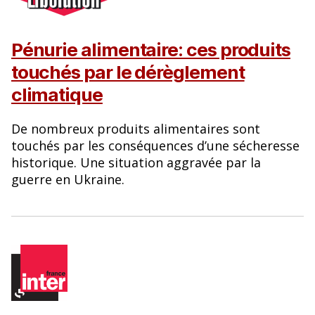
Pénurie alimentaire: ces produits
touchés par le dérèglement
climatique
De nombreux produits alimentaires sont
touchés par les conséquences d’une sécheresse
historique. Une situation aggravée par la
guerre en Ukraine.