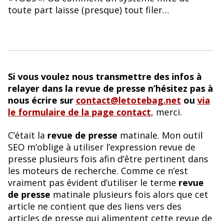
toute part laisse (presque) tout filer…
Si vous voulez nous transmettre des infos à
relayer dans la revue de presse n’hésitez pas à
nous écrire sur
contact@letotebag.net
ou
via
le formulaire de la page contact
, merci.
C’était la
revue de presse
matinale. Mon outil
SEO m’oblige à utiliser l’expression revue de
presse plusieurs fois afin d’être pertinent dans
les moteurs de recherche. Comme ce n’est
vraiment pas évident d’utiliser le terme
revue
de presse
matinale plusieurs fois alors que cet
article ne contient que des liens vers des
articles de presse qui alimentent cette revue de