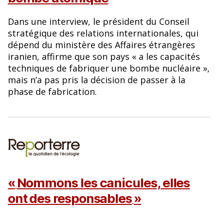
Dans une interview, le président du Conseil
stratégique des relations internationales, qui
dépend du ministère des Affaires étrangères
iranien, affirme que son pays « a les capacités
techniques de fabriquer une bombe nucléaire »,
mais n’a pas pris la décision de passer à la
phase de fabrication.
«
Nommons les canicules, elles
ont des responsables
»