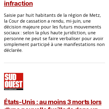
infraction
Saisie par huit habitants de la région de Metz,
la Cour de cassation a rendu, mi-juin, une
décision majeure pour les futurs mouvements
sociaux : selon la plus haute juridiction, une
personne ne peut se faire verbaliser pour avoir
simplement participé à une manifestations non
déclarée.
États-Unis : au moins 3 morts lors