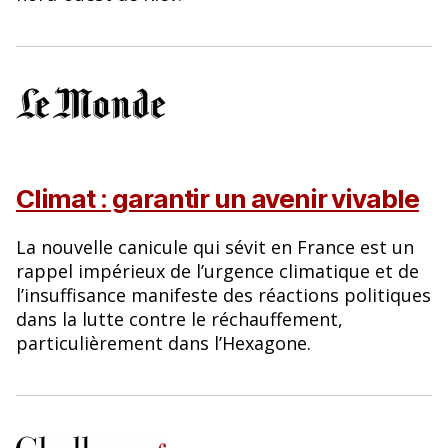
Climat : garantir un avenir vivable
La nouvelle canicule qui sévit en France est un
rappel impérieux de l’urgence climatique et de
l’insuffisance manifeste des réactions politiques
dans la lutte contre le réchauffement,
particulièrement dans l’Hexagone.