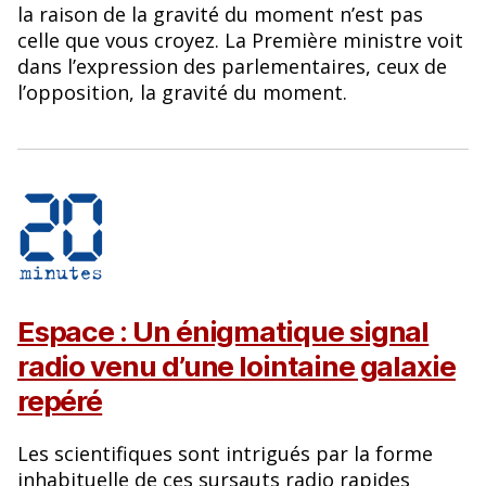
la raison de la gravité du moment n’est pas
celle que vous croyez. La Première ministre voit
dans l’expression des parlementaires, ceux de
l’opposition, la gravité du moment.
Espace : Un énigmatique signal
radio venu d’une lointaine galaxie
repéré
Les scientifiques sont intrigués par la forme
inhabituelle de ces sursauts radio rapides