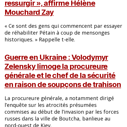
ressurgir », affirme Hélène
Mouchard Zay
« Ce sont des gens qui commencent par essayer
de réhabiliter Pétain à coup de mensonges
historiques. » Rappelle t-elle.
Guerre en Ukraine : Volodymyr
Zelensky limoge la procureure
générale et le chef de la sécurité
en raison de soupçons de trahison
La procureure générale, a notamment dirigé
l’enquête sur les atrocités présumées
commises au début de l’invasion par les forces
russes dans la ville de Boutcha, banlieue au
nord-ouest de Kiev.