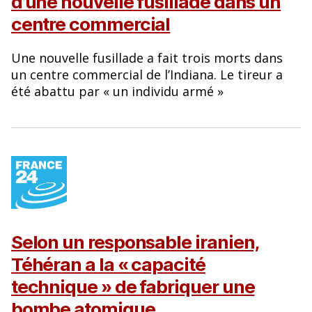
d’une nouvelle fusillade dans un
centre commercial
Une nouvelle fusillade a fait trois morts dans
un centre commercial de l’Indiana. Le tireur a
été abattu par « un individu armé »
Selon un responsable iranien,
Téhéran a la « capacité
technique » de fabriquer une
bombe atomique