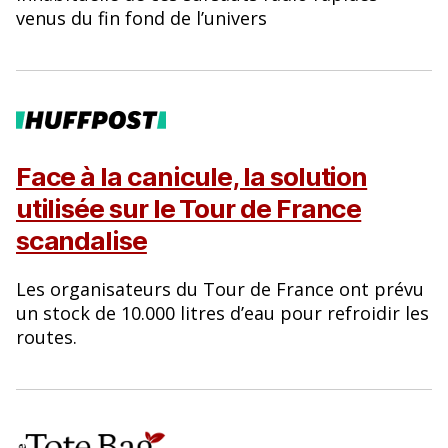
venus du fin fond de l’univers
Face à la canicule, la solution
utilisée sur le Tour de France
scandalise
Les organisateurs du Tour de France ont prévu
un stock de 10.000 litres d’eau pour refroidir les
routes.