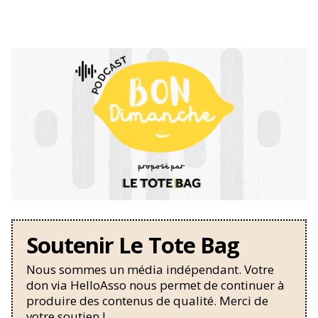
Soutenir Le Tote Bag
Nous sommes un média indépendant. Votre
don via HelloAsso nous permet de continuer à
produire des contenus de qualité. Merci de
votre soutien !