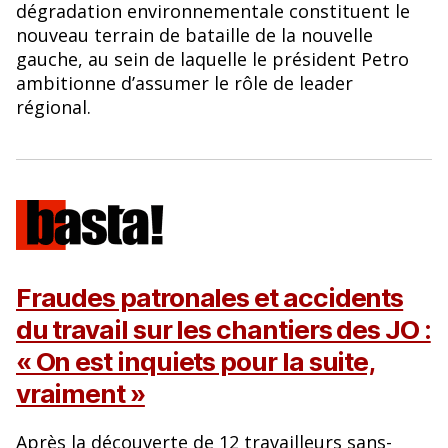
dégradation environnementale constituent le
nouveau terrain de bataille de la nouvelle
gauche, au sein de laquelle le président Petro
ambitionne d’assumer le rôle de leader
régional.
Fraudes patronales et accidents
du travail sur les chantiers des JO :
« On est inquiets pour la suite,
vraiment »
Après la découverte de 12 travailleurs sans-