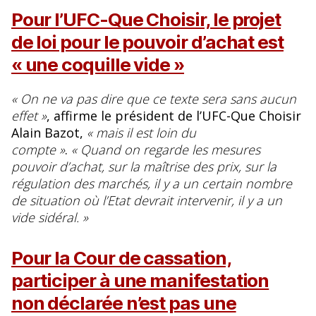
Pour l’UFC-Que Choisir, le projet
de loi pour le pouvoir d’achat est
« une coquille vide »
« On ne va pas dire que ce texte sera sans aucun
effet »
, affirme le président de l’UFC-Que Choisir
Alain Bazot,
« mais il est loin du
compte »
.
« Quand on regarde les mesures
pouvoir d’achat, sur la maîtrise des prix, sur la
régulation des marchés, il y a un certain nombre
de situation où l’Etat devrait intervenir, il y a un
vide sidéral. »
Pour la Cour de cassation,
participer à une manifestation
non déclarée n’est pas une