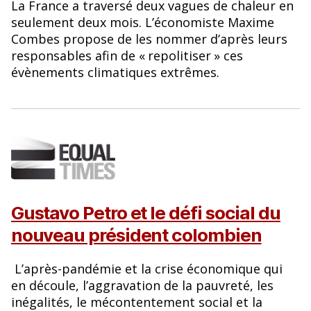
La France a traversé deux vagues de chaleur en
seulement deux mois. L’économiste Maxime
Combes propose de les nommer d’après leurs
responsables afin de «
repolitiser
» ces
évènements climatiques extrêmes.
Gustavo Petro et le défi social du
nouveau président colombien
L’après-pandémie et la crise économique qui
en découle, l’aggravation de la pauvreté, les
inégalités, le mécontentement social et la