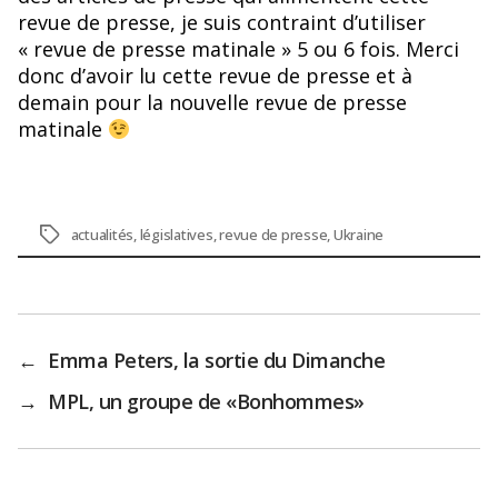
revue de presse, je suis contraint d’utiliser
« revue de presse matinale » 5 ou 6 fois. Merci
donc d’avoir lu cette revue de presse et à
demain pour la nouvelle revue de presse
matinale
Étiquettes
actualités
,
législatives
,
revue de presse
,
Ukraine
←
Emma Peters, la sortie du Dimanche
→
MPL, un groupe de «Bonhommes»