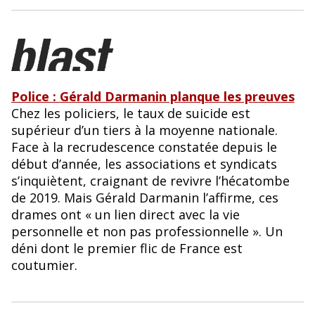
Police : Gérald Darmanin planque les preuves
Chez les policiers, le taux de suicide est
supérieur d’un tiers à la moyenne nationale.
Face à la recrudescence constatée depuis le
début d’année, les associations et syndicats
s’inquiètent, craignant de revivre l’hécatombe
de 2019. Mais Gérald Darmanin l’affirme, ces
drames ont « un lien direct avec la vie
personnelle et non pas professionnelle ». Un
déni dont le premier flic de France est
coutumier.