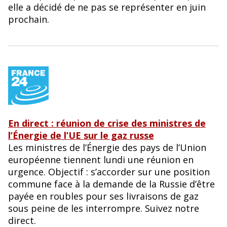
elle a décidé de ne pas se représenter en juin
prochain.
En direct : réunion de crise des ministres de
l’Énergie de l’UE sur le gaz russe
Les ministres de l’Énergie des pays de l’Union
européenne tiennent lundi une réunion en
urgence. Objectif : s’accorder sur une position
commune face à la demande de la Russie d’être
payée en roubles pour ses livraisons de gaz
sous peine de les interrompre. Suivez notre
direct.