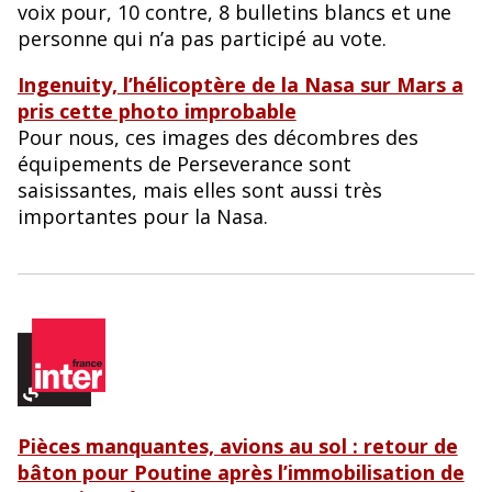
voix pour, 10 contre, 8 bulletins blancs et une
personne qui n’a pas participé au vote.
Ingenuity, l’hélicoptère de la Nasa sur Mars a
pris cette photo improbable
Pour nous, ces images des décombres des
équipements de Perseverance sont
saisissantes, mais elles sont aussi très
importantes pour la Nasa.
Pièces manquantes, avions au sol : retour de
bâton pour Poutine après l’immobilisation de