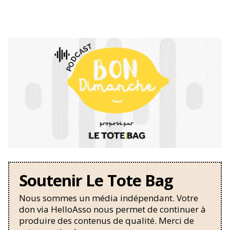
Soutenir Le Tote Bag
Nous sommes un média indépendant. Votre
don via HelloAsso nous permet de continuer à
produire des contenus de qualité. Merci de