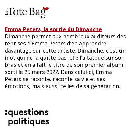
Emma Peters, la sortie du Dimanche
Dimanche permet aux nombreux auditeurs des
reprises d’Emma Peters d’en apprendre
davantage sur cette artiste. Dimanche, c’est un
mot qui ne la quitte pas, elle l’a tatoué sur son
bras et en a fait le titre de son premier album,
sorti le 25 mars 2022. Dans celui-ci, Emma
Peters se raconte, raconte sa vie et ses
émotions, mais aussi celles de sa génération.