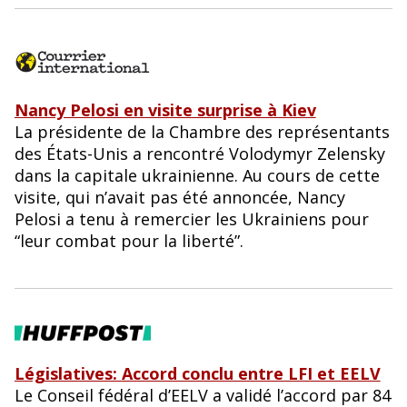
Nancy Pelosi en visite surprise à Kiev
La présidente de la Chambre des représentants
des États-Unis a rencontré Volodymyr Zelensky
dans la capitale ukrainienne. Au cours de cette
visite, qui n’avait pas été annoncée, Nancy
Pelosi a tenu à remercier les Ukrainiens pour
“leur combat pour la liberté”.
Législatives: Accord conclu entre LFI et EELV
Le Conseil fédéral d’EELV a validé l’accord par 84