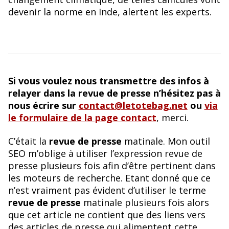
devenir la norme en Inde, alertent les experts.
Si vous voulez nous transmettre des infos à
relayer dans la revue de presse n’hésitez pas à
nous écrire sur
contact@letotebag.net
ou
via
le formulaire de la page contact
, merci.
C’était la
revue de presse
matinale. Mon outil
SEO m’oblige à utiliser l’expression revue de
presse plusieurs fois afin d’être pertinent dans
les moteurs de recherche. Etant donné que ce
n’est vraiment pas évident d’utiliser le terme
revue de presse
matinale plusieurs fois alors
que cet article ne contient que des liens vers
des articles de presse qui alimentent cette