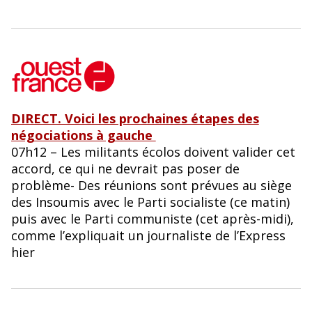
DIRECT. Voici les prochaines étapes des
négociations à gauche
07h12
– Les militants écolos doivent valider cet
accord, ce qui ne devrait pas poser de
problème- Des réunions sont prévues au siège
des Insoumis avec le Parti socialiste (ce matin)
puis avec le Parti communiste (cet après-midi),
comme l’expliquait un journaliste de l’Express
hier