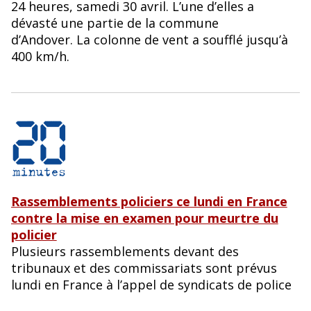
24 heures, samedi 30 avril. L’une d’elles a
dévasté une partie de la commune
d’Andover. La colonne de vent a soufflé jusqu’à
400 km/h.
Rassemblements policiers ce lundi en France
contre la mise en examen pour meurtre du
policier
Plusieurs rassemblements devant des
tribunaux et des commissariats sont prévus
lundi en France à l’appel de syndicats de police