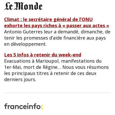
Climat : le secrétaire général de l’ONU
exhorte les pays riches à « passer aux actes »
Antonio Guterres leur a demandé, dimanche, de
tenir les promesses d’aide financière aux pays
en développement.
Les 5 infos à retenir du week-end
Evacuations à Marioupol, manifestations du
1er-Mai, mort de Régine… Nous vous résumons
les principaux titres à retenir de ces deux
derniers jours.