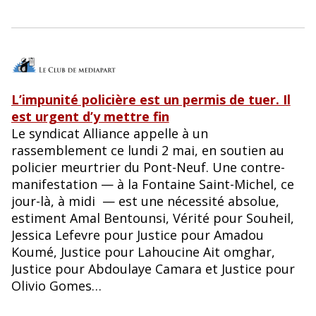
L’impunité policière est un permis de tuer. Il
est urgent d’y mettre fin
Le syndicat Alliance appelle à un
rassemblement ce lundi 2 mai, en soutien au
policier meurtrier du Pont-Neuf. Une contre-
manifestation — à la Fontaine Saint-Michel, ce
jour-là, à midi — est une nécessité absolue,
estiment Amal Bentounsi, Vérité pour Souheil,
Jessica Lefevre pour Justice pour Amadou
Koumé, Justice pour Lahoucine Ait omghar,
Justice pour Abdoulaye Camara et Justice pour
Olivio Gomes…