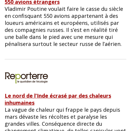
550 avions étrangers
Vladimir Poutine voulait faire le casse du siècle
en confisquant 550 avions appartenant à des
loueurs américains et européens, utilisés par
des compagnies russes. Il s’est en réalité tiré
une balle dans le pied avec une mesure qui
pénalisera surtout le secteur russe de l’aérien.
Le nord de l’Inde écrasé par des chaleurs
inhumaines
La vague de chaleur qui frappe le pays depuis
mars dévaste les récoltes et paralyse les
grandes villes. Conséquence directe du
changement climatique, de telles canicules vont