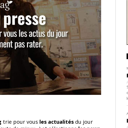
ag
trie pour vous
les actualités
du jour