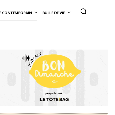
 CONTEMPORAIN
BULLE DE VIE