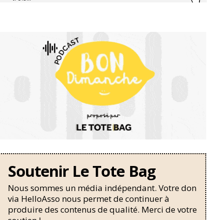
Soutenir Le Tote Bag
Nous sommes un média indépendant. Votre don
via HelloAsso nous permet de continuer à
produire des contenus de qualité. Merci de votre