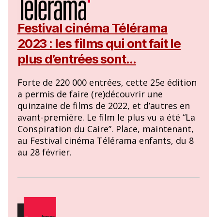
Festival cinéma Télérama
2023 : les films qui ont fait le
plus d’entrées sont…
Forte de 220 000 entrées, cette 25e édition
a permis de faire (re)découvrir une
quinzaine de films de 2022, et d’autres en
avant-première. Le film le plus vu a été “La
Conspiration du Caire”. Place, maintenant,
au Festival cinéma Télérama enfants, du 8
au 28 février.