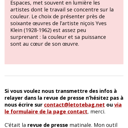
Espaces, met souvent en lumière les
artistes dont le travail se concentre sur la
couleur. Le choix de présenter près de
soixante œuvres de l’artiste niçois Yves
Klein (1928-1962) est assez peu
surprenant : la couleur et sa puissance
sont au cœur de son œuvre.
Si vous voulez nous transmettre des infos à
relayer dans la revue de presse n’hésitez pas à
nous écrire sur
contact@letotebag.net
ou
via
le formulaire de la page contact
, merci.
C’était la
revue de presse
matinale. Mon outil