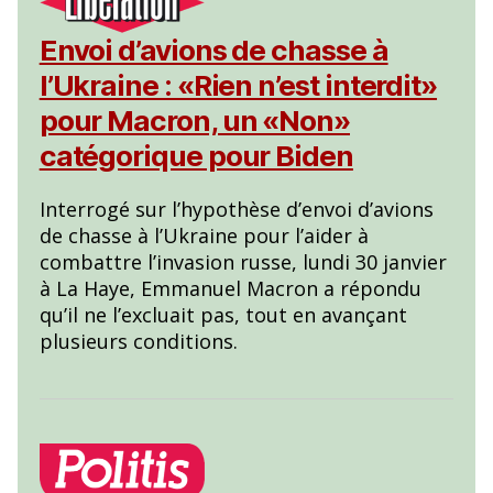
Envoi d’avions de chasse à
l’Ukraine : «Rien n’est interdit»
pour Macron, un «Non»
catégorique pour Biden
Interrogé sur l’hypothèse d’envoi d’avions
de chasse à l’Ukraine pour l’aider à
combattre l’invasion russe, lundi 30 janvier
à La Haye, Emmanuel Macron a répondu
qu’il ne l’excluait pas, tout en avançant
plusieurs conditions.