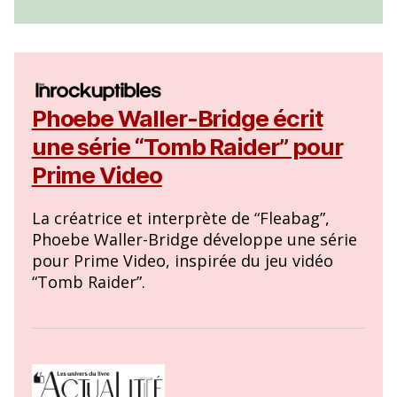
Phoebe Waller-Bridge écrit
une série “Tomb Raider” pour
Prime Video
La créatrice et interprète de “Fleabag”,
Phoebe Waller-Bridge développe une série
pour Prime Video, inspirée du jeu vidéo
“Tomb Raider”.