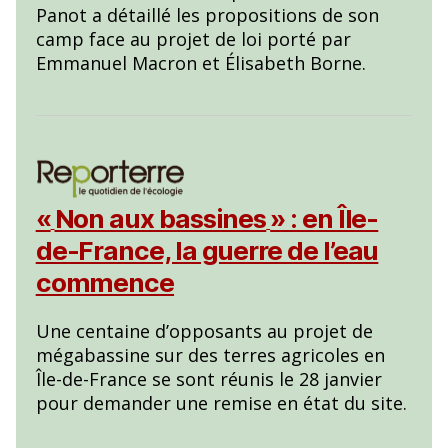
Panot a détaillé les propositions de son
camp face au projet de loi porté par
Emmanuel Macron et Élisabeth Borne.
«
Non aux bassines
» : en Île-
de-France, la guerre de l’eau
commence
Une centaine d’opposants au projet de
mégabassine sur des terres agricoles en
Île-de-France se sont réunis le 28 janvier
pour demander une remise en état du site.