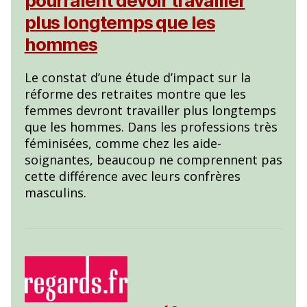
pourraient devoir travailler
plus longtemps que les
hommes
Le constat d’une étude d’impact sur la
réforme des retraites montre que les
femmes devront travailler plus longtemps
que les hommes. Dans les professions très
féminisées, comme chez les aide-
soignantes, beaucoup ne comprennent pas
cette différence avec leurs confrères
masculins.