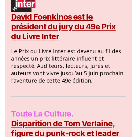
David Foenkinos est le
président du jury du 49e Prix
du Livre Inter
Le Prix du Livre Inter est devenu au fil des
années un prix littéraire influent et
respecté. Auditeurs, lecteurs, jurés et
auteurs vont vivre jusqu’au 5 juin prochain
l’aventure de cette 49e édition.
Toute La Culture.
Disparition de Tom Verlaine,
figure du punk-rock et leader