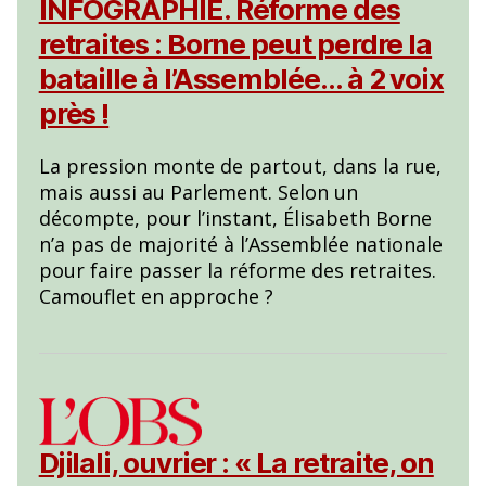
INFOGRAPHIE. Réforme des
retraites : Borne peut perdre la
bataille à l’Assemblée… à 2 voix
près !
La pression monte de partout, dans la rue,
mais aussi au Parlement. Selon un
décompte, pour l’instant, Élisabeth Borne
n’a pas de majorité à l’Assemblée nationale
pour faire passer la réforme des retraites.
Camouflet en approche ?
Djilali, ouvrier : « La retraite, on