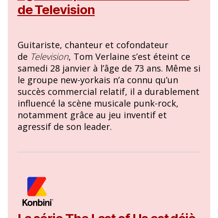
de Television
Guitariste, chanteur et cofondateur
de
Television
, Tom Verlaine s’est éteint ce
samedi 28 janvier à l’âge de 73 ans. Même si
le groupe new-yorkais n’a connu qu’un
succès commercial relatif, il a durablement
influencé la scène musicale punk-rock,
notamment grâce au jeu inventif et
agressif de son leader.