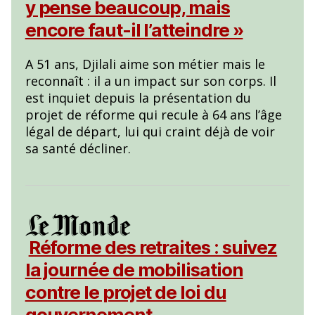
y pense beaucoup, mais
encore faut-il l’atteindre »
A 51 ans, Djilali aime son métier mais le
reconnaît : il a un impact sur son corps. Il
est inquiet depuis la présentation du
projet de réforme qui recule à 64 ans l’âge
légal de départ, lui qui craint déjà de voir
sa santé décliner.
Réforme des retraites : suivez
la journée de mobilisation
contre le projet de loi du
gouvernement