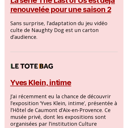
La série The Last of Us est déjà
renouvelée pour une saison 2
Sans surprise, l’adaptation du jeu vidéo
culte de Naughty Dog est un carton
d’audience.
Yves Klein, intime
J’ai récemment eu la chance de découvrir
l’exposition ‘Yves Klein, intime’, présentée à
l’Hôtel de Caumont d’Aix-en-Provence. Ce
musée privé, dont les expositions sont
organisées par l’institution Culture