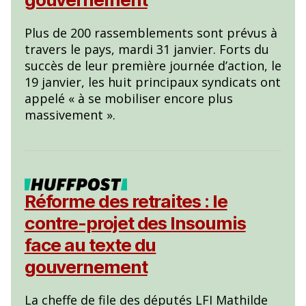
Plus de 200 rassemblements sont prévus à
travers le pays, mardi 31 janvier. Forts du
succès de leur première journée d’action, le
19 janvier, les huit principaux syndicats ont
appelé « à se mobiliser encore plus
massivement ».
Réforme des retraites : le
contre-projet des Insoumis
face au texte du
gouvernement
La cheffe de file des députés LFI Mathilde