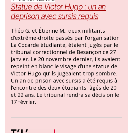
Statue de Victor Hugo : un an
deprison avec sursis requis
Théo G. et Étienne M., deux militants
d’extrême-droite passés par l’organisation
La Cocarde étudiante, étaient jugés par le
tribunal correctionnel de Besançon ce 27
janvier. Le 20 novembre dernier, ils avaient
repeint en blanc le visage d’une statue de
Victor Hugo qu’ils jugeaient trop sombre.
Un an de prison avec sursis a été requis à
l’encontre des deux étudiants, âgés de 20
et 22 ans. Le tribunal rendra sa décision le
17 février.