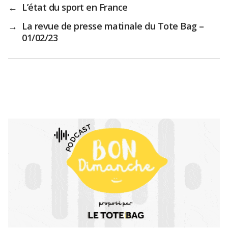
←
L’état du sport en France
→
La revue de presse matinale du Tote Bag –
01/02/23