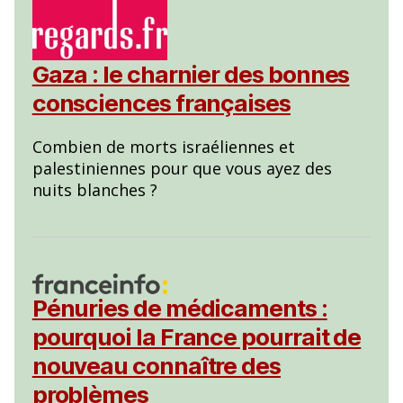
Gaza : le charnier des bonnes
consciences françaises
Combien de morts israéliennes et
palestiniennes pour que vous ayez des
nuits blanches ?
Pénuries de médicaments :
pourquoi la France pourrait de
nouveau connaître des
problèmes