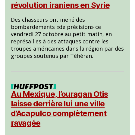
révolution iraniens en Syrie
Des chasseurs ont mené des
bombardements «de précision» ce
vendredi 27 octobre au petit matin, en
représailles à des attaques contre les
troupes américaines dans la région par des
groupes soutenus par Téhéran.
Au Mexique, l’ouragan Otis
laisse derrière lui une ville
d’Acapulco complètement
ravagée