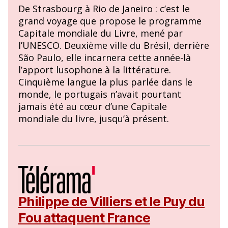
De Strasbourg à Rio de Janeiro : c’est le
grand voyage que propose le programme
Capitale mondiale du Livre, mené par
l’UNESCO. Deuxième ville du Brésil, derrière
São Paulo, elle incarnera cette année-là
l’apport lusophone à la littérature.
Cinquième langue la plus parlée dans le
monde, le portugais n’avait pourtant
jamais été au cœur d’une Capitale
mondiale du livre, jusqu’à présent.
Philippe de Villiers et le Puy du
Fou attaquent France