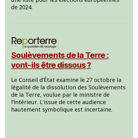
de 2024.
Soulèvements de la Terre :
vont-ils être dissous
?
Le Conseil d’État examine le 27 octobre la
légalité de la dissolution des Soulèvements
de la Terre, voulue par le ministre de
l’Intérieur. L’issue de cette audience
hautement symbolique est incertaine.