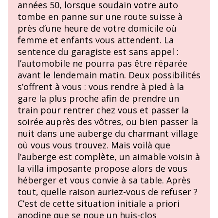
années 50, lorsque soudain votre auto
tombe en panne sur une route suisse à
près d’une heure de votre domicile où
femme et enfants vous attendent. La
sentence du garagiste est sans appel :
l’automobile ne pourra pas être réparée
avant le lendemain matin. Deux possibilités
s’offrent à vous : vous rendre à pied à la
gare la plus proche afin de prendre un
train pour rentrer chez vous et passer la
soirée auprès des vôtres, ou bien passer la
nuit dans une auberge du charmant village
où vous vous trouvez. Mais voilà que
l’auberge est complète, un aimable voisin à
la villa imposante propose alors de vous
héberger et vous convie à sa table. Après
tout, quelle raison auriez-vous de refuser ?
C’est de cette situation initiale a priori
anodine que se noue un huis-clos