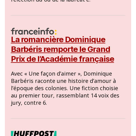
La romancière Dominique
Barbéris remporte le Grand
Prix de l’Académie française
Avec « Une façon d’aimer », Dominique
Barbéris raconte une histoire d’amour à
l’époque des colonies. Une fiction choisie
au premier tour, rassemblant 14 voix des
jury, contre 6.