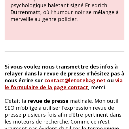
psychologique haletant signé Friedrich
Dürrenmatt, où l’humour noir se mélange à
merveille au genre policier.
Si vous voulez nous transmettre des infos à
relayer dans la revue de presse n’hésitez pas à
nous écrire sur
contact@letotebag.net
ou
via
le formulaire de la page contact
, merci.
C’était la
revue de presse
matinale. Mon outil
SEO m’oblige à utiliser l’expression revue de
presse plusieurs fois afin d’être pertinent dans
les moteurs de recherche. Comme ce n’est
vraiment pas évident d’utiliser le terme
revue