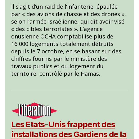
Il s’agit d’un raid de l’infanterie, épaulée
par « des avions de chasse et des drones »,
selon l’armée israélienne, qui dit avoir visé
« des cibles terroristes ». L’agence
onusienne OCHA comptabilise plus de
16 000 logements totalement détruits
depuis le 7 octobre, en se basant sur des
chiffres fournis par le ministère des
travaux publics et du logement du
territoire, contrôlé par le Hamas.
Les Etats-Unis frappent des
installations des Gardiens de la