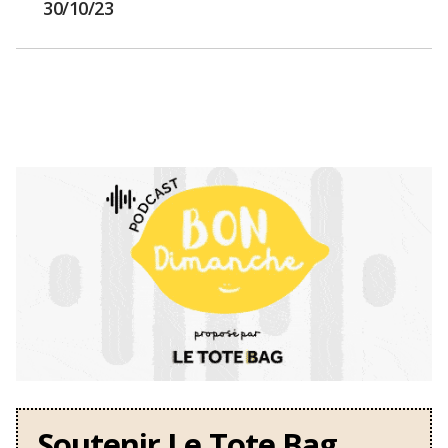
30/10/23
Soutenir Le Tote Bag