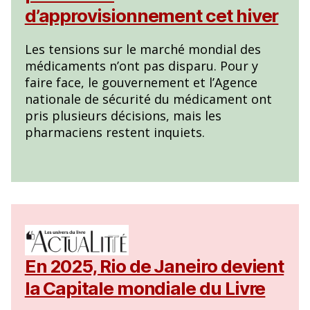
d’approvisionnement cet hiver
Les tensions sur le marché mondial des
médicaments n’ont pas disparu. Pour y
faire face, le gouvernement et l’Agence
nationale de sécurité du médicament ont
pris plusieurs décisions, mais les
pharmaciens restent inquiets.
En 2025, Rio de Janeiro devient
la Capitale mondiale du Livre