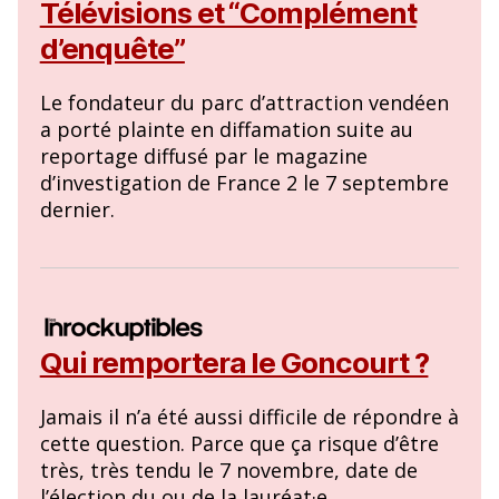
Télévisions et “Complément
d’enquête”
Le fondateur du parc d’attraction vendéen
a porté plainte en diffamation suite au
reportage diffusé par le magazine
d’investigation de France 2 le 7 septembre
dernier.
Qui remportera le Goncourt ?
Jamais il n’a été aussi difficile de répondre à
cette question. Parce que ça risque d’être
très, très tendu le 7 novembre, date de
l’élection du ou de la lauréat·e.