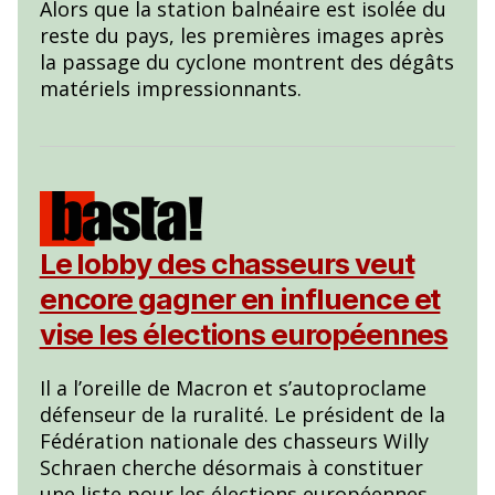
Alors que la station balnéaire est isolée du
reste du pays, les premières images après
la passage du cyclone montrent des dégâts
matériels impressionnants.
Le lobby des chasseurs veut
encore gagner en influence et
vise les élections européennes
Il a l’oreille de Macron et s’autoproclame
défenseur de la ruralité. Le président de la
Fédération nationale des chasseurs Willy
Schraen cherche désormais à constituer
une liste pour les élections européennes