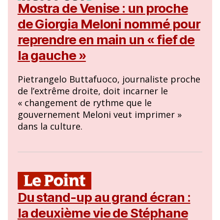
Mostra de Venise : un proche
de Giorgia Meloni nommé pour
reprendre en main un « fief de
la gauche »
Pietrangelo Buttafuoco, journaliste proche
de l’extrême droite, doit incarner le
« changement de rythme que le
gouvernement Meloni veut imprimer »
dans la culture.
Du stand-up au grand écran :
la deuxième vie de Stéphane