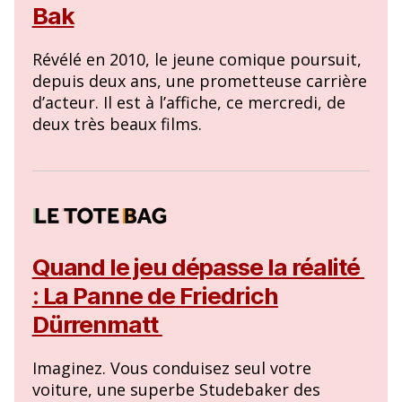
Bak
Révélé en 2010, le jeune comique poursuit,
depuis deux ans, une prometteuse carrière
d’acteur. Il est à l’affiche, ce mercredi, de
deux très beaux films.
Quand le jeu dépasse la réalité
: La Panne de Friedrich
Dürrenmatt
Imaginez. Vous conduisez seul votre
voiture, une superbe Studebaker des