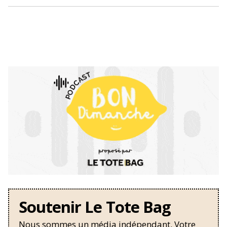
Soutenir Le Tote Bag
Nous sommes un média indépendant. Votre