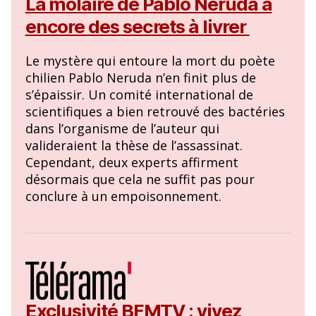
La molaire de Pablo Neruda a
encore des secrets à livrer
Le mystère qui entoure la mort du poète
chilien Pablo Neruda n’en finit plus de
s’épaissir. Un comité international de
scientifiques a bien retrouvé des bactéries
dans l’organisme de l’auteur qui
valideraient la thèse de l’assassinat.
Cependant, deux experts affirment
désormais que cela ne suffit pas pour
conclure à un empoisonnement.
Exclusivité BFMTV : vivez