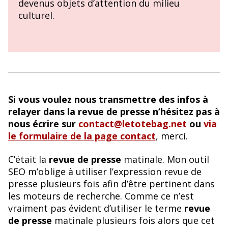
devenus objets d’attention du milieu
culturel.
Si vous voulez nous transmettre des infos à
relayer dans la revue de presse n’hésitez pas à
nous écrire sur
contact@letotebag.net
ou
via
le formulaire de la page contact
, merci.
C’était la
revue de presse
matinale. Mon outil
SEO m’oblige à utiliser l’expression revue de
presse plusieurs fois afin d’être pertinent dans
les moteurs de recherche. Comme ce n’est
vraiment pas évident d’utiliser le terme
revue
de presse
matinale plusieurs fois alors que cet