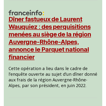
Dîner fastueux de Laurent
Wauquiez : des perquisitions
menées au siège de la région
Auvergne-Rhône-Alpes,
annonce le Parquet national
financier
Cette opération a lieu dans le cadre de
l’enquête ouverte au sujet d’un dîner donné
aux frais de la région Auvergne-Rhône-
Alpes, par son président, en juin 2022.