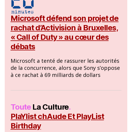
Microsoft défend son projet de
rachat d’Activision à Bruxelles,
« Call of Duty » au cœur des
débats
Microsoft a tenté de rassurer les autorités
de la concurrence, alors que Sony s’oppose
à ce rachat à 69 milliards de dollars
Toute
La Culture
.
PlaYlist chAude Et PlayList
Birthday