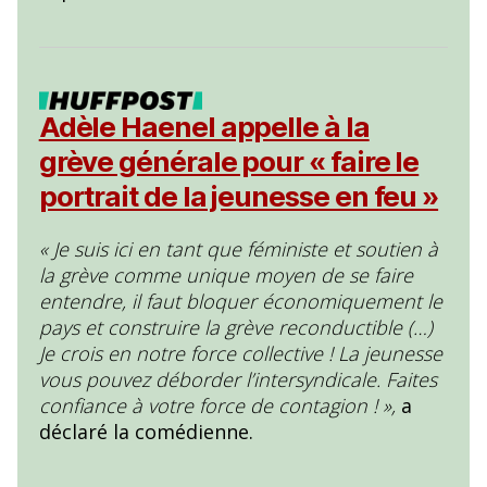
Adèle Haenel appelle à la
grève générale pour « faire le
portrait de la jeunesse en feu »
« Je suis ici en tant que féministe et soutien à
la grève comme unique moyen de se faire
entendre, il faut bloquer économiquement le
pays et construire la grève reconductible (…)
Je crois en notre force collective ! La jeunesse
vous pouvez déborder l’intersyndicale. Faites
confiance à votre force de contagion ! »,
a
déclaré la comédienne.