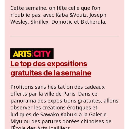
Cette semaine, on fête celle que l’on
n’oublie pas, avec Kaba &Vouiz, Joseph
Wesley, Skrillex, Domotic et Bktherula.
Le top des expositions
gratuites de la semaine
Profitons sans hésitation des cadeaux
offerts par la ville de Paris. Dans ce
panorama des expositions gratuites, allons
observer les créations érotiques et
ludiques de Sawako Kabuki à la Galerie
Miyu ou des parures dorées chinoises de
l’École des Arts Joailliers.