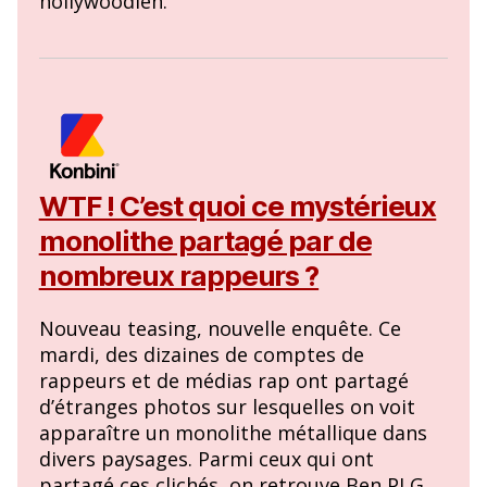
hollywoodien.
WTF ! C’est quoi ce mystérieux
monolithe partagé par de
nombreux rappeurs ?
Nouveau teasing, nouvelle enquête. Ce
mardi, des dizaines de comptes de
rappeurs et de médias rap ont partagé
d’étranges photos sur lesquelles on voit
apparaître un monolithe métallique dans
divers paysages. Parmi ceux qui ont
partagé ces clichés, on retrouve Ben PLG,