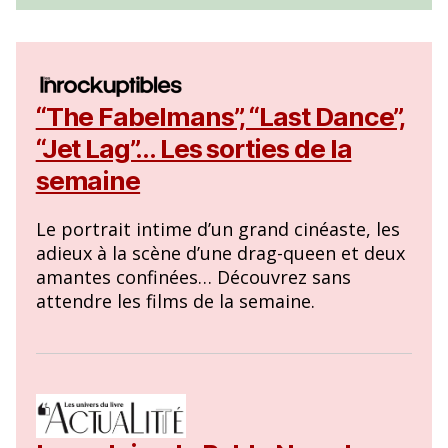
“The Fabelmans”, “Last Dance”,
“Jet Lag”… Les sorties de la
semaine
Le portrait intime d’un grand cinéaste, les
adieux à la scène d’une drag-queen et deux
amantes confinées… Découvrez sans
attendre les films de la semaine.