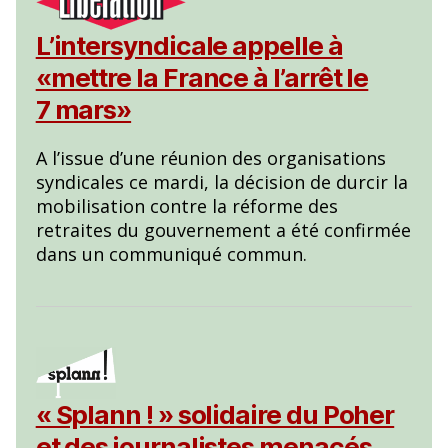
L’intersyndicale appelle à
«mettre la France à l’arrêt le
7 mars»
A l’issue d’une réunion des organisations
syndicales ce mardi, la décision de durcir la
mobilisation contre la réforme des
retraites du gouvernement a été confirmée
dans un communiqué commun.
« Splann ! » solidaire du Poher
et des journalistes menacés