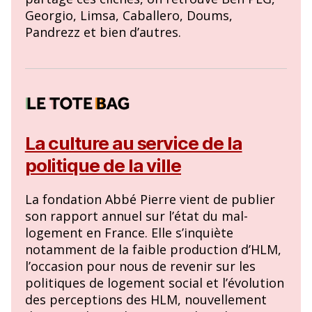
Georgio, Limsa, Caballero, Doums,
Pandrezz et bien d’autres.
La culture au service de la
politique de la ville
La fondation Abbé Pierre vient de publier
son rapport annuel sur l’état du mal-
logement en France. Elle s’inquiète
notamment de la faible production d’HLM,
l’occasion pour nous de revenir sur les
politiques de logement social et l’évolution
des perceptions des HLM, nouvellement