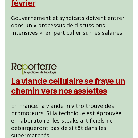
février
Gouvernement et syndicats doivent entrer
dans un « processus de discussions
intensives », en particulier sur les salaires.
La viande cellulaire se fraye un
chemin vers nos assiettes
En France, la viande in vitro trouve des
promoteurs. Si la technique est éprouvée
en laboratoire, les steaks artificiels ne
débarqueront pas de si tôt dans les
supermarchés.