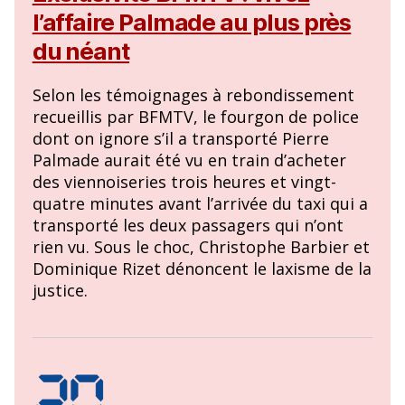
l’affaire Palmade au plus près
du néant
Selon les témoignages à rebondissement
recueillis par BFMTV, le fourgon de police
dont on ignore s’il a transporté Pierre
Palmade aurait été vu en train d’acheter
des viennoiseries trois heures et vingt-
quatre minutes avant l’arrivée du taxi qui a
transporté les deux passagers qui n’ont
rien vu. Sous le choc, Christophe Barbier et
Dominique Rizet dénoncent le laxisme de la
justice.