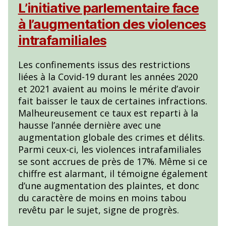
L’initiative parlementaire face
à l’augmentation des violences
intrafamiliales
Les confinements issus des restrictions
liées à la Covid-19 durant les années 2020
et 2021 avaient au moins le mérite d’avoir
fait baisser le taux de certaines infractions.
Malheureusement ce taux est reparti à la
hausse l’année dernière avec une
augmentation globale des crimes et délits.
Parmi ceux-ci, les violences intrafamiliales
se sont accrues de près de 17%. Même si ce
chiffre est alarmant, il témoigne également
d’une augmentation des plaintes, et donc
du caractère de moins en moins tabou
revêtu par le sujet, signe de progrès.