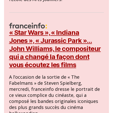
« Star Wars », « Indiana
Jones », « Jurassic Park »…
John Williams, le compositeur
qui a changé la façon dont
vous écoutez les films
A l’occasion de la sortie de « The
Fabelmans » de Steven Spielberg,
mercredi, franceinfo dresse le portrait de
ce vieux complice du cinéaste, qui a
composé les bandes originales iconiques
des plus grands succès du cinéma