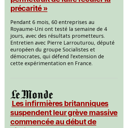
précarité »
Pendant 6 mois, 60 entreprises au
Royaume-Uni ont testé la semaine de 4
jours, avec des résultats prometteurs.
Entretien avec Pierre Larrouturou, député
européen du groupe Socialistes et
démocrates, qui défend l’extension de
cette expérimentation en France.
Les infirmières britanniques
suspendent leur grève massive
commencée au début de