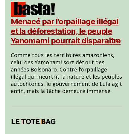
Menacé par l’orpaillage illégal
et la déforestation, le peuple
Yanomami pourrait disparaître
Comme tous les territoires amazoniens,
celui des Yamonami sort détruit des
années Bolsonaro. Contre l’orpaillage
illégal qui meurtrit la nature et les peuples
autochtones, le gouvernement de Lula agit
enfin, mais la tâche demeure immense.