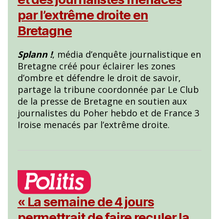
par l’extrême droite en
Bretagne
Splann !
, média d’enquête journalistique en
Bretagne créé pour éclairer les zones
d’ombre et défendre le droit de savoir,
partage la tribune coordonnée par Le Club
de la presse de Bretagne en soutien aux
journalistes du Poher hebdo et de France 3
Iroise menacés par l’extrême droite.
« La semaine de 4 jours
permettrait de faire reculer la