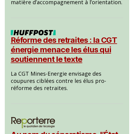
matière d’accompagnement à l’orientation.
Réforme des retraites : la CGT
énergie menace les élus qui
soutiennent le texte
La CGT Mines-Energie envisage des
coupures ciblées contre les élus pro-
réforme des retraites.