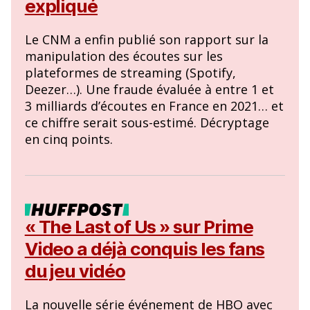
expliqué
Le CNM a enfin publié son rapport sur la
manipulation des écoutes sur les
plateformes de streaming (Spotify,
Deezer…). Une fraude évaluée à entre 1 et
3 milliards d’écoutes en France en 2021… et
ce chiffre serait sous-estimé. Décryptage
en cinq points.
« The Last of Us » sur Prime
Video a déjà conquis les fans
du jeu vidéo
La nouvelle série événement de HBO avec