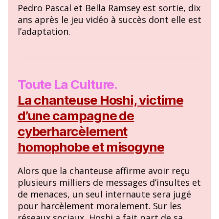
Pedro Pascal et Bella Ramsey est sortie, dix
ans après le jeu vidéo à succès dont elle est
l’adaptation.
Toute La Culture.
La chanteuse Hoshi, victime
d’une campagne de
cyberharcèlement
homophobe et misogyne
Alors que la chanteuse affirme avoir reçu
plusieurs milliers de messages d’insultes et
de menaces, un seul internaute sera jugé
pour harcèlement moralement. Sur les
réseaux sociaux, Hoshi a fait part de sa