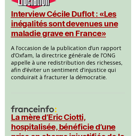
Interview Cécile Duflot : «Les
inégalités sont devenues une
maladie grave en France»
A l’occasion de la publication d’un rapport
d’Oxfam, la directrice générale de l’ONG
appelle à une redistribution des richesses,
afin d’éviter un sentiment d’injustice qui
conduirait à fracturer la démocratie.
La mère d’Eric Ciotti,
hospitalisée, bénéficie d’une