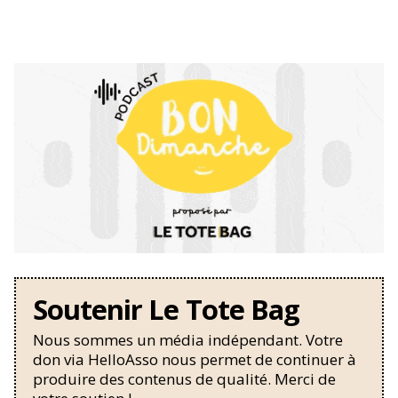
Soutenir Le Tote Bag
Nous sommes un média indépendant. Votre
don via HelloAsso nous permet de continuer à
produire des contenus de qualité. Merci de