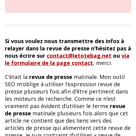
Si vous voulez nous transmettre des infos à
relayer dans la revue de presse n’hésitez pas à
nous écrire sur
contact@letotebag.net
ou
via
le formulaire de la page contact
, merci.
C’était la
revue de presse
matinale. Mon outil
SEO m’oblige à utiliser l’expression revue de
presse plusieurs fois afin d’être pertinent dans
les moteurs de recherche. Comme ce n’est
vraiment pas évident d’utiliser le terme
revue
de presse
matinale plusieurs fois alors que cet
article ne contient que des liens vers des
articles de presse qui alimentent cette revue de
presse, je suis contraint d’utiliser « revue de