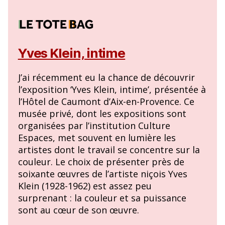
Yves Klein, intime
J’ai récemment eu la chance de découvrir
l’exposition ‘Yves Klein, intime’, présentée à
l’Hôtel de Caumont d’Aix-en-Provence. Ce
musée privé, dont les expositions sont
organisées par l’institution Culture
Espaces, met souvent en lumière les
artistes dont le travail se concentre sur la
couleur. Le choix de présenter près de
soixante œuvres de l’artiste niçois Yves
Klein (1928-1962) est assez peu
surprenant : la couleur et sa puissance
sont au cœur de son œuvre.