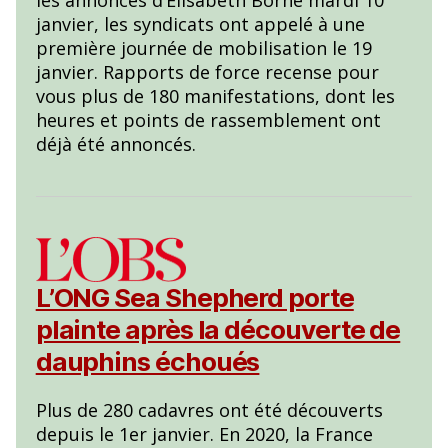
janvier, les syndicats ont appelé à une
première journée de mobilisation le 19
janvier. Rapports de force recense pour
vous plus de 180 manifestations, dont les
heures et points de rassemblement ont
déjà été annoncés.
L’ONG Sea Shepherd porte
plainte après la découverte de
dauphins échoués
Plus de 280 cadavres ont été découverts
depuis le 1er janvier. En 2020, la France