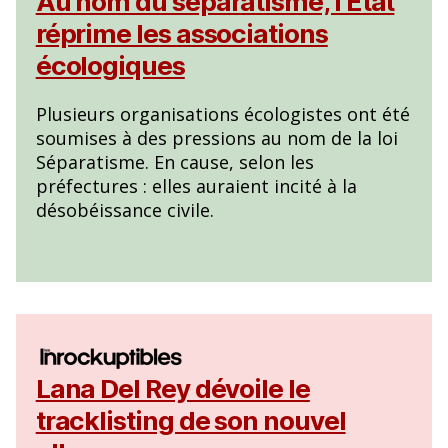
Au nom du séparatisme, l’État
réprime les associations
écologiques
Plusieurs organisations écologistes ont été
soumises à des pressions au nom de la loi
Séparatisme. En cause, selon les
préfectures : elles auraient incité à la
désobéissance civile.
Lana Del Rey dévoile le
tracklisting de son nouvel