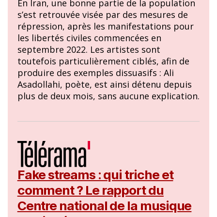
En Iran, une bonne partie de la population
s’est retrouvée visée par des mesures de
répression, après les manifestations pour
les libertés civiles commencées en
septembre 2022. Les artistes sont
toutefois particulièrement ciblés, afin de
produire des exemples dissuasifs : Ali
Asadollahi, poète, est ainsi détenu depuis
plus de deux mois, sans aucune explication.
Fake streams : qui triche et
comment ? Le rapport du
Centre national de la musique