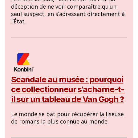
déception de ne voir comparaître qu’un
seul suspect, en s’adressant directement à
l’État.
Scandale au musée : pourquoi
ce collectionneur s’acharne-t-
il sur un tableau de Van Gogh ?
Le monde se bat pour récupérer la liseuse
de romans la plus connue au monde.