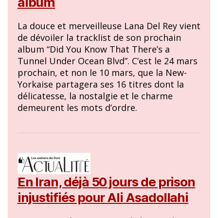
album
La douce et merveilleuse Lana Del Rey vient
de dévoiler la tracklist de son prochain
album “Did You Know That There’s a
Tunnel Under Ocean Blvd”. C’est le 24 mars
prochain, et non le 10 mars, que la New-
Yorkaise partagera ses 16 titres dont la
délicatesse, la nostalgie et le charme
demeurent les mots d’ordre.
En Iran, déjà 50 jours de prison
injustifiés pour Ali Asadollahi