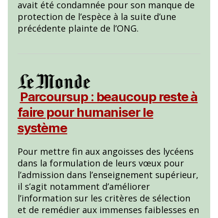
avait été condamnée pour son manque de
protection de l’espèce à la suite d’une
précédente plainte de l’ONG.
Parcoursup : beaucoup reste à
faire pour humaniser le
système
Pour mettre fin aux angoisses des lycéens
dans la formulation de leurs vœux pour
l’admission dans l’enseignement supérieur,
il s’agit notamment d’améliorer
l’information sur les critères de sélection
et de remédier aux immenses faiblesses en