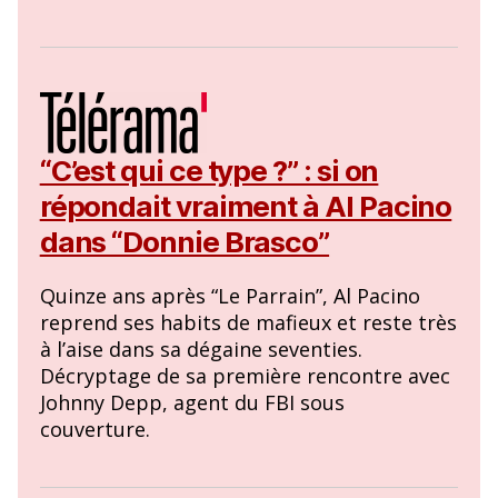
“C’est qui ce type ?” : si on
répondait vraiment à Al Pacino
dans “Donnie Brasco”
Quinze ans après “Le Parrain”, Al Pacino
reprend ses habits de mafieux et reste très
à l’aise dans sa dégaine seventies.
Décryptage de sa première rencontre avec
Johnny Depp, agent du FBI sous
couverture.