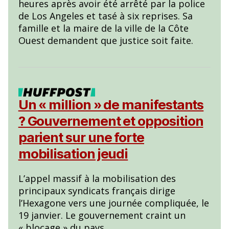
heures après avoir été arrêté par la police
de Los Angeles et tasé à six reprises. Sa
famille et la maire de la ville de la Côte
Ouest demandent que justice soit faite.
Un « million » de manifestants
? Gouvernement et opposition
parient sur une forte
mobilisation jeudi
L’appel massif à la mobilisation des
principaux syndicats français dirige
l’Hexagone vers une journée compliquée, le
19 janvier. Le gouvernement craint un
« blocage » du pays.