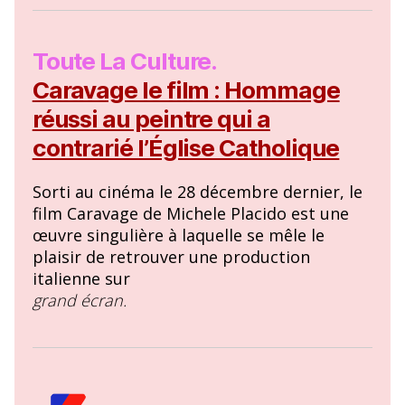
Toute La Culture.
Caravage le film : Hommage
réussi au peintre qui a
contrarié l’Église Catholique
Sorti au cinéma le 28 décembre dernier, le
film Caravage de Michele Placido est une
œuvre singulière à laquelle se mêle le
plaisir de retrouver une production
italienne sur
grand écran.