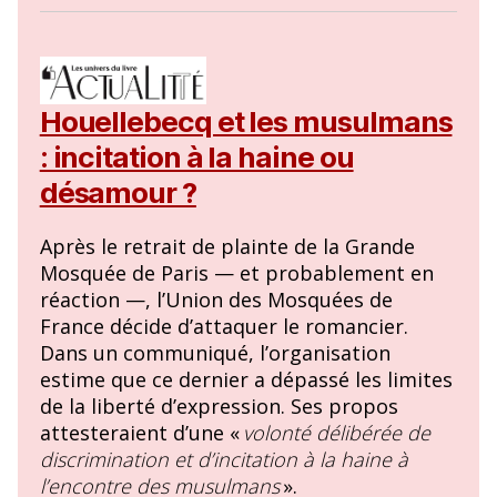
Houellebecq et les musulmans
: incitation à la haine ou
désamour ?
Après le retrait de plainte de la Grande
Mosquée de Paris — et probablement en
réaction —, l’Union des Mosquées de
France décide d’attaquer le romancier.
Dans un communiqué, l’organisation
estime que ce dernier a dépassé les limites
de la liberté d’expression. Ses propos
attesteraient d’une «
volonté délibérée de
discrimination et d’incitation à la haine à
l’encontre des musulmans
».