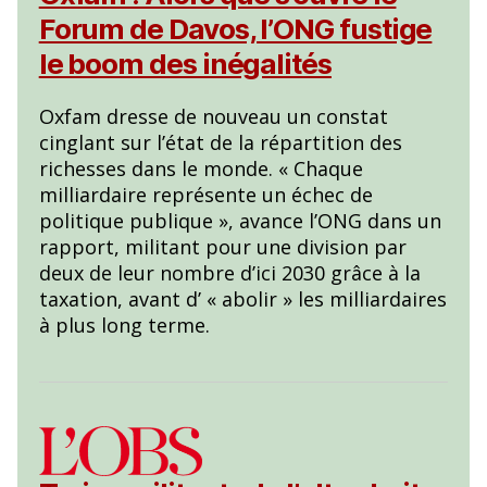
Forum de Davos, l’ONG fustige
le boom des inégalités
Oxfam dresse de nouveau un constat
cinglant sur l’état de la répartition des
richesses dans le monde. « Chaque
milliardaire représente un échec de
politique publique », avance l’ONG dans un
rapport, militant pour une division par
deux de leur nombre d’ici 2030 grâce à la
taxation, avant d’ « abolir » les milliardaires
à plus long terme.