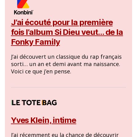
J’ai écouté pour la première
fois l’album Si Dieu veut… de la
Fonky Family
J’ai découvert un classique du rap français
sorti… un an et demi avant ma naissance.
Voici ce que j’en pense.
Yves Klein, intime
J’ai récemment eu la chance de découvrir