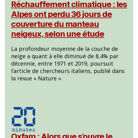
Réchauffement climatique : les
Alpes ont perdu 36 jours de
couverture du manteau
neigeux, selon une étude
La profondeur moyenne de la couche de
neige a quant à elle diminué de 8,4% par
décennie, entre 1971 et 2019, poursuit
l’article de chercheurs italiens, publié dans
la revue « Nature ».
Oxfam : Alors que s’ouvre le