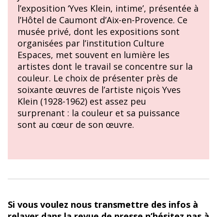
l’exposition ‘Yves Klein, intime’, présentée à
l’Hôtel de Caumont d’Aix-en-Provence. Ce
musée privé, dont les expositions sont
organisées par l’institution Culture
Espaces, met souvent en lumière les
artistes dont le travail se concentre sur la
couleur. Le choix de présenter près de
soixante œuvres de l’artiste niçois Yves
Klein (1928-1962) est assez peu
surprenant : la couleur et sa puissance
sont au cœur de son œuvre.
Si vous voulez nous transmettre des infos à
relayer dans la revue de presse n’hésitez pas à