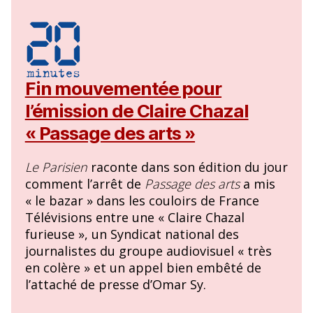
Fin mouvementée pour
l’émission de Claire Chazal
« Passage des arts »
Le Parisien
raconte dans son édition du jour
comment l’arrêt de
Passage des arts
a mis
« le bazar » dans les couloirs de France
Télévisions entre une « Claire Chazal
furieuse », un Syndicat national des
journalistes du groupe audiovisuel « très
en colère » et un appel bien embêté de
l’attaché de presse d’Omar Sy.