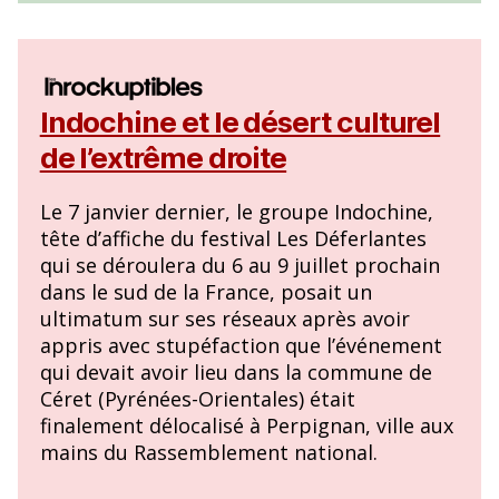
Indochine et le désert culturel
de l’extrême droite
Le 7 janvier dernier, le groupe Indochine,
tête d’affiche du festival Les Déferlantes
qui se déroulera du 6 au 9 juillet prochain
dans le sud de la France, posait un
ultimatum sur ses réseaux après avoir
appris avec stupéfaction que l’événement
qui devait avoir lieu dans la commune de
Céret (Pyrénées-Orientales) était
finalement délocalisé à Perpignan, ville aux
mains du Rassemblement national.