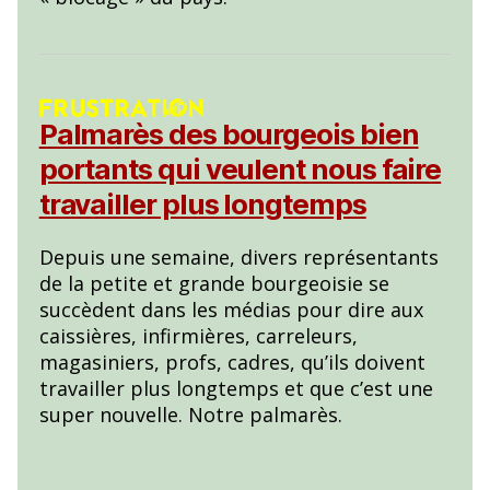
Palmarès des bourgeois bien
portants qui veulent nous faire
travailler plus longtemps
Depuis une semaine, divers représentants
de la petite et grande bourgeoisie se
succèdent dans les médias pour dire aux
caissières, infirmières, carreleurs,
magasiniers, profs, cadres, qu’ils doivent
travailler plus longtemps et que c’est une
super nouvelle. Notre palmarès.