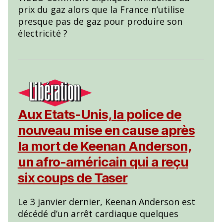
prix du gaz alors que la France n’utilise
presque pas de gaz pour produire son
électricité ?
Aux Etats-Unis, la police de
nouveau mise en cause après
la mort de Keenan Anderson,
un afro-américain qui a reçu
six coups de Taser
Le 3 janvier dernier, Keenan Anderson est
décédé d’un arrêt cardiaque quelques