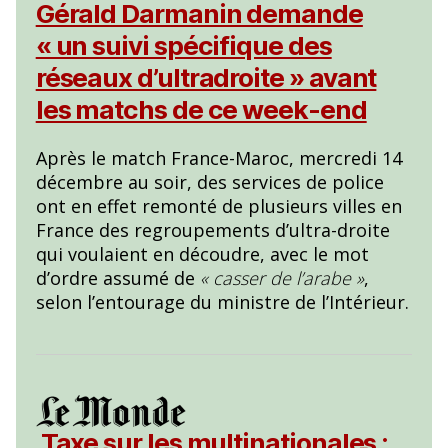
Gérald Darmanin demande
« un suivi spécifique des
réseaux d’ultradroite » avant
les matchs de ce week-end
Après le match France-Maroc, mercredi 14
décembre au soir, des services de police
ont en effet remonté de plusieurs villes en
France des regroupements d’ultra-droite
qui voulaient en découdre, avec le mot
d’ordre assumé de
« casser de l’arabe »
,
selon l’entourage du ministre de l’Intérieur.
Taxe sur les multinationales :