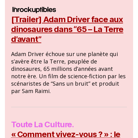
[Trailer] Adam Driver face aux
dinosaures dans “65 – La Terre
d’avant”
Adam Driver échoue sur une planète qui
s’avère être la Terre, peuplée de
dinosaures, 65 millions d’années avant
notre ère. Un film de science-fiction par les
scénaristes de “Sans un bruit” et produit
par Sam Raimi.
Toute La Culture.
« Comment vivez-vous ? » : le