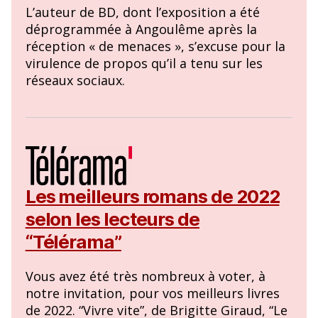
L’auteur de BD, dont l’exposition a été
déprogrammée à Angoulême après la
réception « de menaces », s’excuse pour la
virulence de propos qu’il a tenu sur les
réseaux sociaux.
Les meilleurs romans de 2022
selon les lecteurs de
“Télérama”
Vous avez été très nombreux à voter, à
notre invitation, pour vos meilleurs livres
de 2022. “Vivre vite”, de Brigitte Giraud, “Le