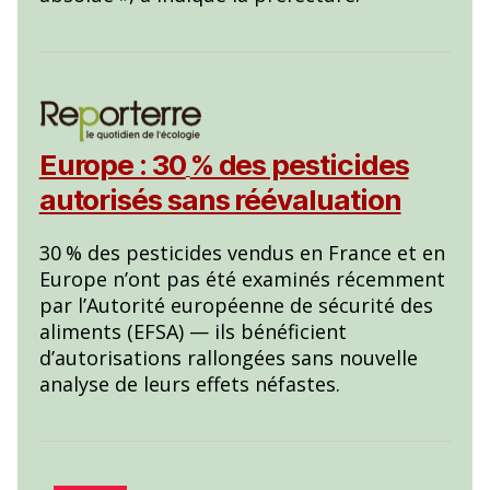
Europe : 30
% des pesticides
autorisés sans réévaluation
30
% des pesticides vendus en France et en
Europe n’ont pas été examinés récemment
par l’Autorité européenne de sécurité des
aliments (EFSA) — ils bénéficient
d’autorisations rallongées sans nouvelle
analyse de leurs effets néfastes.