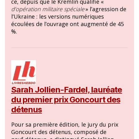
ce, depuis que le Kremlin qualifie «
d’opération militaire spéciale
» l’agression de
l’Ukraine : les versions numériques
écoulées de l’ouvrage ont augmenté de 45
%.
Sarah Jollien-Fardel, lauréate
du premier prix Goncourt des
détenus
Pour sa première édition, le jury du prix
Goncourt des détenus, composé de