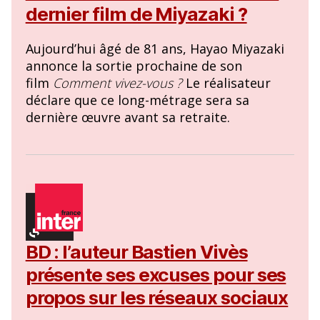
dernier film de Miyazaki ?
Aujourd’hui âgé de 81 ans, Hayao Miyazaki
annonce la sortie prochaine de son
film
Comment vivez-vous ?
Le réalisateur
déclare que ce long-métrage sera sa
dernière œuvre avant sa retraite.
BD : l’auteur Bastien Vivès
présente ses excuses pour ses
propos sur les réseaux sociaux