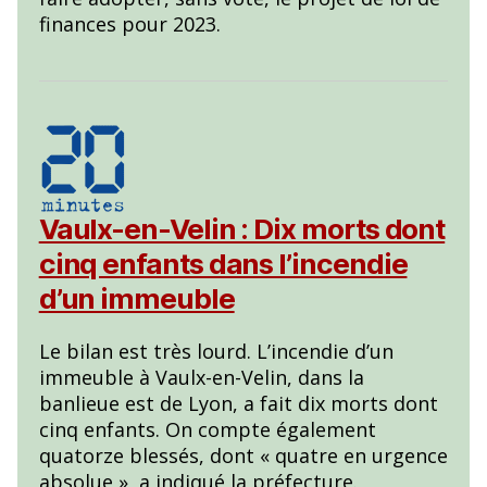
finances pour 2023.
Vaulx-en-Velin : Dix morts dont
cinq enfants dans l’incendie
d’un immeuble
Le bilan est très lourd. L’incendie d’un
immeuble à Vaulx-en-Velin, dans la
banlieue est de Lyon, a fait dix morts dont
cinq enfants. On compte également
quatorze blessés, dont « quatre en urgence
absolue », a indiqué la préfecture.