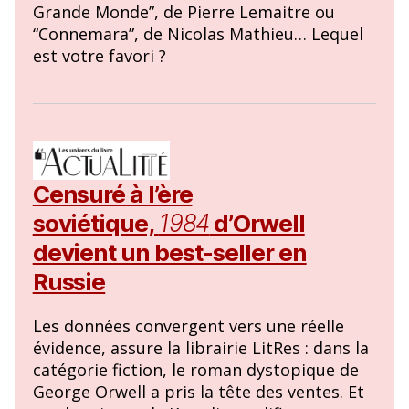
Grande Monde”, de Pierre Lemaitre ou
“Connemara”, de Nicolas Mathieu… Lequel
est votre favori ?
Censuré à l’ère
soviétique,
1984
d’Orwell
devient un best-seller en
Russie
Les données convergent vers une réelle
évidence, assure la librairie LitRes : dans la
catégorie fiction, le roman dystopique de
George Orwell a pris la tête des ventes. Et