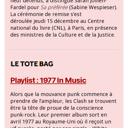
neuf détenus, a distingué Sarah Jollien-
Fardel pour
Sa préférée
(Sabine Wespieser).
La cérémonie de remise s’est
déroulée jeudi 15 décembre au Centre
national du livre (CNL), à Paris, en présence
des ministres de la Culture et de la Justice.
Playlist : 1977 In Music
Alors que la mouvance punk commence à
prendre de l’ampleur, les Clash se trouvent
être la tête de proue de la conscience
punk-rock. Leur premier album sort en
avril 1977 au Royaume-Uni où il reçoit un