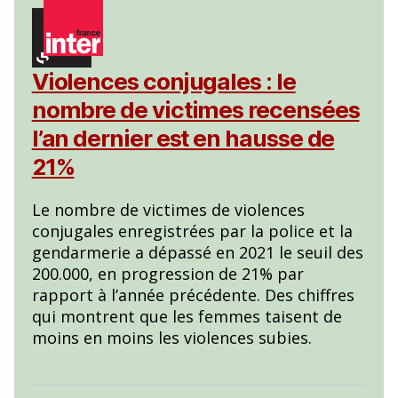
Violences conjugales : le
nombre de victimes recensées
l’an dernier est en hausse de
21%
Le nombre de victimes de violences
conjugales enregistrées par la police et la
gendarmerie a dépassé en 2021 le seuil des
200.000, en progression de 21% par
rapport à l’année précédente. Des chiffres
qui montrent que les femmes taisent de
moins en moins les violences subies.