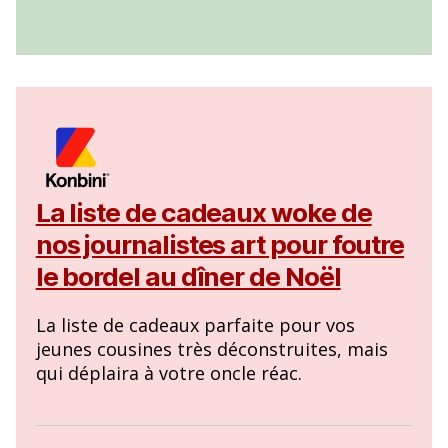
La liste de cadeaux woke de
nos journalistes art pour foutre
le bordel au dîner de Noël
La liste de cadeaux parfaite pour vos
jeunes cousines très déconstruites, mais
qui déplaira à votre oncle réac.