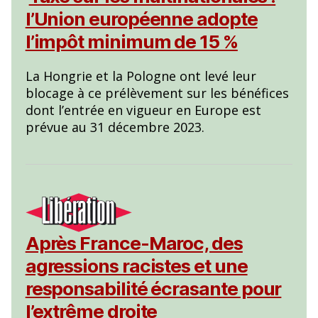
l’Union européenne adopte
l’impôt minimum de 15 %
La Hongrie et la Pologne ont levé leur
blocage à ce prélèvement sur les bénéfices
dont l’entrée en vigueur en Europe est
prévue au 31 décembre 2023.
Après France-Maroc, des
agressions racistes et une
responsabilité écrasante pour
l’extrême droite