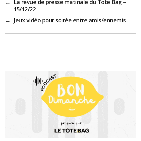
←
La revue de presse matinale du Tote Bag –
15/12/22
→
Jeux vidéo pour soirée entre amis/ennemis