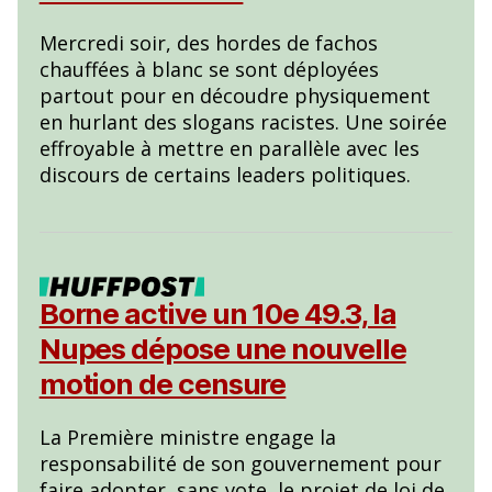
Mercredi soir, des hordes de fachos
chauffées à blanc se sont déployées
partout pour en découdre physiquement
en hurlant des slogans racistes. Une soirée
effroyable à mettre en parallèle avec les
discours de certains leaders politiques.
Borne active un 10e 49.3, la
Nupes dépose une nouvelle
motion de censure
La Première ministre engage la
responsabilité de son gouvernement pour
faire adopter, sans vote, le projet de loi de