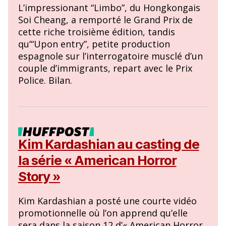
L’impressionant “Limbo”, du Hongkongais
Soi Cheang, a remporté le Grand Prix de
cette riche troisième édition, tandis
qu’“Upon entry”, petite production
espagnole sur l’interrogatoire musclé d’un
couple d’immigrants, repart avec le Prix
Police. Bilan.
Kim Kardashian au casting de
la série « American Horror
Story »
Kim Kardashian a posté une courte vidéo
promotionnelle où l’on apprend qu’elle
sera dans la saison 12 d’« American Horror