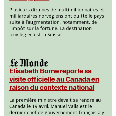
Plusieurs dizaines de multimillionnaires et
milliardaires norvégiens ont quitté le pays
suite à l’augmentation, notamment, de
l’impôt sur la fortune. La destination
privilégiée est la Suisse.
Elisabeth Borne reporte sa
visite officielle au Canada en
raison du contexte national
La première ministre devait se rendre au
Canada le 19 avril. Manuel Valls est le
dernier chef de gouvernement français à y