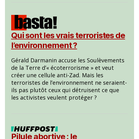
Qui sont les vrais terroristes de
l’environnement ?
Gérald Darmanin accuse les Soulèvements
de la Terre d’« écoterrorisme » et veut
créer une cellule anti-Zad. Mais les
terroristes de l’environnement ne seraient-
ils pas plutôt ceux qui détruisent ce que
les activistes veulent protéger ?
Pilule abortive : le