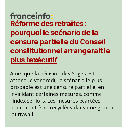
Réforme des retraites :
pourquoi le scénario de la
censure partielle du Conseil
constitutionnel arrangerait le
plus l’exécutif
Alors que la décision des Sages est
attendue vendredi, le scénario le plus
probable est une censure partielle, en
invalidant certaines mesures, comme
l’index seniors. Les mesures écartées
pourraient être recyclées dans une grande
loi travail.