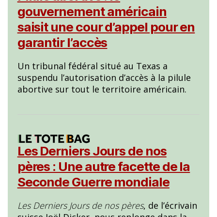
gouvernement américain
saisit une cour d’appel pour en
garantir l’accès
Un tribunal fédéral situé au Texas a
suspendu l’autorisation d’accès à la pilule
abortive sur tout le territoire américain.
Les Derniers Jours de nos
pères : Une autre facette de la
Seconde Guerre mondiale
Les Derniers Jours de nos pères
, de l’écrivain