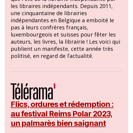
les libraires indépendants. Depuis 2011,
une cinquantaine de librairies
indépendantes en Belgique a emboité le
pas à leurs confrères français,
luxembourgeois et suisses pour fêter les
auteurs, les livres, la librairie ! Les voici qui
publient un manifeste, cette année très
politisé, en regard de l’actualité.
Flics, ordures et rédemption :
au festival Reims Polar 2023,
un palmarès bien saignant