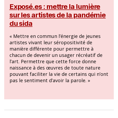
Exposé.es : mettre la lumière
sur les artistes de la pandémie
du sida
« Mettre en commun l’énergie de jeunes
artistes vivant leur séropositivité de
manière différente pour permettre à
chacun de devenir un usager récréatif de
l’art. Permettre que cette force donne
naissance à des œuvres de toute nature
pouvant faciliter la vie de certains qui n’ont
pas le sentiment d’avoir la parole. »