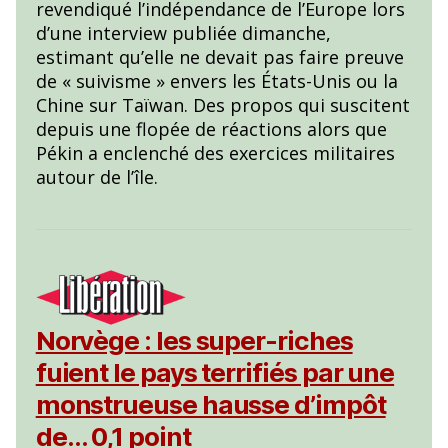
revendiqué l’indépendance de l’Europe lors
d’une interview publiée dimanche,
estimant qu’elle ne devait pas faire preuve
de « suivisme » envers les États-Unis ou la
Chine sur Taïwan. Des propos qui suscitent
depuis une flopée de réactions alors que
Pékin a enclenché des exercices militaires
autour de l’île.
Norvège : les super-riches
fuient le pays terrifiés par une
monstrueuse hausse d’impôt
de… 0,1 point