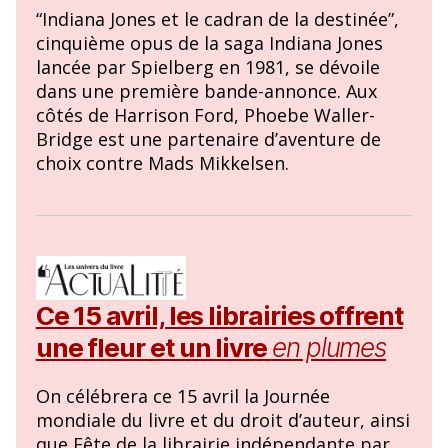
“Indiana Jones et le cadran de la destinée”,
cinquième opus de la saga Indiana Jones
lancée par Spielberg en 1981, se dévoile
dans une première bande-annonce. Aux
côtés de Harrison Ford, Phoebe Waller-
Bridge est une partenaire d’aventure de
choix contre Mads Mikkelsen.
Ce 15 avril, les librairies offrent
une fleur et un livre
en plumes
On célébrera ce 15 avril la Journée
mondiale du livre et du droit d’auteur, ainsi
que Fête de la librairie indépendante par