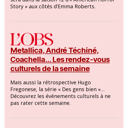
Story » aux côtés d’Emma Roberts.
Metallica, André Téchiné,
Coachella… Les rendez-vous
culturels de la semaine
Mais aussi la rétrospective Hugo
Fregonese, la série « Des gens bien »…
Découvrez les événements culturels à ne
pas rater cette semaine.