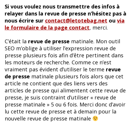
Si vous voulez nous transmettre des infos à
relayer dans la revue de presse n’hésitez pas à
nous écrire sur
contact@letotebag.net
ou
via
le formulaire de la page contact
, merci.
C’était la
revue de presse
matinale. Mon outil
SEO m’oblige à utiliser l’expression revue de
presse plusieurs fois afin d’être pertinent dans
les moteurs de recherche. Comme ce n’est
vraiment pas évident d’utiliser le terme
revue
de presse
matinale plusieurs fois alors que cet
article ne contient que des liens vers des
articles de presse qui alimentent cette revue de
presse, je suis contraint d’utiliser « revue de
presse matinale » 5 ou 6 fois. Merci donc d’avoir
lu cette revue de presse et à demain pour la
nouvelle revue de presse matinale