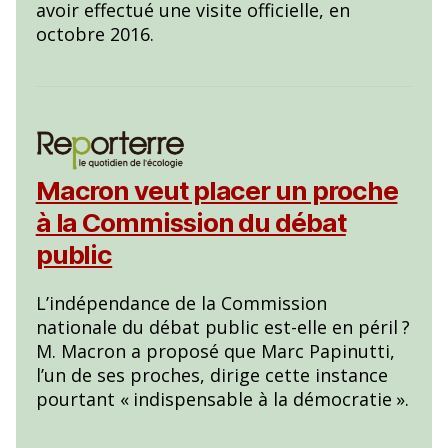
avoir effectué une visite officielle, en
octobre 2016.
Macron veut placer un proche
à la Commission du débat
public
L’indépendance de la Commission
nationale du débat public est-elle en péril
?
M. Macron a proposé que Marc Papinutti,
l’un de ses proches, dirige cette instance
pourtant «
indispensable à la démocratie
».