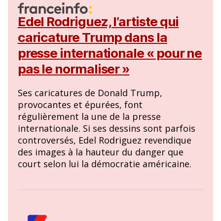
Edel Rodriguez, l’artiste qui
caricature Trump dans la
presse internationale « pour ne
pas le normaliser »
Ses caricatures de Donald Trump,
provocantes et épurées, font
régulièrement la une de la presse
internationale. Si ses dessins sont parfois
controversés, Edel Rodriguez revendique
des images à la hauteur du danger que
court selon lui la démocratie américaine.