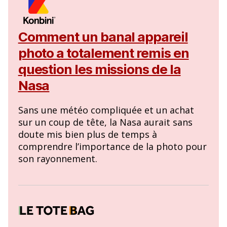
Comment un banal appareil
photo a totalement remis en
question les missions de la
Nasa
Sans une météo compliquée et un achat
sur un coup de tête, la Nasa aurait sans
doute mis bien plus de temps à
comprendre l’importance de la photo pour
son rayonnement.