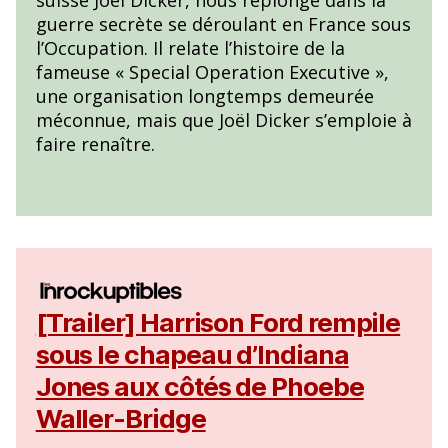
suisse Joël Dicker, nous replonge dans la
guerre secrète se déroulant en France sous
l’Occupation. Il relate l’histoire de la
fameuse « Special Operation Executive »,
une organisation longtemps demeurée
méconnue, mais que Joël Dicker s’emploie à
faire renaître.
[Trailer] Harrison Ford rempile
sous le chapeau d’Indiana
Jones aux côtés de Phoebe
Waller-Bridge