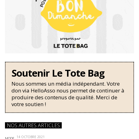
Soutenir Le Tote Bag
Nous sommes un média indépendant. Votre
don via HelloAsso nous permet de continuer à
produire des contenus de qualité. Merci de
votre soutien !
NOS AUTRES ARTICLES
14 OCTOBRE 2021
MODE