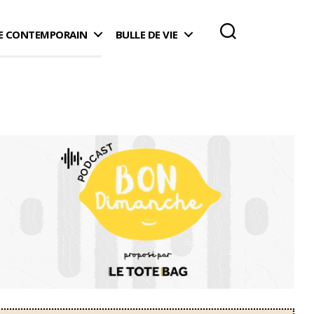
 CONTEMPORAIN
BULLE DE VIE