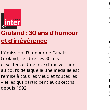
Groland : 30 ans d’humour
et d’irrévérence
L’émission d’humour de Canal+,
Groland, célèbre ses 30 ans
d’existence. Une fête d’anniversaire
au cours de laquelle une médaille est
remise à tous les vieux et toutes les
vieilles qui participent aux sketchs
depuis 1992