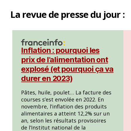
La
revue de presse
du jour :
Inflation : pourquoi les
prix de l’alimentation ont
explosé (et pourquoi ça va
durer en 2023)
Pâtes, huile, poulet… La facture des
courses s’est envolée en 2022. En
novembre, l’inflation des produits
alimentaires a atteint 12,2% sur un
an, selon les résultats provisoires
de l’Institut national de la