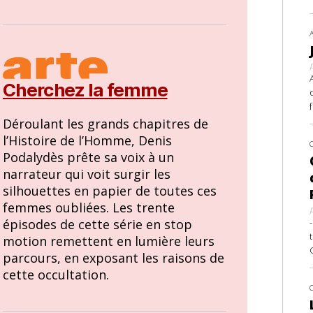
Cherchez la femme
Déroulant les grands chapitres de
l’Histoire de l’Homme, Denis
Podalydès prête sa voix à un
narrateur qui voit surgir les
silhouettes en papier de toutes ces
femmes oubliées. Les trente
épisodes de cette série en stop
motion remettent en lumière leurs
parcours, en exposant les raisons de
cette occultation.