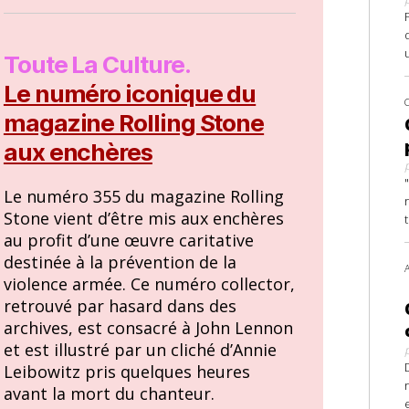
Toute La Culture.
Le numéro iconique du
magazine Rolling Stone
aux enchères
Le numéro 355 du magazine Rolling
Stone vient d’être mis aux enchères
au profit d’une œuvre caritative
destinée à la prévention de la
violence armée. Ce numéro collector,
retrouvé par hasard dans des
archives, est consacré à John Lennon
et est illustré par un cliché d’Annie
Leibowitz pris quelques heures
avant la mort du chanteur.