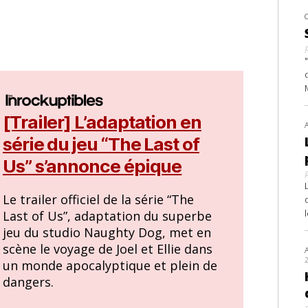
[Trailer] L’adaptation en
série du jeu “The Last of
Us” s’annonce épique
Le trailer officiel de la série “The
Last of Us”, adaptation du superbe
jeu du studio Naughty Dog, met en
scène le voyage de Joel et Ellie dans
un monde apocalyptique et plein de
dangers.