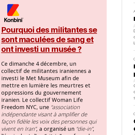
Pourquoi des militantes se
sont maculées de sang et
ont investi un musée ?
Ce dimanche 4 décembre, un
collectif de militantes iraniennes a
investi le Met Museum afin de
mettre en lumière les meurtres et
oppressions du gouvernement
iranien. Le collectif Woman Life
Freedom NYC, une
“association
indépendante visant à amplifier de
façon fidèle les voix des personnes qui
vivent en Iran”
, a organisé un
“die-in”
,