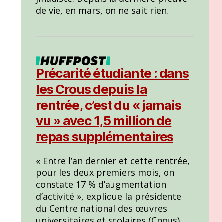
de vie, en mars, on ne sait rien.
Précarité étudiante : dans
les Crous depuis la
rentrée, c’est du « jamais
vu » avec 1,5 million de
repas supplémentaires
« Entre l’an dernier et cette rentrée,
pour les deux premiers mois, on
constate 17 % d’augmentation
d’activité », explique la présidente
du Centre national des œuvres
universitaires et scolaires (Cnous).