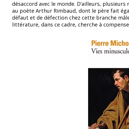
désaccord avec le monde. D’ailleurs, plusieurs
au poète Arthur Rimbaud, dont le père fait éga
défaut et de défection chez cette branche mâle
littérature, dans ce cadre, cherche à compens