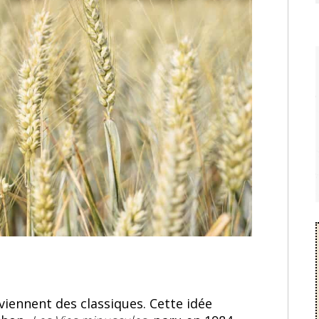
iennent des classiques. Cette idée